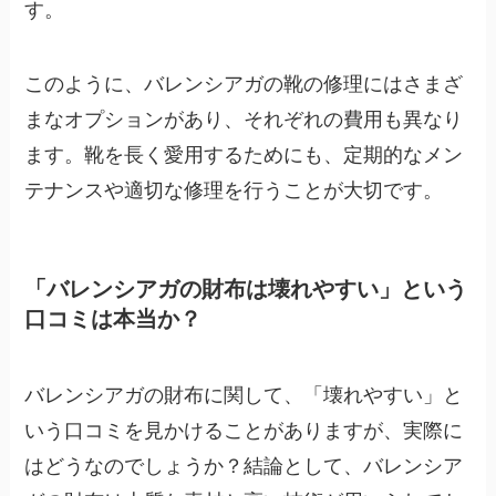
す。
このように、バレンシアガの靴の修理にはさまざ
まなオプションがあり、それぞれの費用も異なり
ます。靴を長く愛用するためにも、定期的なメン
テナンスや適切な修理を行うことが大切です。
「バレンシアガの財布は壊れやすい」という
口コミは本当か？
バレンシアガの財布に関して、「壊れやすい」と
いう口コミを見かけることがありますが、実際に
はどうなのでしょうか？結論として、
バレンシア