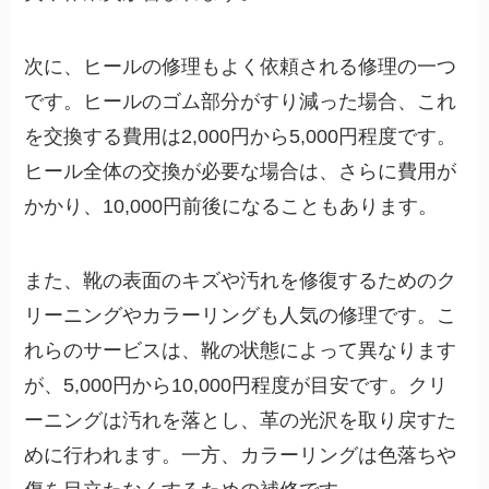
次に、ヒールの修理もよく依頼される修理の一つ
です。ヒールのゴム部分がすり減った場合、これ
を交換する費用は2,000円から5,000円程度です。
ヒール全体の交換が必要な場合は、さらに費用が
かかり、10,000円前後になることもあります。
また、靴の表面のキズや汚れを修復するためのク
リーニングやカラーリングも人気の修理です。こ
れらのサービスは、靴の状態によって異なります
が、5,000円から10,000円程度が目安です。クリ
ーニングは汚れを落とし、革の光沢を取り戻すた
めに行われます。一方、カラーリングは色落ちや