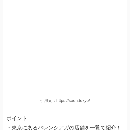
引用元：https://soen.tokyo/
ポイント
・東京にあるバレンシアガの店舗を一覧で紹介！