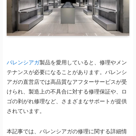
バレンシアガ
製品を愛用していると、修理やメン
テナンスが必要になることがあります。バレンシ
アガの直営店では高品質なアフターサービスが受
けられ、製造上の不具合に対する修理保証や、ロ
ゴの剥がれ修理など、さまざまなサポートが提供
されています。
本記事では、バレンシアガの修理に関する詳細情