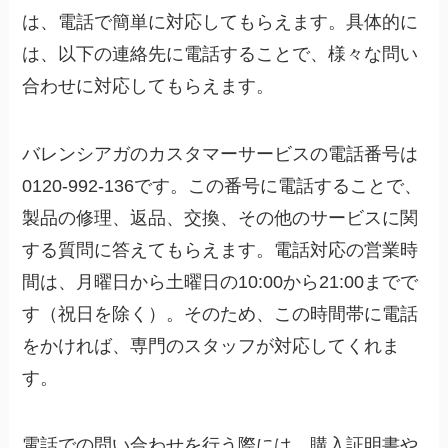
は、電話で簡単に対応してもらえます。具体的に
は、以下の連絡先に電話することで、様々な問い
合わせに対応してもらえます。
バレンシアガのカスタマーサービスの電話番号は
0120-992-136です。
この番号に電話することで、
製品の修理、返品、交換、その他のサービスに関
する質問に答えてもらえます。電話対応の営業時
間は、月曜日から土曜日の10:00から21:00までで
す（祝日を除く）。そのため、この時間帯に電話
をかければ、専門のスタッフが対応してくれま
す。
電話での問い合わせを行う際には、購入証明書や