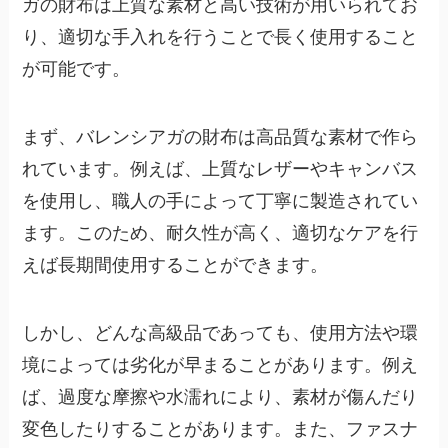
ガの財布は上質な素材と高い技術が用いられてお
り、適切な手入れを行うことで長く使用すること
が可能です
。
まず、バレンシアガの財布は高品質な素材で作ら
れています。例えば、上質なレザーやキャンバス
を使用し、職人の手によって丁寧に製造されてい
ます。このため、耐久性が高く、適切なケアを行
えば長期間使用することができます。
しかし、どんな高級品であっても、使用方法や環
境によっては劣化が早まることがあります。例え
ば、過度な摩擦や水濡れにより、素材が傷んだり
変色したりすることがあります。また、ファスナ