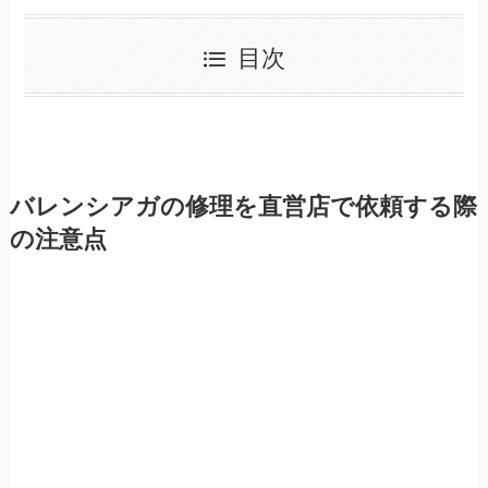
目次
バレンシアガの修理を直営店で依頼する際
の注意点