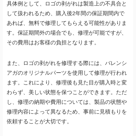
具体例として、ロゴの剥がれは製造上の不具合と
して扱われるため、購入後2年間の保証期間内で
あれば、無料で修理してもらえる可能性がありま
す。保証期間外の場合でも、修理が可能ですが、
その費用はお客様の負担となります。
また、ロゴの剥がれを修理する際には、バレンシ
アガのオリジナルパーツを使用して修理が行われ
ます。これにより、修理後も見た目が購入時と変
わらず、美しい状態を保つことができます。ただ
し、修理の納期や費用については、製品の状態や
修理内容によって異なるため、事前に見積もりを
依頼することが大切です。