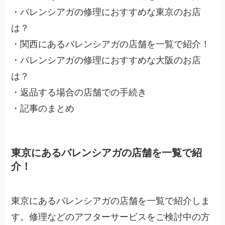
・バレンシアガの修理におすすめな東京のお店
は？
・関西にあるバレンシアガの店舗を一覧で紹介！
・バレンシアガの修理におすすめな大阪のお店
は？
・返品する場合の店舗での手続き
・記事のまとめ
東京にあるバレンシアガの店舗を一覧で紹
介！
東京にあるバレンシアガの店舗を一覧で紹介しま
す。修理などのアフターサービスをご検討中の方