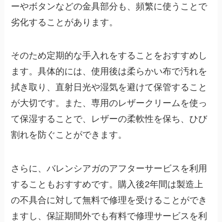
ーやボタンなどの金具部分も、頻繁に使うことで
劣化することがあります。
そのため定期的な手入れをすることをおすすめし
ます。具体的には、使用後は柔らかい布で汚れを
拭き取り、直射日光や湿気を避けて保管すること
が大切です。また、専用のレザークリームを使っ
て保湿することで、レザーの柔軟性を保ち、ひび
割れを防ぐことができます。
さらに、バレンシアガのアフターサービスを利用
することもおすすめです。購入後2年間は製造上
の不具合に対して無料で修理を受けることができ
ますし、保証期間外でも有料で修理サービスを利