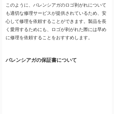
このように、バレンシアガのロゴ剥がれについて
も適切な修理サービスが提供されているため、安
心して修理を依頼することができます。製品を長
く愛用するためにも、ロゴが剥がれた際には早め
に修理を依頼することをおすすめします。
バレンシアガの保証書について