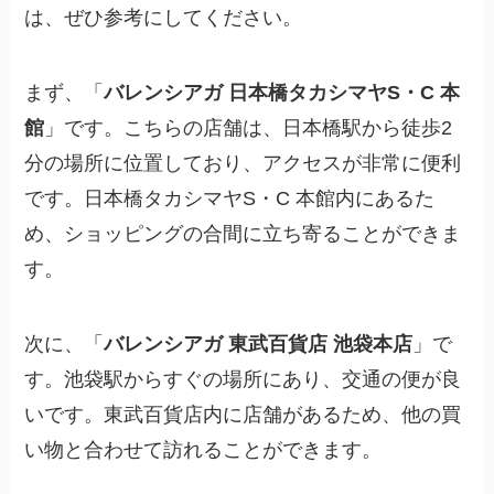
は、ぜひ参考にしてください。
まず、「
バレンシアガ 日本橋タカシマヤS・C 本
館
」です。こちらの店舗は、日本橋駅から徒歩2
分の場所に位置しており、アクセスが非常に便利
です。日本橋タカシマヤS・C 本館内にあるた
め、ショッピングの合間に立ち寄ることができま
す。
次に、「
バレンシアガ 東武百貨店 池袋本店
」で
す。池袋駅からすぐの場所にあり、交通の便が良
いです。東武百貨店内に店舗があるため、他の買
い物と合わせて訪れることができます。