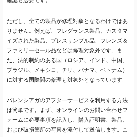
確認も必要です。
ただし、全ての製品が修理対象となるわけではあ
りません。例えば、フレグランス製品、カスタマ
イズされた製品、プレスサンプル品、フレンズ＆
ファミリーセール品などは修理対象外です。ま
た、法的制約のある国（ロシア、インド、中国、
ブラジル、メキシコ、チリ、パナマ、ベトナム）
に対する国際間の修理も対象外となっています。
バレンシアガのアフターサービスを利用する方法
は簡単です。まず、オンラインのお問い合わせフ
ォームに必要事項を記入し、購入証明書、製品、
および破損箇所の写真を添付して送信します。こ