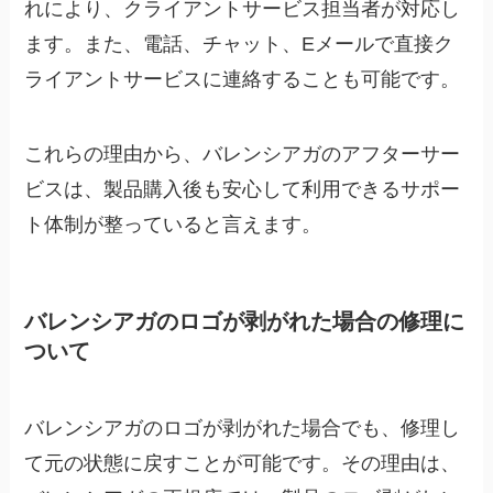
れにより、クライアントサービス担当者が対応し
ます。また、電話、チャット、Eメールで直接ク
ライアントサービスに連絡することも可能です。
これらの理由から、バレンシアガのアフターサー
ビスは、製品購入後も安心して利用できるサポー
ト体制が整っていると言えます。
バレンシアガのロゴが剥がれた場合の修理に
ついて
バレンシアガのロゴが剥がれた場合でも、修理し
て元の状態に戻すことが可能です。その理由は、