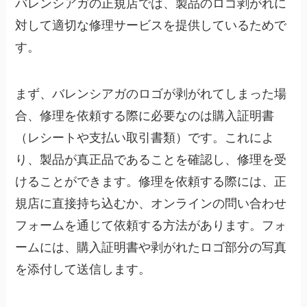
バレンシアガの正規店では、製品のロゴ剥がれに
対して適切な修理サービスを提供しているためで
す。
まず、バレンシアガのロゴが剥がれてしまった場
合、修理を依頼する際に必要なのは購入証明書
（レシートや支払い取引書類）です。これによ
り、製品が真正品であることを確認し、修理を受
けることができます。修理を依頼する際には、正
規店に直接持ち込むか、オンラインの問い合わせ
フォームを通じて依頼する方法があります。フォ
ームには、購入証明書や剥がれたロゴ部分の写真
を添付して送信します。