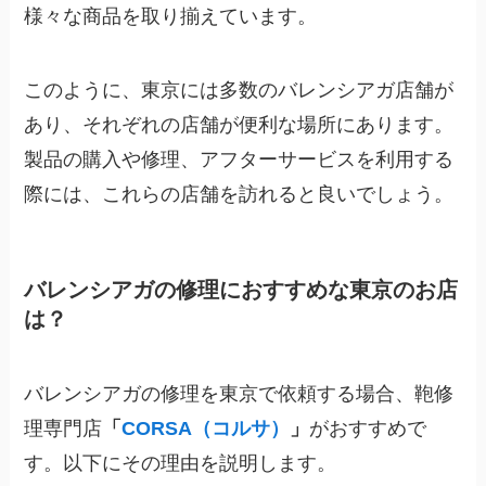
様々な商品を取り揃えています。
このように、東京には多数のバレンシアガ店舗が
あり、それぞれの店舗が便利な場所にあります。
製品の購入や修理、アフターサービスを利用する
際には、これらの店舗を訪れると良いでしょう。
バレンシアガの修理におすすめな東京のお店
は？
バレンシアガの修理を東京で依頼する場合、鞄修
理専門店
「
CORSA（コルサ）
」
がおすすめで
す。以下にその理由を説明します。