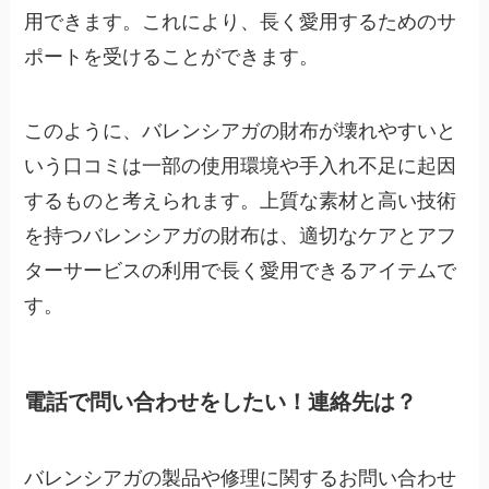
用できます。これにより、長く愛用するためのサ
ポートを受けることができます。
このように、バレンシアガの財布が壊れやすいと
いう口コミは一部の使用環境や手入れ不足に起因
するものと考えられます。上質な素材と高い技術
を持つバレンシアガの財布は、適切なケアとアフ
ターサービスの利用で長く愛用できるアイテムで
す。
電話で問い合わせをしたい！連絡先は？
バレンシアガの製品や修理に関するお問い合わせ