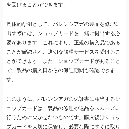
を受けることができます。
具体的な例として、バレンシアガの製品を修理に
出す際には、ショップカードを一緒に提出する必
要があります。これにより、正規の購入品である
ことが確認され、適切な修理サービスを受けるこ
とができます。また、ショップカードがあること
で、製品の購入日からの保証期間も確認できま
す。
このように、バレンシアガの保証書に相当するシ
ョップカードは、製品の修理や返品をスムーズに
行うために欠かせないものです。購入後はショッ
プカードを大切に保管し、必要な際にすぐに取り