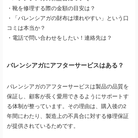
・靴を修理する際の金額の目安は？
・「バレンシアガの財布は壊れやすい」という口
コミは本当か？
・電話で問い合わせをしたい！連絡先は？
バレンシアガにアフターサービスはある？
バレンシアガのアフターサービスは製品の品質を
保証し、顧客が長く愛用できるようにサポートす
る体制が整っています。その理由は、購入後の2
年間にわたり、製造上の不具合に対する修理保証
が提供されているためです。