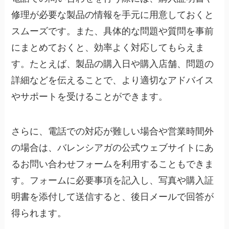
修理が必要な製品の情報を手元に用意しておくと
スムーズです。また、具体的な問題や質問を事前
にまとめておくと、効率よく対応してもらえま
す。たとえば、製品の購入日や購入店舗、問題の
詳細などを伝えることで、より適切なアドバイス
やサポートを受けることができます。
さらに、電話での対応が難しい場合や営業時間外
の場合は、バレンシアガの公式ウェブサイトにあ
るお問い合わせフォームを利用することもできま
す。フォームに必要事項を記入し、写真や購入証
明書を添付して送信すると、後日メールで回答が
得られます。