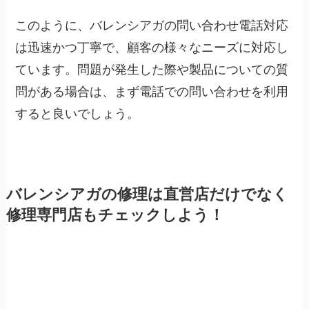
このように、バレンシアガの問い合わせ電話対応
は迅速かつ丁寧で、顧客の様々なニーズに対応し
ています。問題が発生した際や製品についての質
問がある場合は、まず電話での問い合わせを利用
すると良いでしょう。
バレンシアガの修理は直営店だけでなく
修理専門店もチェックしよう！