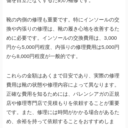
傷を目立たなくするための補修です。
靴の内側の修理も重要です。特にインソールの交
換や内張りの修理は、靴の履き心地を改善するた
めに必要です。インソールの交換費用は、3,000
円から5,000円程度、内張りの修理費用は5,000円
から8,000円程度が一般的です。
これらの金額はあくまで目安であり、実際の修理
費用は靴の状態や修理内容によって異なります。
正確な費用を知るためには、バレンシアガの正規
店や修理専門店で見積もりを依頼することが重要
です。また、修理には時間がかかる場合があるた
め、余裕を持って依頼することをおすすめしま