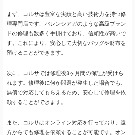
まず、コルサは豊富な実績と高い技術力を持つ修
理専門店です。バレンシアガのような高級ブラン
ドの修理も数多く手掛けており、信頼性が高いで
す。これにより、安心して大切なバッグや財布を
預けることができます。
次に、コルサでは修理後3ヶ月間の保証が受けら
れます。修理後に何か問題が発生した場合でも、
無償で対応してもらえるため、安心して修理を依
頼することができます。
また、コルサはオンライン対応を行っており、遠
方からでも修理を依頼することが可能です。オン