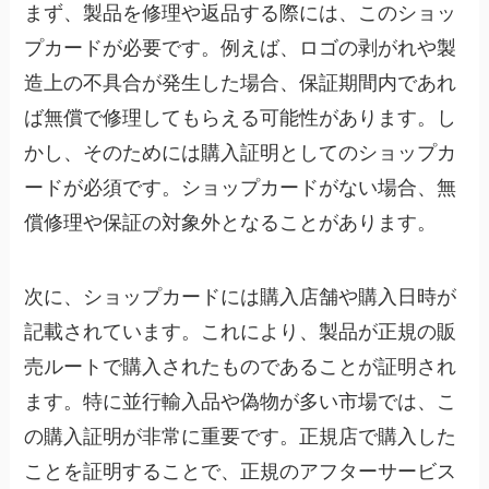
まず、製品を修理や返品する際には、このショッ
プカードが必要です。例えば、ロゴの剥がれや製
造上の不具合が発生した場合、保証期間内であれ
ば無償で修理してもらえる可能性があります。し
かし、そのためには購入証明としてのショップカ
ードが必須です。ショップカードがない場合、無
償修理や保証の対象外となることがあります。
次に、ショップカードには購入店舗や購入日時が
記載されています。これにより、製品が正規の販
売ルートで購入されたものであることが証明され
ます。特に並行輸入品や偽物が多い市場では、こ
の購入証明が非常に重要です。正規店で購入した
ことを証明することで、正規のアフターサービス