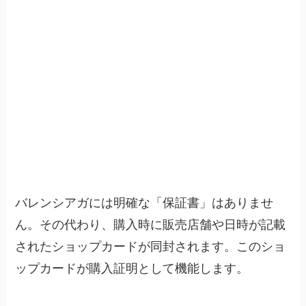
バレンシアガには明確な「保証書」はありませ
ん。その代わり、
購入時に販売店舗や日時が記載
されたショップカードが同封されます
。このショ
ップカードが購入証明として機能します。