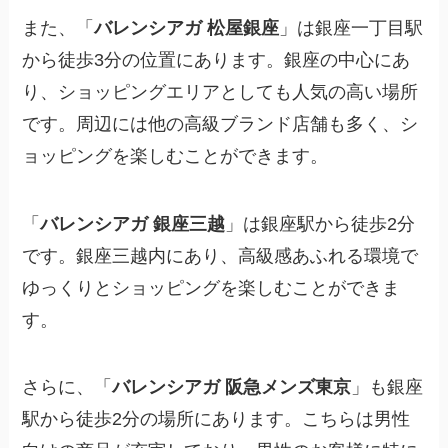
また、「
バレンシアガ 松屋銀座
」は銀座一丁目駅
から徒歩3分の位置にあります。銀座の中心にあ
り、ショッピングエリアとしても人気の高い場所
です。周辺には他の高級ブランド店舗も多く、シ
ョッピングを楽しむことができます。
「
バレンシアガ 銀座三越
」は銀座駅から徒歩2分
です。銀座三越内にあり、高級感あふれる環境で
ゆっくりとショッピングを楽しむことができま
す。
さらに、「
バレンシアガ 阪急メンズ東京
」も銀座
駅から徒歩2分の場所にあります。こちらは男性