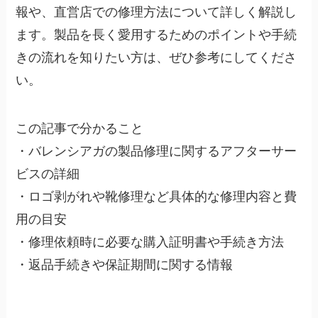
報や、直営店での修理方法について詳しく解説し
ます。製品を長く愛用するためのポイントや手続
きの流れを知りたい方は、ぜひ参考にしてくださ
い。
この記事で分かること
・バレンシアガの製品修理に関するアフターサー
ビスの詳細
・ロゴ剥がれや靴修理など具体的な修理内容と費
用の目安
・修理依頼時に必要な購入証明書や手続き方法
・返品手続きや保証期間に関する情報