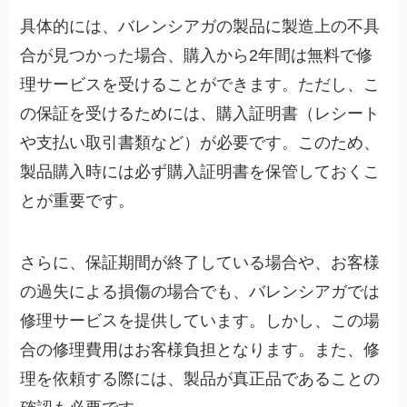
具体的には、
バレンシアガの製品に製造上の不具
合が見つかった場合、購入から2年間は無料で修
理サービスを受けることができます。
ただし、こ
の保証を受けるためには、購入証明書（レシート
や支払い取引書類など）が必要です。このため、
製品購入時には必ず購入証明書を保管しておくこ
とが重要です。
さらに、保証期間が終了している場合や、お客様
の過失による損傷の場合でも、バレンシアガでは
修理サービスを提供しています。しかし、この場
合の修理費用はお客様負担となります。また、修
理を依頼する際には、製品が真正品であることの