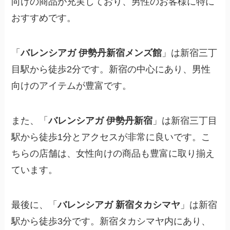
向けの商品が充実しており、男性のお客様に特に
おすすめです。
「
バレンシアガ 伊勢丹新宿メンズ館
」は新宿三丁
目駅から徒歩2分です。新宿の中心にあり、男性
向けのアイテムが豊富です。
また、「
バレンシアガ 伊勢丹新宿
」は新宿三丁目
駅から徒歩1分とアクセスが非常に良いです。こ
ちらの店舗は、女性向けの商品も豊富に取り揃え
ています。
最後に、「
バレンシアガ 新宿タカシマヤ
」は新宿
駅から徒歩3分です。新宿タカシマヤ内にあり、