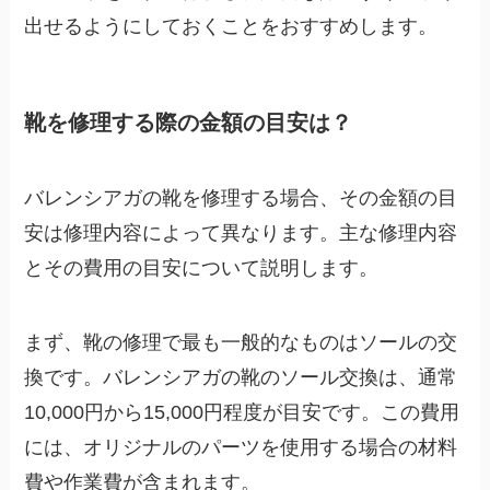
出せるようにしておくことをおすすめします。
靴を修理する際の金額の目安は？
バレンシアガの靴を修理する場合、その金額の目
安は修理内容によって異なります。主な修理内容
とその費用の目安について説明します。
まず、靴の修理で最も一般的なものはソールの交
換です。
バレンシアガの靴のソール交換は、通常
10,000円から15,000円程度が目安です。
この費用
には、オリジナルのパーツを使用する場合の材料
費や作業費が含まれます。