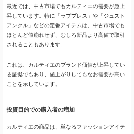
最近では、中古市場でもカルティエの需要が急上
昇しています。特に「ラブブレス」や「ジュスト
アンクル」などの定番アイテムは、中古市場でも
ほとんど値崩れせず、むしろ新品より高値で取引
されることもあります。
これは、カルティエのブランド価値が上昇してい
る証拠でもあり、値上がりしてもなお需要が高い
ことを示しています。
投資目的での購入者の増加
カルティエの商品は、単なるファッションアイテ