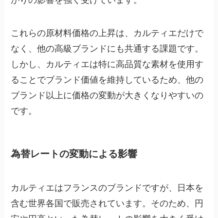
がりの影響を強く受けています。
これらの原材料価格の上昇は、カルティエだけで
なく、他の高級ブランドにも共通する課題です。
しかし、カルティエは特に高品質な素材を使用す
ることでブランド価値を維持しているため、他の
ブランド以上に価格の変動が大きくなりやすいの
です。
為替レートの変動による影響
カルティエはフランスのブランドですが、日本を
含む世界各国で販売されています。そのため、円