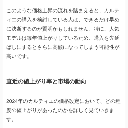
このような価格上昇の流れを踏まえると、カルテ
ィエの購入を検討している人は、できるだけ早め
に決断するのが賢明かもしれません。特に、人気
モデルは毎年値上がりしているため、購入を先延
ばしにするとさらに高額になってしまう可能性が
高いです。
直近の値上がり率と市場の動向
2024年のカルティエの価格改定において、どの程
度の値上がりがあったのかを詳しく見ていきま
す。