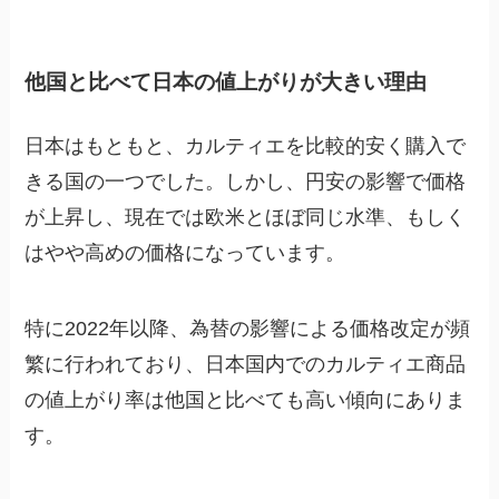
他国と比べて日本の値上がりが大きい理由
日本はもともと、カルティエを比較的安く購入で
きる国の一つでした。しかし、円安の影響で価格
が上昇し、現在では欧米とほぼ同じ水準、もしく
はやや高めの価格になっています。
特に2022年以降、為替の影響による価格改定が頻
繁に行われており、日本国内でのカルティエ商品
の値上がり率は他国と比べても高い傾向にありま
す。