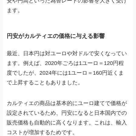
安や円高といった為替レートの影響を大きく受け
ます。
円安がカルティエの価格に与える影響
最近、日本円は対ユーロや対ドルで安くなってい
ます。例えば、2020年ごろは1ユーロ＝120円程
度でしたが、2024年には1ユーロ＝160円近くま
で上昇することもありました。
カルティエの商品は基本的にユーロ建てで価格が
設定されているため、円安になると日本国内での
販売価格も自動的に高くなります。これは、輸入
コストが増加するためです。