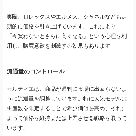
実際、ロレックスやエルメス、シャネルなども定
期的に価格を引き上げています。これにより、
「今買わないとさらに高くなる」という心理を利
用し、購買意欲を刺激する効果もあります。
流通量のコントロール
カルティエは、商品が過剰に市場に出回らないよ
うに流通量を調整しています。特に人気モデルは
生産数を限定することで希少価値を高め、それに
よって価格を維持または上昇させる戦略を取って
います。