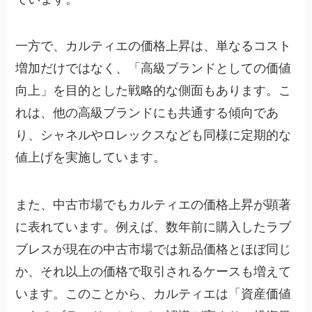
一方で、カルティエの価格上昇は、単なるコスト
増加だけではなく、「高級ブランドとしての価値
向上」を目的とした戦略的な側面もあります。こ
れは、他の高級ブランドにも共通する傾向であ
り、シャネルやロレックスなども同様に定期的な
値上げを実施しています。
また、中古市場でもカルティエの価格上昇が顕著
に表れています。例えば、数年前に購入したラブ
ブレスが現在の中古市場では新品価格とほぼ同じ
か、それ以上の価格で取引されるケースも増えて
います。このことから、カルティエは「資産価値