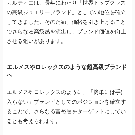
カルティエは、長年にわたり「世界トップクラス
の高級ジュエリーブランド」としての地位を確立
してきました。そのため、価格を引き上げること
でさらなる高級感を演出し、ブランド価値を向上
させる狙いがあります。
エルメスやロレックスのような超高級ブランド
へ
エルメスやロレックスのように、「簡単には手に
入らない」ブランドとしてのポジションを確立す
ることで、さらなる富裕層をターゲットにしてい
るとも考えられます。