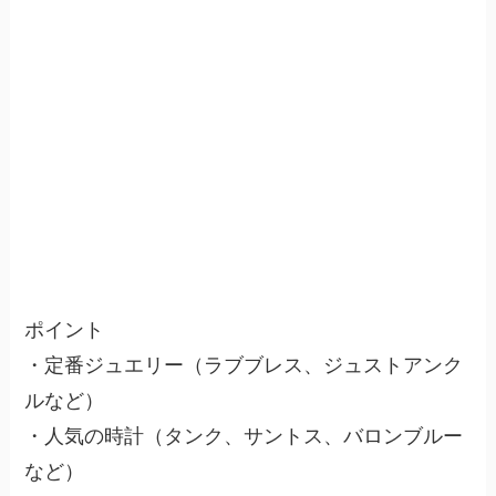
ポイント
・定番ジュエリー（ラブブレス、ジュストアンク
ルなど）
・人気の時計（タンク、サントス、バロンブルー
など）