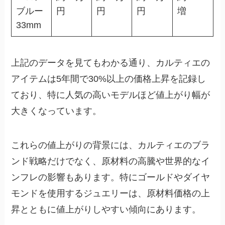
ブルー
円
円
円
増
33mm
上記のデータを見てもわかる通り、カルティエの
アイテムは5年間で30%以上の価格上昇を記録し
ており、特に人気の高いモデルほど値上がり幅が
大きくなっています。
これらの値上がりの背景には、カルティエのブラ
ンド戦略だけでなく、原材料の高騰や世界的なイ
ンフレの影響もあります。特にゴールドやダイヤ
モンドを使用するジュエリーは、原材料価格の上
昇とともに値上がりしやすい傾向にあります。