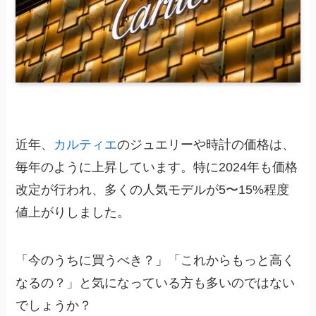
近年、
カルティエ
のジュエリーや時計の価格は、
毎年のように上昇しています。特に2024年も価格
改定が行われ、多くの人気モデルが5〜15%程度
値上がりしました。
「今のうちに買うべき？」「これからもっと高く
なるの？」と気になっている方も多いのではない
でしょうか？