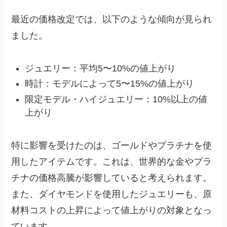
最近の価格改定では、以下のような傾向が見られ
ました。
ジュエリー：平均5〜10%の値上がり
時計：モデルによって5〜15%の値上がり
限定モデル・ハイジュエリー：10%以上の値
上がり
特に影響を受けたのは、ゴールドやプラチナを使
用したアイテムです。これは、世界的な金やプラ
チナの価格高騰が影響していると考えられます。
また、ダイヤモンドを使用したジュエリーも、原
材料コストの上昇によって値上がりの対象となっ
ています。