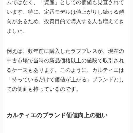
ムではなく、「資産」としての価値も見直されて
います。特に、定番モデルは値上がりし続ける傾
向があるため、投資目的で購入する人も増えてき
ました。
例えば、数年前に購入したラブブレスが、現在の
中古市場で当時の新品価格以上の値段で取引され
るケースもあります。このように、カルティエは
「持っているだけで価値が上がる」ブランドとし
ての側面も持っているのです。
カルティエのブランド価値向上の狙い