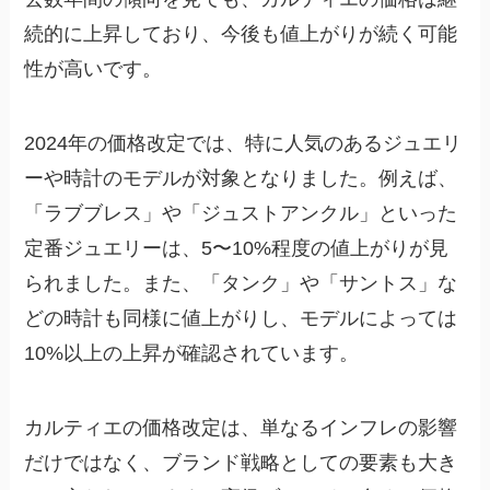
続的に上昇しており、今後も値上がりが続く可能
性が高いです。
2024年の価格改定では、特に人気のあるジュエリ
ーや時計のモデルが対象となりました。例えば、
「ラブブレス」や「ジュストアンクル」といった
定番ジュエリーは、5〜10%程度の値上がりが見
られました。また、「タンク」や「サントス」な
どの時計も同様に値上がりし、モデルによっては
10%以上の上昇が確認されています。
カルティエの価格改定は、単なるインフレの影響
だけではなく、ブランド戦略としての要素も大き