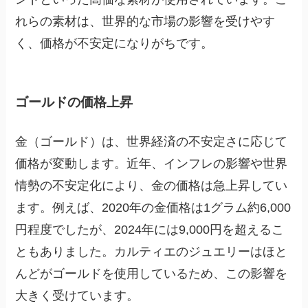
れらの素材は、世界的な市場の影響を受けやす
く、価格が不安定になりがちです。
ゴールドの価格上昇
金（ゴールド）は、世界経済の不安定さに応じて
価格が変動します。近年、インフレの影響や世界
情勢の不安定化により、金の価格は急上昇してい
ます。例えば、2020年の金価格は1グラム約6,000
円程度でしたが、2024年には9,000円を超えるこ
ともありました。カルティエのジュエリーはほと
んどがゴールドを使用しているため、この影響を
大きく受けています。