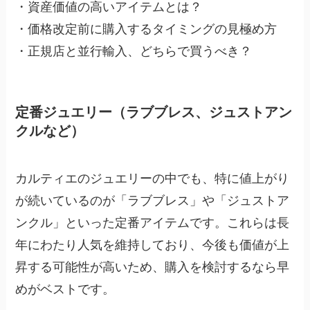
・資産価値の高いアイテムとは？
・価格改定前に購入するタイミングの見極め方
・正規店と並行輸入、どちらで買うべき？
定番ジュエリー（ラブブレス、ジュストアン
クルなど）
カルティエのジュエリーの中でも、特に値上がり
が続いているのが「ラブブレス」や「ジュストア
ンクル」といった定番アイテムです。これらは長
年にわたり人気を維持しており、今後も価値が上
昇する可能性が高いため、購入を検討するなら早
めがベストです。