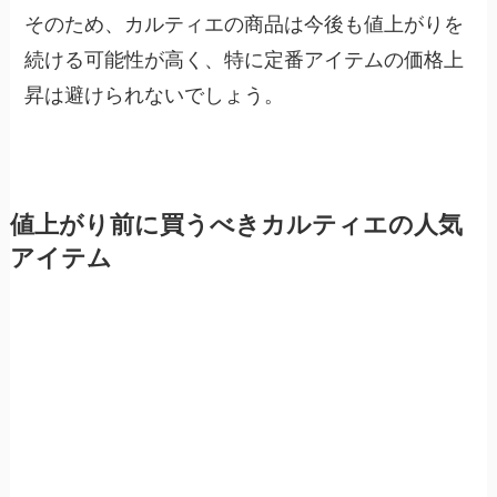
そのため、カルティエの商品は今後も値上がりを
続ける可能性が高く、特に定番アイテムの価格上
昇は避けられないでしょう。
値上がり前に買うべきカルティエの人気
アイテム