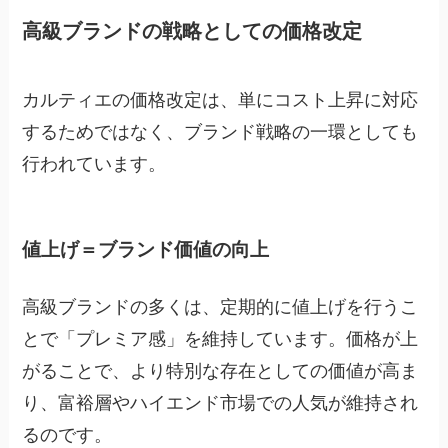
高級ブランドの戦略としての価格改定
カルティエの価格改定は、単にコスト上昇に対応
するためではなく、ブランド戦略の一環としても
行われています。
値上げ＝ブランド価値の向上
高級ブランドの多くは、定期的に値上げを行うこ
とで「プレミア感」を維持しています。価格が上
がることで、より特別な存在としての価値が高ま
り、富裕層やハイエンド市場での人気が維持され
るのです。