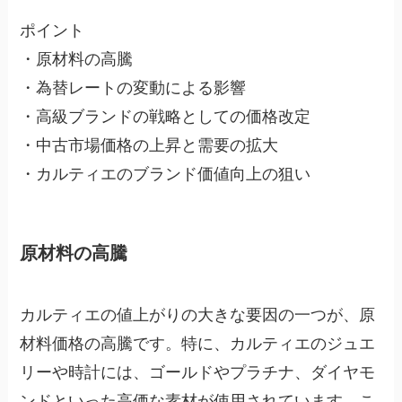
ポイント
・原材料の高騰
・為替レートの変動による影響
・高級ブランドの戦略としての価格改定
・中古市場価格の上昇と需要の拡大
・カルティエのブランド価値向上の狙い
原材料の高騰
カルティエの値上がりの大きな要因の一つが、原
材料価格の高騰です。特に、カルティエのジュエ
リーや時計には、ゴールドやプラチナ、ダイヤモ
ンドといった高価な素材が使用されています。こ