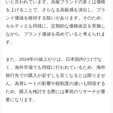
いと言われています。高級ブランドの多くは価格
を上げることで、さらなる高級感を演出し、ブラ
ンド価値を維持する狙いがあります。そのため、
カルティエも同様に、定期的な価格改定を実施し
ながら、ブランド価値を高めていると考えられま
す。
また、2024年の値上がりは、日本国内だけでな
く、海外市場でも同様に行われているため、海外
旅行先での購入が必ずしも安くなるとは限りませ
ん。為替レートの影響や税制度の違いも関係する
ため、購入を検討する際には事前のリサーチが重
要になります。