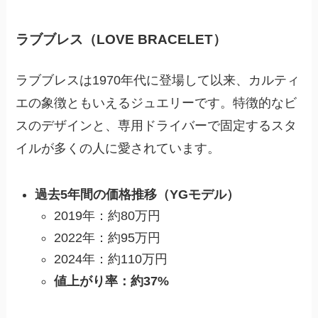
ラブブレス（LOVE BRACELET）
ラブブレスは1970年代に登場して以来、カルティ
エの象徴ともいえるジュエリーです。特徴的なビ
スのデザインと、専用ドライバーで固定するスタ
イルが多くの人に愛されています。
過去5年間の価格推移（YGモデル）
2019年：約80万円
2022年：約95万円
2024年：約110万円
値上がり率：約37%