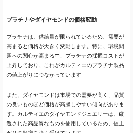
プラチナやダイヤモンドの価格変動
プラチナは、供給量が限られているため、需要が
高まると価格が大きく変動します。特に、環境問
題への関心が高まる中、プラチナの採掘コストが
上昇しており、これがカルティエのプラチナ製品
の値上がりにつながっています。
また、ダイヤモンドは市場での需要が高く、品質
の良いものほど価格が高騰しやすい傾向がありま
す。カルティエのダイヤモンドジュエリーは、厳
選された高品質なものを使用しているため、値上