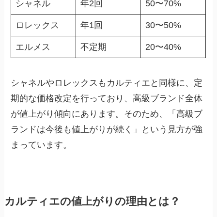
シャネル
年2回
50〜70%
ロレックス
年1回
30〜50%
エルメス
不定期
20〜40%
シャネルやロレックスもカルティエと同様に、定
期的な価格改定を行っており、高級ブランド全体
が値上がり傾向にあります。そのため、「高級ブ
ランドは今後も値上がりが続く」という見方が強
まっています。
カルティエの値上がりの理由とは？