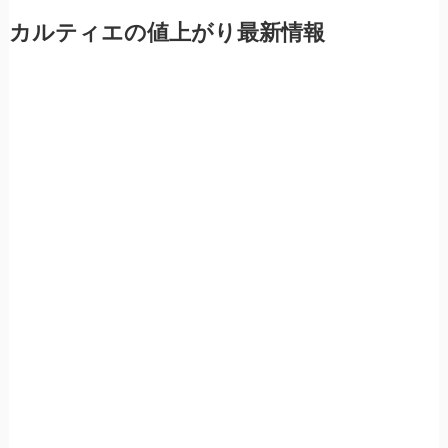
カルティエの値上がり最新情報