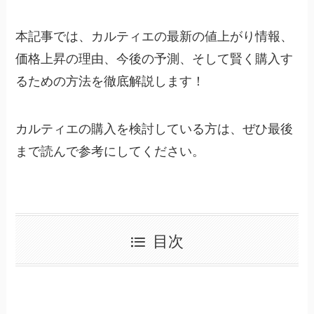
本記事では、カルティエの最新の値上がり情報、
価格上昇の理由、今後の予測、そして賢く購入す
るための方法を徹底解説します！
カルティエの購入を検討している方は、ぜひ最後
まで読んで参考にしてください。
目次