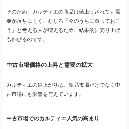
そのため、カルティエの商品は値上げされても需
要が落ちにくく、むしろ「今のうちに買っておこ
う」と考える人が増えるため、結果的に売り上げ
も伸びるのです。
中古市場価格の上昇と需要の拡大
カルティエの値上がりは、新品市場だけでなく中
古市場にも影響を与えています。
中古市場でのカルティエ人気の高まり