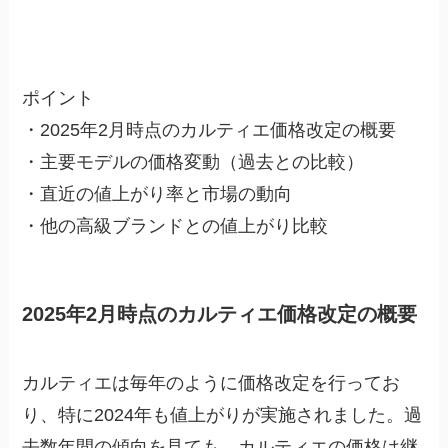
ポイント
・2025年2月時点のカルティエ価格改定の概要
・主要モデルの価格変動（過去との比較）
・直近の値上がり率と市場の動向
・他の高級ブランドとの値上がり比較
2025年2月時点のカルティエ価格改定の概要
カルティエは毎年のように価格改定を行ってお
り、特に2024年も値上がりが実施されました。過
去数年間の傾向を見ても、カルティエの価格は継