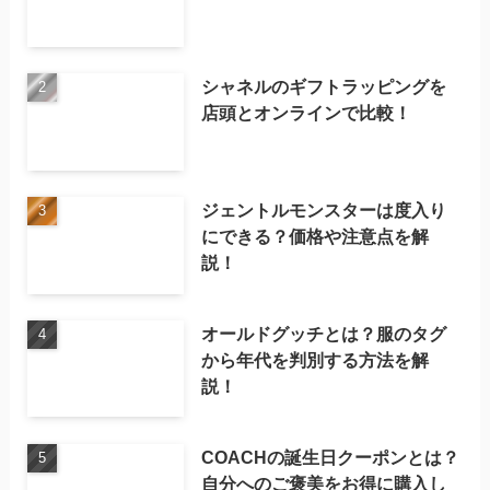
シャネルのギフトラッピングを
店頭とオンラインで比較！
ジェントルモンスターは度入り
にできる？価格や注意点を解
説！
オールドグッチとは？服のタグ
から年代を判別する方法を解
説！
COACHの誕生日クーポンとは？
自分へのご褒美をお得に購入し