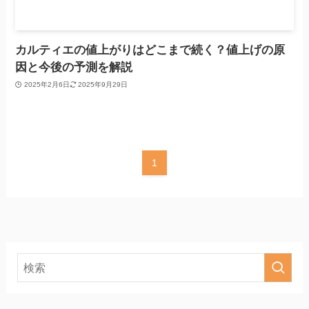
カルティエの値上がりはどこまで続く？値上げの原
因と今後の予測を解説
2025年2月6日
2025年9月29日
1