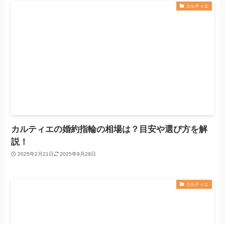
カルティエ
カルティエの婚約指輪の相場は？目安や選び方を解
説！
2025年2月21日
2025年9月29日
カルティエ