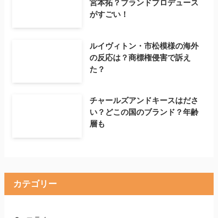
宮本拓？ブランドプロデュース
がすごい！
ルイヴィトン・市松模様の海外
の反応は？商標権侵害で訴え
た？
チャールズアンドキースはださ
い？どこの国のブランド？年齢
層も
カテゴリー