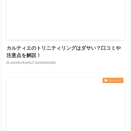
カルティエのトリニティリングはダサい？口コミや
注意点を解説！
2025年2月16日
2025年9月29日
カルティエ