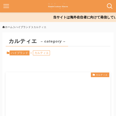
当サイトは海外在住者に向けて発信しています
ホーム
ハイブランド
カルティエ
カルティエ
– category –
ハイブランド
カルティエ
カルティエ