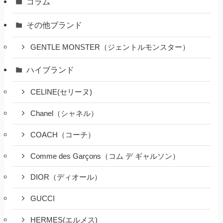
コラム
その他ブランド
GENTLE MONSTER（ジェントルモンスター）
ハイブランド
CELINE(セリーヌ)
Chanel（シャネル）
COACH（コーチ）
Comme des Garçons（コム デ ギャルソン）
DIOR（ディオール）
GUCCI
HERMES(エルメス)