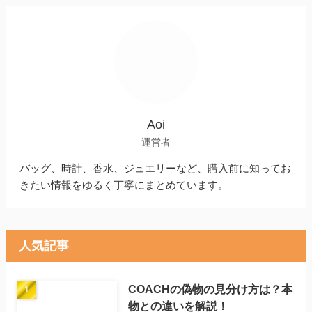
Aoi
運営者
バッグ、時計、香水、ジュエリーなど、購入前に知ってお
きたい情報をゆるく丁寧にまとめています。
人気記事
COACHの偽物の見分け方は？本
物との違いを解説！