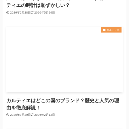
ティエの時計は恥ずかしい？
2026年2月28日
2026年5月29日
カルティエ
カルティエはどこの国のブランド？歴史と人気の理
由を徹底解説！
2025年9月20日
2026年2月12日