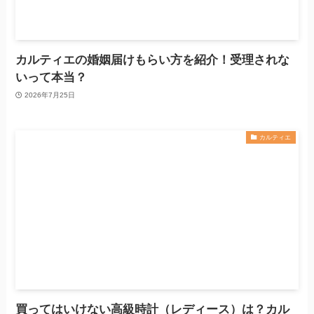
カルティエの婚姻届けもらい方を紹介！受理されな
いって本当？
2026年7月25日
カルティエ
買ってはいけない高級時計（レディース）は？カル