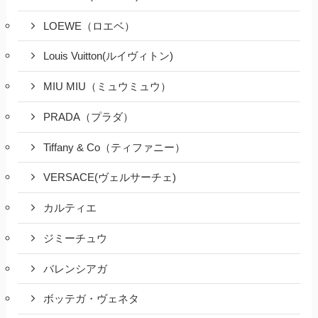
LOEWE（ロエベ）
Louis Vuitton(ルイヴィトン)
MIU MIU（ミュウミュウ）
PRADA（プラダ）
Tiffany & Co（ティファニー）
VERSACE(ヴェルサーチェ)
カルティエ
ジミーチュウ
バレンシアガ
ボッテガ・ヴェネタ