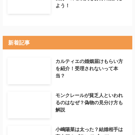
よう！
新着記事
カルティエの婚姻届けもらい方
を紹介！受理されないって本
当？
モンクレールが貧乏人といわれ
るのはなぜ？偽物の見分け方も
解説
小嶋陽菜は太った？結婚相手は