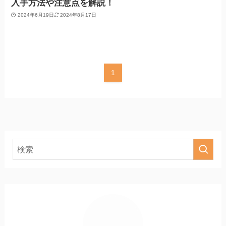
入手方法や注意点を解説！
2024年6月19日
2024年8月17日
1