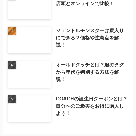
店頭とオンラインで比較！
ジェントルモンスターは度入り
にできる？価格や注意点を解
説！
オールドグッチとは？服のタグ
から年代を判別する方法を解
説！
COACHの誕生日クーポンとは？
自分へのご褒美をお得に購入し
よう！