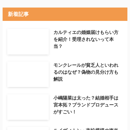
新着記事
カルティエの婚姻届けもらい方
を紹介！受理されないって本
当？
モンクレールが貧乏人といわれ
るのはなぜ？偽物の見分け方も
解説
小嶋陽菜は太った？結婚相手は
宮本拓？ブランドプロデュース
がすごい！