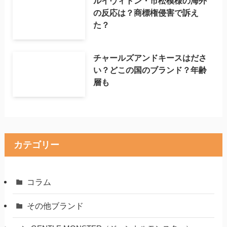
ルイヴィトン・市松模様の海外
の反応は？商標権侵害で訴え
た？
チャールズアンドキースはださ
い？どこの国のブランド？年齢
層も
カテゴリー
コラム
その他ブランド