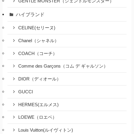
GENTLE MONSTER（ジェントルモンスター）
ハイブランド
CELINE(セリーヌ)
Chanel（シャネル）
COACH（コーチ）
Comme des Garçons（コム デ ギャルソン）
DIOR（ディオール）
GUCCI
HERMES(エルメス)
LOEWE（ロエベ）
Louis Vuitton(ルイヴィトン)