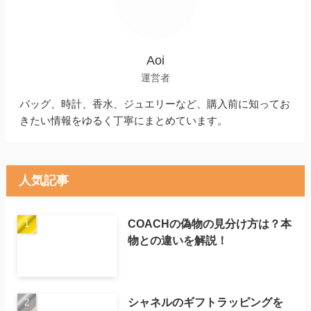
Aoi
運営者
バッグ、時計、香水、ジュエリーなど、購入前に知ってお
きたい情報をゆるく丁寧にまとめています。
人気記事
COACHの偽物の見分け方は？本
物との違いを解説！
シャネルのギフトラッピングを