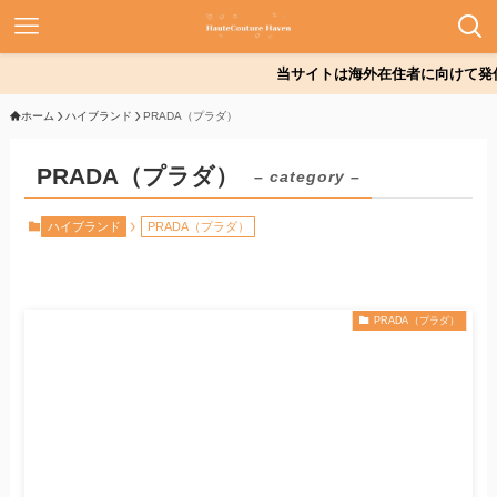
当サイトは海外在住者に向けて発信し
ホーム
ハイブランド
PRADA（プラダ）
PRADA（プラダ）
– category –
ハイブランド
PRADA（プラダ）
PRADA（プラダ）