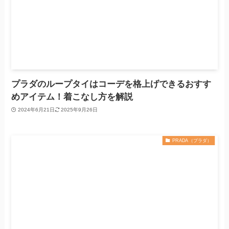
プラダのループタイはコーデを格上げできるおすす
めアイテム！着こなし方を解説
2024年6月21日
2025年9月26日
PRADA（プラダ）