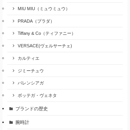
MIU MIU（ミュウミュウ）
PRADA（プラダ）
Tiffany & Co（ティファニー）
VERSACE(ヴェルサーチェ)
カルティエ
ジミーチュウ
バレンシアガ
ボッテガ・ヴェネタ
ブランドの歴史
腕時計