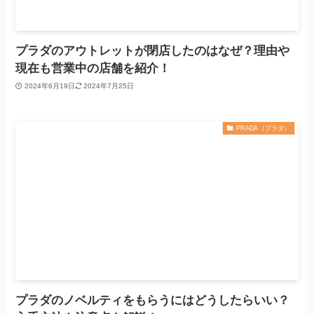
プラダのアウトレットが閉店したのはなぜ？理由や
現在も営業中の店舗を紹介！
2024年6月19日
2024年7月25日
PRADA（プラダ）
プラダのノベルティをもらうにはどうしたらいい？