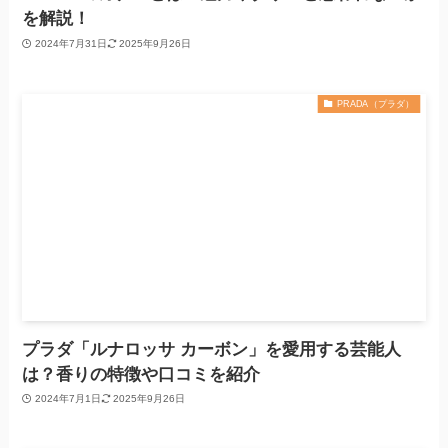
を解説！
2024年7月31日
2025年9月26日
PRADA（プラダ）
プラダ「ルナロッサ カーボン」を愛用する芸能人
は？香りの特徴や口コミを紹介
2024年7月1日
2025年9月26日