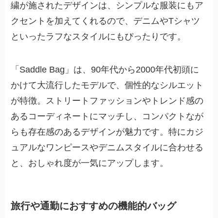
繍が施されたデザインは、シンプルな服装にもア
クセントを加えてくれるので、デニムやTシャツ
といったラフなスタイルにもぴったりです。
「Saddle Bag」は、90年代から2000年代初頭に
かけて大流行したモデルで、個性的なシルエット
が特徴。ストリートファッションやトレンド感の
あるコーディネートにマッチし、コンパクトなが
らも存在感のあるデザインが魅力です。特にカジ
ュアルなワンピースやデニムスタイルに合わせる
と、おしゃれ度が一気にアップします。
旅行や通勤におすすめの機能的バッグ