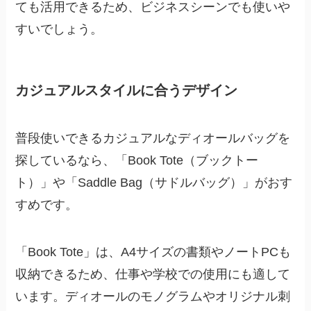
ても活用できるため、ビジネスシーンでも使いや
すいでしょう。
カジュアルスタイルに合うデザイン
普段使いできるカジュアルなディオールバッグを
探しているなら、「Book Tote（ブックトー
ト）」や「Saddle Bag（サドルバッグ）」がおす
すめです。
「Book Tote」は、A4サイズの書類やノートPCも
収納できるため、仕事や学校での使用にも適して
います。ディオールのモノグラムやオリジナル刺