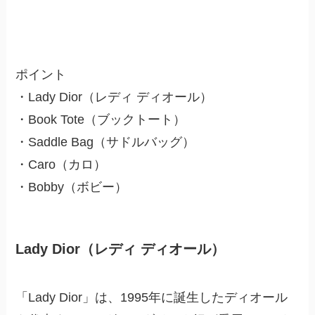
ポイント
・Lady Dior（レディ ディオール）
・Book Tote（ブックトート）
・Saddle Bag（サドルバッグ）
・Caro（カロ）
・Bobby（ボビー）
Lady Dior（レディ ディオール）
「Lady Dior」は、1995年に誕生したディオール