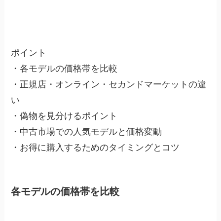
ポイント
・各モデルの価格帯を比較
・正規店・オンライン・セカンドマーケットの違
い
・偽物を見分けるポイント
・中古市場での人気モデルと価格変動
・お得に購入するためのタイミングとコツ
各モデルの価格帯を比較