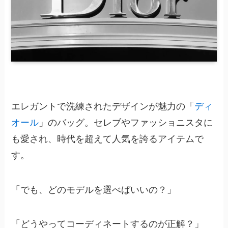
エレガントで洗練されたデザインが魅力の「
ディ
オール
」のバッグ。セレブやファッショニスタに
も愛され、時代を超えて人気を誇るアイテムで
す。
「でも、どのモデルを選べばいいの？」
「どうやってコーディネートするのが正解？」