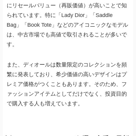
にリセールバリュー（再販価値）が高いことで知
られています。特に「Lady Dior」「Saddle
Bag」「Book Tote」などのアイコニックなモデル
は、中古市場でも高値で取引されることが多いで
す。
また、ディオールは数量限定のコレクションを頻
繁に発表しており、希少価値の高いデザインはプ
レミア価格がつくこともあります。そのため、フ
ァッションアイテムとしてだけでなく、投資目的
で購入する人も増えています。