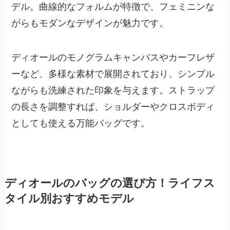
デル。曲線的なフォルムが特徴で、フェミニンな
がらもモダンなデザインが魅力です。
ディオールのモノグラムキャンバスやカーフレザ
ーなど、多様な素材で展開されており、シンプル
ながらも洗練された印象を与えます。ストラップ
の長さを調整すれば、ショルダーやクロスボディ
としても使える万能バッグです。
ディオールのバッグの選び方！ライフス
タイル別おすすめモデル