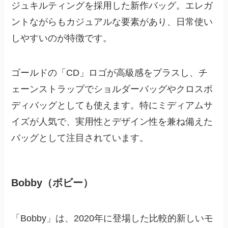
ジュキルティングを採用した新作バッグ。エレガ
ントながらもカジュアルな要素があり、日常使い
しやすいのが特徴です。
ゴールドの「CD」ロゴが高級感をプラスし、チ
ェーンストラップでショルダーバッグやクロスボ
ディバッグとしても使えます。特にミディアムサ
イズが人気で、実用性とデザイン性を兼ね備えた
バッグとして注目されています。
Bobby（ボビー）
「Bobby」は、2020年に登場した比較的新しいモ