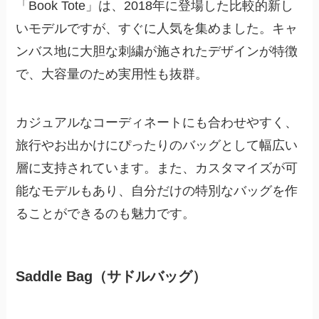
「Book Tote」は、2018年に登場した比較的新し
いモデルですが、すぐに人気を集めました。キャ
ンバス地に大胆な刺繍が施されたデザインが特徴
で、大容量のため実用性も抜群。
カジュアルなコーディネートにも合わせやすく、
旅行やお出かけにぴったりのバッグとして幅広い
層に支持されています。また、カスタマイズが可
能なモデルもあり、自分だけの特別なバッグを作
ることができるのも魅力です。
Saddle Bag（サドルバッグ）