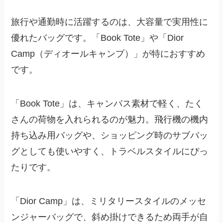
旅行や通勤時に活躍するのは、大容量で実用性に
優れたバッグです。「Book Tote」や「Dior
Camp（ディオールキャンプ）」が特におすすめ
です。
「Book Tote」は、キャンバス素材で軽く、たく
さんの荷物を入れられるのが魅力。飛行機の機内
持ち込み用バッグや、ショッピング時のサブバッ
グとしても使いやすく、トラベルスタイルにぴっ
たりです。
「Dior Camp」は、ミリタリースタイルのメッセ
ンジャーバッグで、斜め掛けできるため両手が自