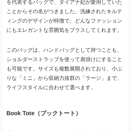
を代表するバッグで、ダイアナ妃が愛用していた
ことからその名がつきました。洗練されたキルテ
ィングのデザインが特徴で、どんなファッション
にもエレガントな雰囲気をプラスしてくれます。
このバッグは、ハンドバッグとして持つことも、
ショルダーストラップを使って肩掛けにすること
も可能です。サイズも複数展開されており、小ぶ
りな「ミニ」から収納力抜群の「ラージ」まで、
ライフスタイルに合わせて選べます。
Book Tote（ブックトート）