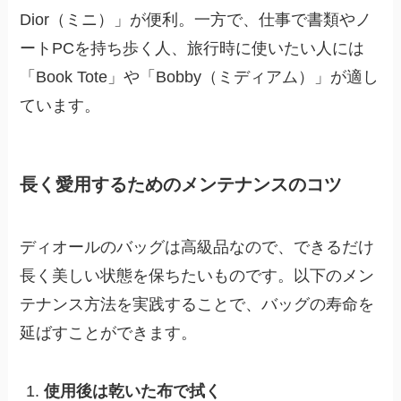
Dior（ミニ）」が便利。一方で、仕事で書類やノ
ートPCを持ち歩く人、旅行時に使いたい人には
「Book Tote」や「Bobby（ミディアム）」が適し
ています。
長く愛用するためのメンテナンスのコツ
ディオールのバッグは高級品なので、できるだけ
長く美しい状態を保ちたいものです。以下のメン
テナンス方法を実践することで、バッグの寿命を
延ばすことができます。
使用後は乾いた布で拭く