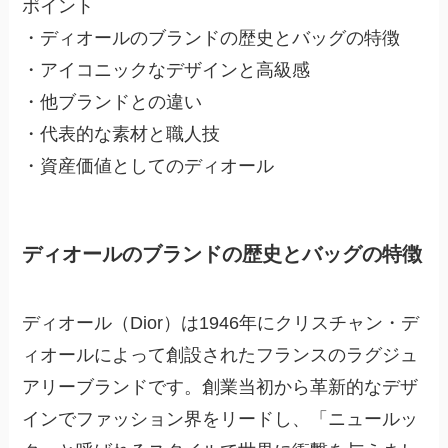
ポイント
・ディオールのブランドの歴史とバッグの特徴
・アイコニックなデザインと高級感
・他ブランドとの違い
・代表的な素材と職人技
・資産価値としてのディオール
ディオールのブランドの歴史とバッグの特徴
ディオール（Dior）は1946年にクリスチャン・デ
ィオールによって創設されたフランスのラグジュ
アリーブランドです。創業当初から革新的なデザ
インでファッション界をリードし、「ニュールッ