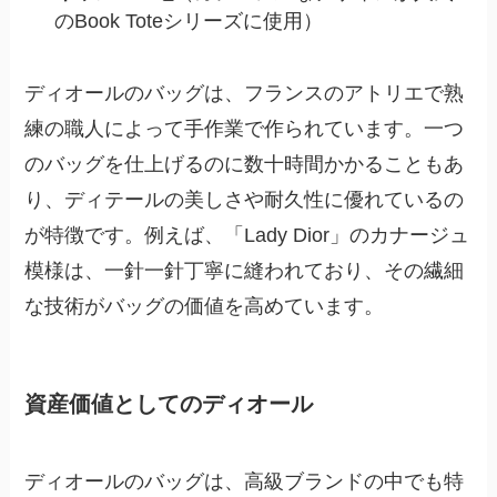
のBook Toteシリーズに使用）
ディオールのバッグは、フランスのアトリエで熟
練の職人によって手作業で作られています。一つ
のバッグを仕上げるのに数十時間かかることもあ
り、ディテールの美しさや耐久性に優れているの
が特徴です。例えば、「Lady Dior」のカナージュ
模様は、一針一針丁寧に縫われており、その繊細
な技術がバッグの価値を高めています。
資産価値としてのディオール
ディオールのバッグは、高級ブランドの中でも特