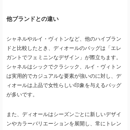
他ブランドとの違い
シャネルやルイ・ヴィトンなど、他のハイブラン
ドと比較したとき、ディオールのバッグは「エレ
ガントでフェミニンなデザイン」が際立ちます。
シャネルはシックでクラシック、ルイ・ヴィトン
は実用的でカジュアルな要素が強いのに対し、デ
ィオールは上品で女性らしい印象を与えるバッグ
が多いです。
また、ディオールはシーズンごとに新しいデザイ
ンやカラーバリエーションを展開し、常にトレン