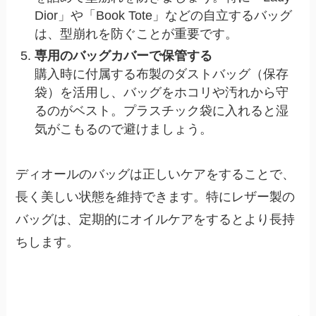
Dior」や「Book Tote」などの自立するバッグ
は、型崩れを防ぐことが重要です。
専用のバッグカバーで保管する
購入時に付属する布製のダストバッグ（保存
袋）を活用し、バッグをホコリや汚れから守
るのがベスト。プラスチック袋に入れると湿
気がこもるので避けましょう。
ディオールのバッグは正しいケアをすることで、
長く美しい状態を維持できます。特にレザー製の
バッグは、定期的にオイルケアをするとより長持
ちします。