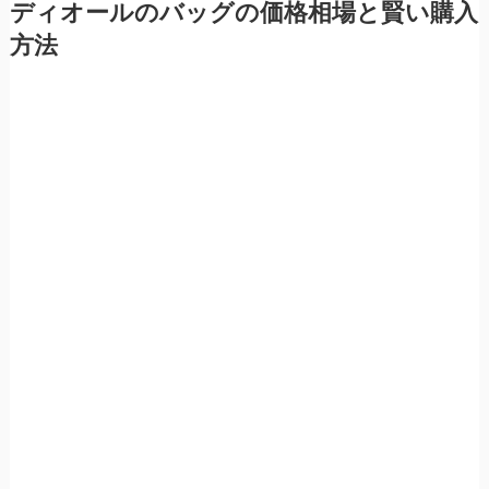
ディオールのバッグの価格相場と賢い購入
方法