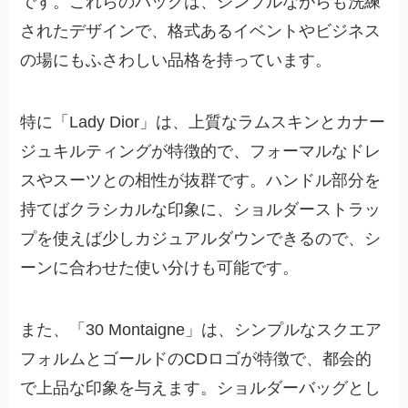
です。これらのバッグは、シンプルながらも洗練
されたデザインで、格式あるイベントやビジネス
の場にもふさわしい品格を持っています。
特に「Lady Dior」は、上質なラムスキンとカナー
ジュキルティングが特徴的で、フォーマルなドレ
スやスーツとの相性が抜群です。ハンドル部分を
持てばクラシカルな印象に、ショルダーストラッ
プを使えば少しカジュアルダウンできるので、シ
ーンに合わせた使い分けも可能です。
また、「30 Montaigne」は、シンプルなスクエア
フォルムとゴールドのCDロゴが特徴で、都会的
で上品な印象を与えます。ショルダーバッグとし