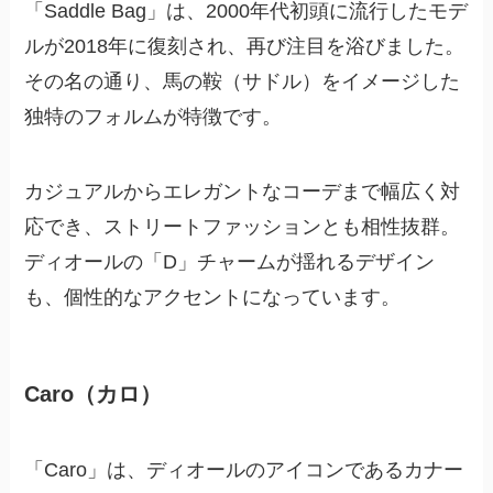
「Saddle Bag」は、2000年代初頭に流行したモデ
ルが2018年に復刻され、再び注目を浴びました。
その名の通り、馬の鞍（サドル）をイメージした
独特のフォルムが特徴です。
カジュアルからエレガントなコーデまで幅広く対
応でき、ストリートファッションとも相性抜群。
ディオールの「D」チャームが揺れるデザイン
も、個性的なアクセントになっています。
Caro（カロ）
「Caro」は、ディオールのアイコンであるカナー