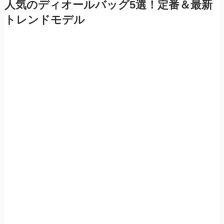
人気のディオールバッグ5選！定番＆最新
トレンドモデル