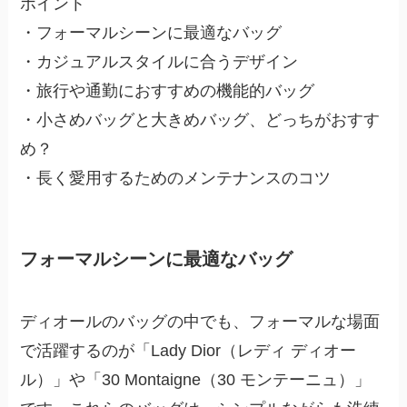
ポイント
・フォーマルシーンに最適なバッグ
・カジュアルスタイルに合うデザイン
・旅行や通勤におすすめの機能的バッグ
・小さめバッグと大きめバッグ、どっちがおすす
め？
・長く愛用するためのメンテナンスのコツ
フォーマルシーンに最適なバッグ
ディオールのバッグの中でも、フォーマルな場面
で活躍するのが「Lady Dior（レディ ディオー
ル）」や「30 Montaigne（30 モンテーニュ）」