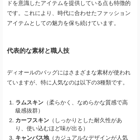
ドを意識したアイテムを提供している点も特徴的
です。これにより、時代に合わせたファッション
アイテムとしての魅力を保ち続けています。
代表的な素材と職人技
ディオールのバッグにはさまざまな素材が使われ
ていますが、特に人気なのは以下の3種類です。
ラムスキン
（柔らかく、なめらかな質感で高
級感抜群）
カーフスキン
（しっかりとした耐久性があ
り、使い込むほど味が出る）
キャンバス地
（カジュアルなデザインが人気