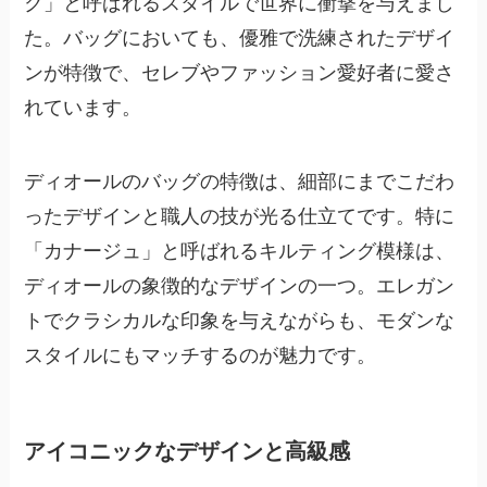
ク」と呼ばれるスタイルで世界に衝撃を与えまし
た。バッグにおいても、優雅で洗練されたデザイ
ンが特徴で、セレブやファッション愛好者に愛さ
れています。
ディオールのバッグの特徴は、細部にまでこだわ
ったデザインと職人の技が光る仕立てです。特に
「カナージュ」と呼ばれるキルティング模様は、
ディオールの象徴的なデザインの一つ。エレガン
トでクラシカルな印象を与えながらも、モダンな
スタイルにもマッチするのが魅力です。
アイコニックなデザインと高級感