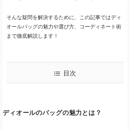
そんな疑問を解決するために、この記事ではディ
オールバッグの魅力や選び方、コーディネート術
まで徹底解説します！
目次
ディオールのバッグの魅力とは？