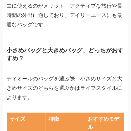
由に使えるのがメリット。アクティブな旅行や長
時間の外出に適しており、デイリーユースにも最
適なバッグです。
小さめバッグと大きめバッグ、どっちがおす
すめ？
ディオールのバッグを選ぶ際、小さめサイズと大
きめサイズのどちらを選ぶかはライフスタイルに
よります。
サイズ
特徴
おすすめモデ
ル