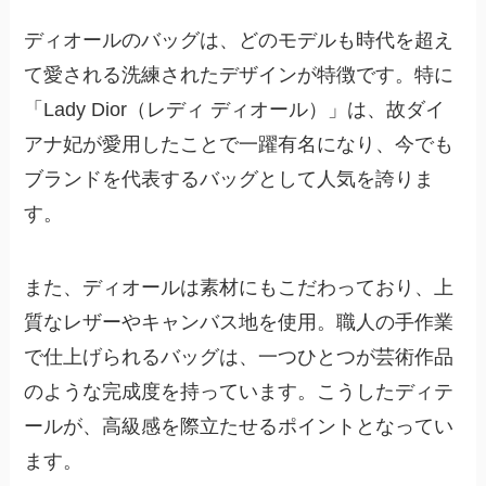
ディオールのバッグは、どのモデルも時代を超え
て愛される洗練されたデザインが特徴です。特に
「Lady Dior（レディ ディオール）」は、故ダイ
アナ妃が愛用したことで一躍有名になり、今でも
ブランドを代表するバッグとして人気を誇りま
す。
また、ディオールは素材にもこだわっており、上
質なレザーやキャンバス地を使用。職人の手作業
で仕上げられるバッグは、一つひとつが芸術作品
のような完成度を持っています。こうしたディテ
ールが、高級感を際立たせるポイントとなってい
ます。