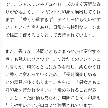
です。ジャスミンやチュベローズの甘く芳醇な香
りが心地よく、エレガントな印象を演出してくれ
ます。「香りが重すぎず、デイリーにも使いやす
い」といった声もあり、日常から特別なシーンま
で幅広く使える香りとして支持されています。
また、香りが「時間とともにまろやかに変化する
点」も魅力のひとつです。つけたてのフレッシュ
な香りが、時間とともに深みを増し、柔らかく甘
い香りに変わっていくため、「長時間楽しめる」
との意見が多くあります。さらに、「男女ともに
好印象を持たれやすい」「褒められることが多
い」といった評価も見られ、周囲にも良い印象を
与えやすいことが口コミで強調されています。