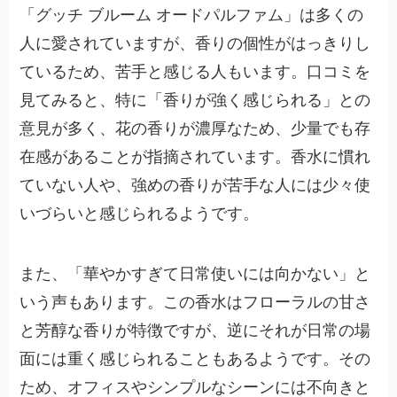
「グッチ ブルーム オードパルファム」は多くの
人に愛されていますが、香りの個性がはっきりし
ているため、苦手と感じる人もいます。口コミを
見てみると、特に「香りが強く感じられる」との
意見が多く、花の香りが濃厚なため、少量でも存
在感があることが指摘されています。香水に慣れ
ていない人や、強めの香りが苦手な人には少々使
いづらいと感じられるようです。
また、「華やかすぎて日常使いには向かない」と
いう声もあります。この香水はフローラルの甘さ
と芳醇な香りが特徴ですが、逆にそれが日常の場
面には重く感じられることもあるようです。その
ため、オフィスやシンプルなシーンには不向きと