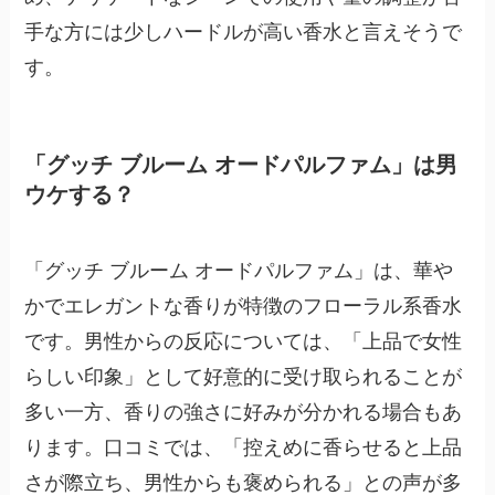
手な方には少しハードルが高い香水と言えそうで
す。
「グッチ ブルーム オードパルファム」は男
ウケする？
「グッチ ブルーム オードパルファム」は、華や
かでエレガントな香りが特徴のフローラル系香水
です。男性からの反応については、「上品で女性
らしい印象」として好意的に受け取られることが
多い一方、香りの強さに好みが分かれる場合もあ
ります。口コミでは、「控えめに香らせると上品
さが際立ち、男性からも褒められる」との声が多