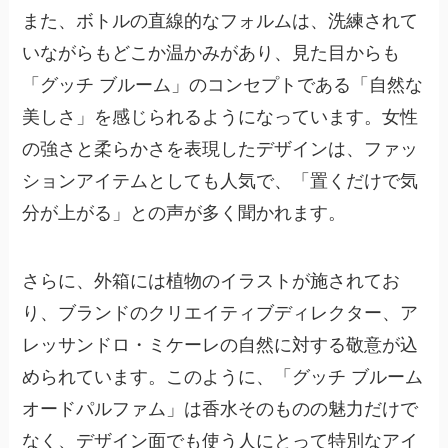
また、ボトルの直線的なフォルムは、洗練されて
いながらもどこか温かみがあり、見た目からも
「グッチ ブルーム」のコンセプトである「自然な
美しさ」を感じられるようになっています。女性
の強さと柔らかさを表現したデザインは、ファッ
ションアイテムとしても人気で、「置くだけで気
分が上がる」との声が多く聞かれます。
さらに、外箱には植物のイラストが施されてお
り、ブランドのクリエイティブディレクター、ア
レッサンドロ・ミケーレの自然に対する敬意が込
められています。このように、「グッチ ブルーム
オードパルファム」は香水そのものの魅力だけで
なく、デザイン面でも使う人にとって特別なアイ