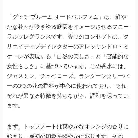
「グッチ ブルーム オードパルファム」は、鮮や
かな花々が咲き誇る庭園をイメージさせるフロー
ラルフレグランスです。香りのコンセプトは、ク
リエイティブディレクターのアレッサンドロ・ミ
ケーレが表現する「自然の美しさ」と「官能的な
女性らしさ」に基づいています。この香水には、
ジャスミン、チュベローズ、ラングーンクリーパ
ーの3つの花の香料が中心に使われており、それ
ぞれが異なる特徴を持ちながら、調和を保ってい
ます。
まず、トップノートは爽やかなオレンジの香りに
始まり、最初の印象を軽やかに彩ります。その