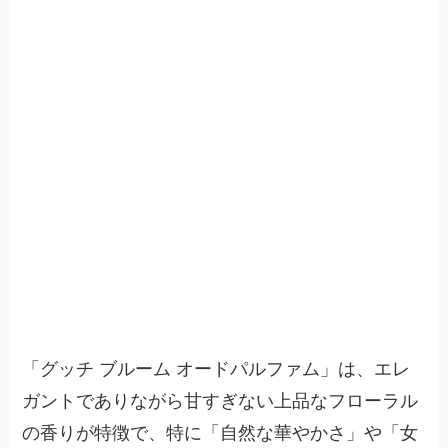
「グッチ ブルーム オードパルファム」は、エレ
ガントでありながら甘すぎない上品なフローラル
の香りが特徴で、特に「自然な華やかさ」や「女