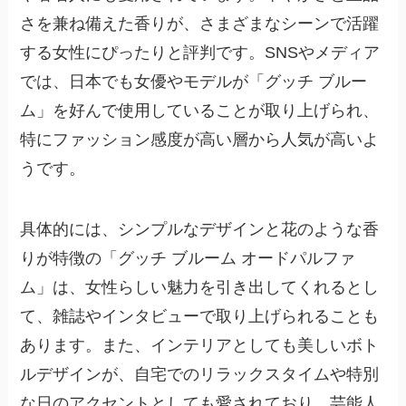
さを兼ね備えた香りが、さまざまなシーンで活躍
する女性にぴったりと評判です。SNSやメディア
では、日本でも女優やモデルが「グッチ ブルー
ム」を好んで使用していることが取り上げられ、
特にファッション感度が高い層から人気が高いよ
うです。
具体的には、シンプルなデザインと花のような香
りが特徴の「グッチ ブルーム オードパルファ
ム」は、女性らしい魅力を引き出してくれるとし
て、雑誌やインタビューで取り上げられることも
あります。また、インテリアとしても美しいボト
ルデザインが、自宅でのリラックスタイムや特別
な日のアクセントとしても愛されており、芸能人