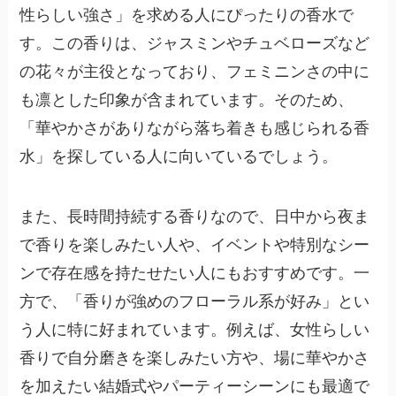
性らしい強さ」を求める人にぴったりの香水で
す。この香りは、ジャスミンやチュベローズなど
の花々が主役となっており、フェミニンさの中に
も凛とした印象が含まれています。そのため、
「華やかさがありながら落ち着きも感じられる香
水」を探している人に向いているでしょう。
また、長時間持続する香りなので、日中から夜ま
で香りを楽しみたい人や、イベントや特別なシー
ンで存在感を持たせたい人にもおすすめです。一
方で、「香りが強めのフローラル系が好み」とい
う人に特に好まれています。例えば、女性らしい
香りで自分磨きを楽しみたい方や、場に華やかさ
を加えたい結婚式やパーティーシーンにも最適で