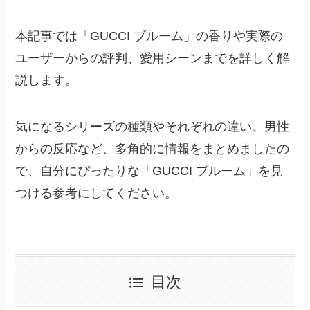
本記事では「GUCCI ブルーム」の香りや実際の
ユーザーからの評判、愛用シーンまでを詳しく解
説します。
気になるシリーズの種類やそれぞれの違い、男性
からの反応など、多角的に情報をまとめましたの
で、自分にぴったりな「GUCCI ブルーム」を見
つける参考にしてください。
目次