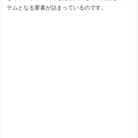
テムとなる要素が詰まっているのです。