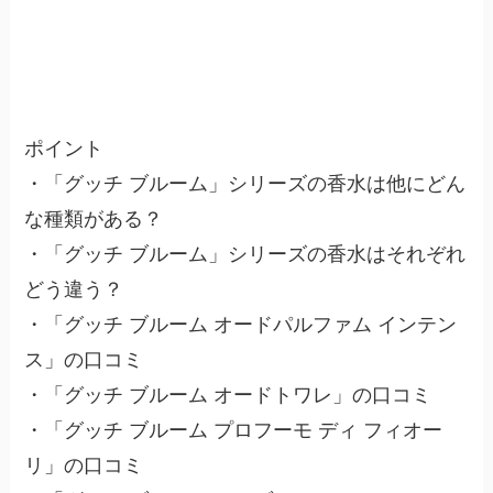
ポイント
・「グッチ ブルーム」シリーズの香水は他にどん
な種類がある？
・「グッチ ブルーム」シリーズの香水はそれぞれ
どう違う？
・「グッチ ブルーム オードパルファム インテン
ス」の口コミ
・「グッチ ブルーム オードトワレ」の口コミ
・「グッチ ブルーム プロフーモ ディ フィオー
リ」の口コミ