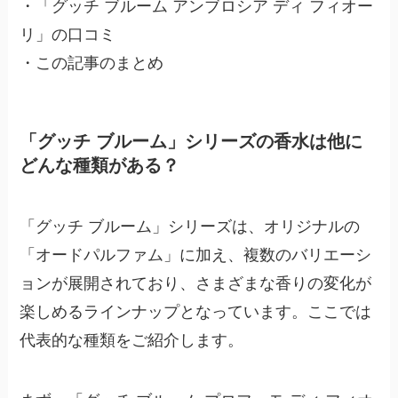
・「グッチ ブルーム アンブロシア ディ フィオー
リ」の口コミ
・この記事のまとめ
「グッチ ブルーム」シリーズの香水は他に
どんな種類がある？
「グッチ ブルーム」シリーズは、オリジナルの
「オードパルファム」に加え、複数のバリエーシ
ョンが展開されており、さまざまな香りの変化が
楽しめるラインナップとなっています。ここでは
代表的な種類をご紹介します。