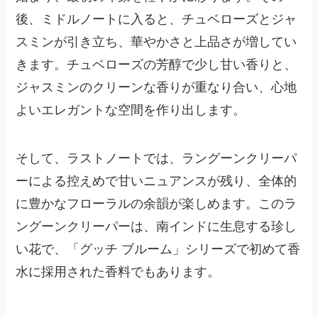
後、ミドルノートに入ると、チュベローズとジャ
スミンが引き立ち、華やかさと上品さが増してい
きます。チュベローズの芳醇で少し甘い香りと、
ジャスミンのクリーンな香りが重なり合い、心地
よいエレガントな空間を作り出します。
そして、ラストノートでは、ラングーンクリーパ
ーによる控えめで甘いニュアンスが残り、全体的
に豊かなフローラルの余韻が楽しめます。このラ
ングーンクリーパーは、南インドに生息する珍し
い花で、「グッチ ブルーム」シリーズで初めて香
水に採用された香料でもあります。