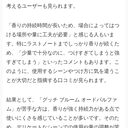
考えるユーザーも見られます。
「香りの持続時間が長いため、場合によってはつ
ける場所や量に工夫が必要」と感じる人もいま
す。特にラストノートまでしっかり香りが続くた
め、「少量で十分なのに、つけすぎてしまうと強
すぎてしまう」といったコメントもあります。こ
のように、使用するシーンやつけ方に気を遣うこ
とが大切だと指摘する口コミが見られます。
結果として、「グッチ ブルーム オードパルファ
ム」が苦手な方は、香りが強く持続力がある点で
使いにくさを感じていることが多いです。そのた
め、デリケートなシーンでの使用や量の調整が苦