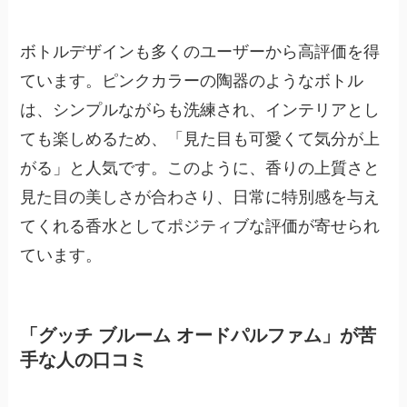
ボトルデザインも多くのユーザーから高評価を得
ています。ピンクカラーの陶器のようなボトル
は、シンプルながらも洗練され、インテリアとし
ても楽しめるため、「見た目も可愛くて気分が上
がる」と人気です。このように、香りの上質さと
見た目の美しさが合わさり、日常に特別感を与え
てくれる香水としてポジティブな評価が寄せられ
ています。
「グッチ ブルーム オードパルファム」が苦
手な人の口コミ