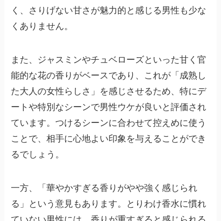
く、さりげない甘さが魅力的と感じる男性も少な
くありません。
また、ジャスミンやチュベローズといった甘く官
能的な花の香りがベースであり、これが「成熟し
た大人の女性らしさ」を感じさせるため、特にデ
ートや特別なシーンで男性ウケが良いと評価され
ています。つけるシーンに合わせて控えめに使う
ことで、相手に心地よい印象を与えることができ
るでしょう。
一方、「華やかすぎる香りがやや強く感じられ
る」という意見もあります。とりわけ香水に慣れ
ていない男性には、香りが重すぎると感じられる