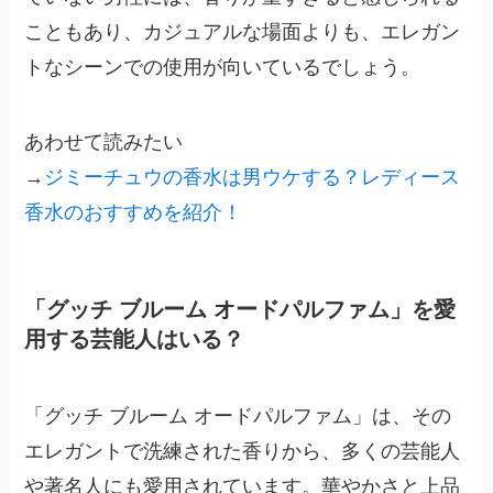
こともあり、カジュアルな場面よりも、エレガン
トなシーンでの使用が向いているでしょう。
あわせて読みたい
→
ジミーチュウの香水は男ウケする？レディース
香水のおすすめを紹介！
「グッチ ブルーム オードパルファム」を愛
用する芸能人はいる？
「グッチ ブルーム オードパルファム」は、その
エレガントで洗練された香りから、多くの芸能人
や著名人にも愛用されています。華やかさと上品