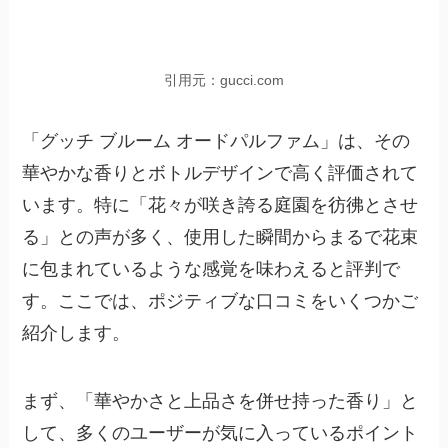
引用元：gucci.com
「グッチ ブルーム オードパルファム」は、その
華やかな香りとボトルデザインで高く評価されて
います。特に「花々が咲き誇る庭園を彷彿とさせ
る」との声が多く、使用した瞬間からまるで花束
に包まれているような感覚を味わえると評判で
す。ここでは、ポジティブな口コミをいくつかご
紹介します。
まず、「華やかさと上品さを併せ持った香り」と
して、多くのユーザーが気に入っているポイント