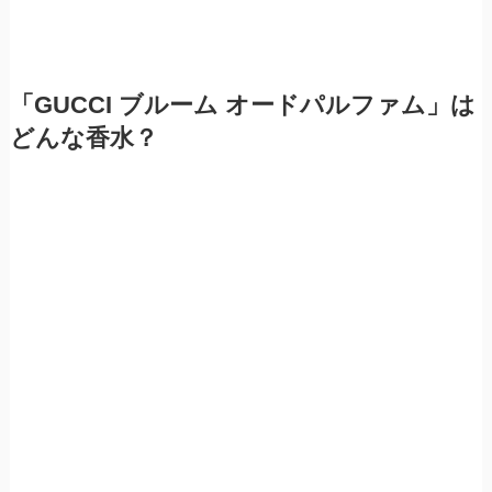
「GUCCI ブルーム オードパルファム」は
どんな香水？