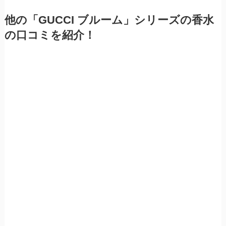
他の「GUCCI ブルーム」シリーズの香水
の口コミを紹介！