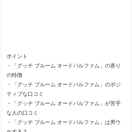
ポイント
・「グッチ ブルーム オードパルファム」の香り
の特徴
・「グッチ ブルーム オードパルファム」のポジ
ティブな口コミ
・「グッチ ブルーム オードパルファム」が苦手
な人の口コミ
・「グッチ ブルーム オードパルファム」は男ウ
ケする？