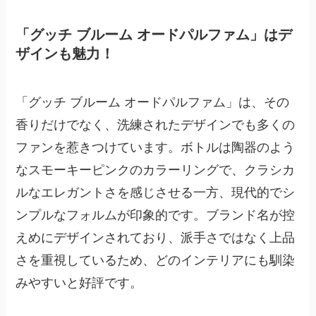
「グッチ ブルーム オードパルファム」はデ
ザインも魅力！
「グッチ ブルーム オードパルファム」は、その
香りだけでなく、洗練されたデザインでも多くの
ファンを惹きつけています。ボトルは陶器のよう
なスモーキーピンクのカラーリングで、クラシカ
ルなエレガントさを感じさせる一方、現代的でシ
ンプルなフォルムが印象的です。ブランド名が控
えめにデザインされており、派手さではなく上品
さを重視しているため、どのインテリアにも馴染
みやすいと好評です。