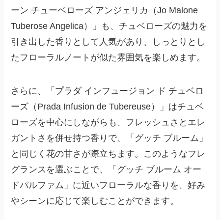
ーン チューベローズ アンジェリカ（Jo Malone
Tuberose Angelica）」も、チュベローズの魅力を
引き出した香りとして人気があり、しっとりとし
たフローラルノートが似た雰囲気を楽しめます。
さらに、「プラダ インフュージョン ド チュベロ
ーズ（Prada Infusion de Tubereuse）」はチュベ
ローズを中心にしながらも、フレッシュさとエレ
ガントさを併せ持つ香りで、「グッチ ブルーム」
と同じく花の甘さが際立ちます。このようなフレ
グランスを選ぶことで、「グッチ ブルーム オー
ドパルファム」に近いフローラルな香りを、好み
やシーンに応じて楽しむことができます。