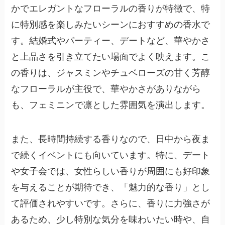
かでエレガントなフローラルの香りが特徴で、特
に特別感を楽しみたいシーンにおすすめの香水で
す。結婚式やパーティー、デートなど、華やかさ
と上品さを引き立てたい場面でよく映えます。こ
の香りは、ジャスミンやチュベローズの甘く芳醇
なフローラルが主役で、華やかさがありながら
も、フェミニンで凛とした雰囲気を演出します。
また、長時間持続する香りなので、日中から夜ま
で続くイベントにも向いています。特に、デート
や女子会では、女性らしい香りが周囲にも好印象
を与えることが期待でき、「魅力的な香り」とし
て評価されやすいです。さらに、香りに力強さが
あるため、少し特別な気分を味わいたい時や、自