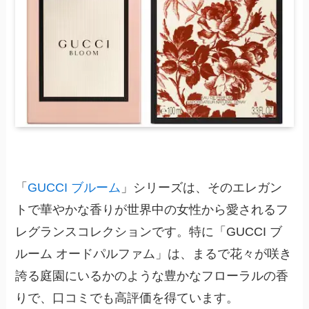
「
GUCCI ブルーム
」シリーズは、そのエレガン
トで華やかな香りが世界中の女性から愛されるフ
レグランスコレクションです。特に「GUCCI ブ
ルーム オードパルファム」は、まるで花々が咲き
誇る庭園にいるかのような豊かなフローラルの香
りで、口コミでも高評価を得ています。