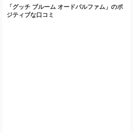
「グッチ ブルーム オードパルファム」のポ
ジティブな口コミ