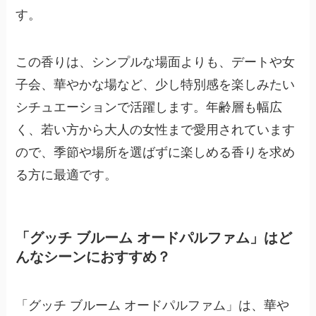
す。
この香りは、シンプルな場面よりも、デートや女
子会、華やかな場など、少し特別感を楽しみたい
シチュエーションで活躍します。年齢層も幅広
く、若い方から大人の女性まで愛用されています
ので、季節や場所を選ばずに楽しめる香りを求め
る方に最適です。
「グッチ ブルーム オードパルファム」はど
んなシーンにおすすめ？
「グッチ ブルーム オードパルファム」は、華や