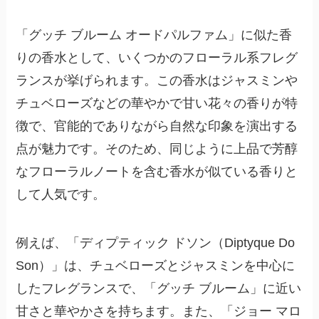
「グッチ ブルーム オードパルファム」に似た香
りの香水として、いくつかのフローラル系フレグ
ランスが挙げられます。この香水はジャスミンや
チュベローズなどの華やかで甘い花々の香りが特
徴で、官能的でありながら自然な印象を演出する
点が魅力です。そのため、同じように上品で芳醇
なフローラルノートを含む香水が似ている香りと
して人気です。
例えば、「ディプティック ドソン（Diptyque Do
Son）」は、チュベローズとジャスミンを中心に
したフレグランスで、「グッチ ブルーム」に近い
甘さと華やかさを持ちます。また、「ジョー マロ