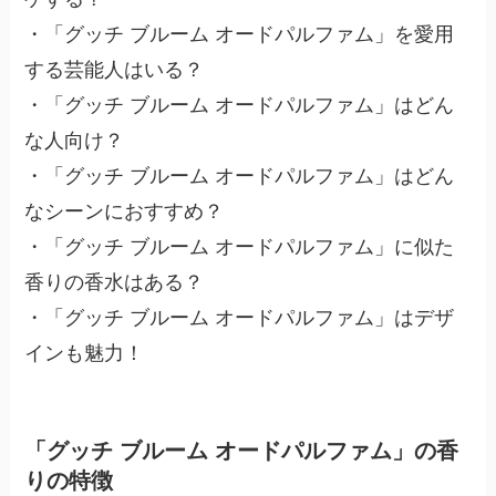
・「グッチ ブルーム オードパルファム」を愛用
する芸能人はいる？
・「グッチ ブルーム オードパルファム」はどん
な人向け？
・「グッチ ブルーム オードパルファム」はどん
なシーンにおすすめ？
・「グッチ ブルーム オードパルファム」に似た
香りの香水はある？
・「グッチ ブルーム オードパルファム」はデザ
インも魅力！
「グッチ ブルーム オードパルファム」の香
りの特徴