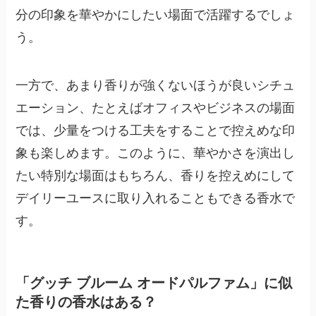
分の印象を華やかにしたい場面で活躍するでしょ
う。
一方で、あまり香りが強くないほうが良いシチュ
エーション、たとえばオフィスやビジネスの場面
では、少量をつける工夫をすることで控えめな印
象も楽しめます。このように、華やかさを演出し
たい特別な場面はもちろん、香りを控えめにして
デイリーユースに取り入れることもできる香水で
す。
「グッチ ブルーム オードパルファム」に似
た香りの香水はある？