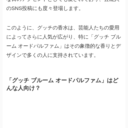
のSNS投稿にも度々登場します。
このように、グッチの香水は、芸能人たちの愛用
によってさらに人気が広がり、特に「グッチ ブル
ーム オードパルファム」はその象徴的な香りとデ
ザインで多くの人に支持されています。
「グッチ ブルーム オードパルファム」はど
んな人向け？