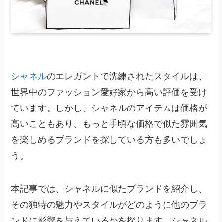
シャネル
のエレガントで洗練されたスタイルは、
世界中のファッション愛好家から高い評価を受け
ています。しかし、シャネルのアイテムは価格が
高いこともあり、もっと手頃な価格で似た雰囲気
を楽しめるブランドを探している方も多いでしょ
う。
本記事では、シャネルに似たブランドを紹介し、
その独特の魅力やスタイルがどのように他のブラ
ンドに影響を与えているかを探ります。シャネル