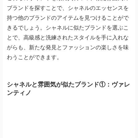
ブランドを探すことで、シャネルのエッセンスを
持つ他のブランドのアイテムを見つけることがで
きるでしょう。シャネルに似たブランドを選ぶこ
とで、高級感と洗練されたスタイルを手に入れな
がらも、新たな発見とファッションの楽しさを味
わうことができます。
シャネルと雰囲気が似たブランド①：ヴァレ
ンティノ