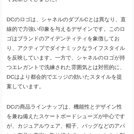
DCのロゴは、シャネルのダブルCとは異なり、直
線的で力強い印象を与えるデザインです。このロ
ゴはブランドのアイデンティティを象徴してお
り、アクティブでダイナミックなライフスタイル
を反映しています。一方で、シャネルのロゴが持
つエレガントで洗練された雰囲気とは対照的に、
DCはより都会的でエッジの効いたスタイルを提
案しています。
DCの商品ラインナップは、機能性とデザイン性
を兼ね備えたスケートボードシューズが中心です
が、カジュアルウェア、帽子、バッグなどのアパ