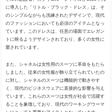
に導入した「リトル・ブラック・ドレス」は、そ
のシンプルながらも洗練されたデザインで、現代
のファッションにおいても必須のアイテムとなっ
ています。このドレスは、任意の場面でエレガン
トに映るようデザインされており、多くの女性に
愛されています。
また、
シャネルは女性用のスーツに革命をもたら
しました
。従来の女性服が飾り立てられていたの
に対し、シャネルのスーツは機能的で動きやす
く、現代のビジネスウェアに直接的な影響を与え
ています。これらのスーツは女性が社会で活躍す
ることを象徴しており、現代のワーキングウーマ