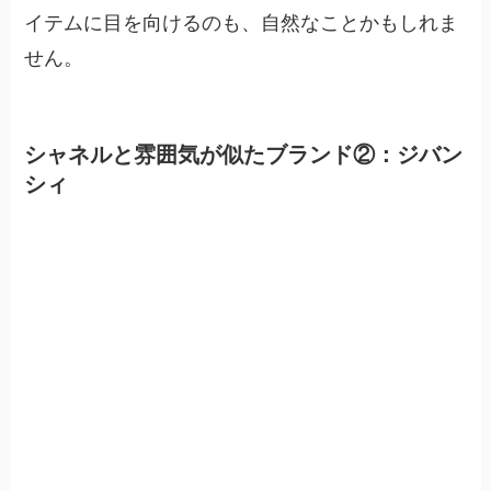
イテムに目を向けるのも、自然なことかもしれま
せん。
シャネルと雰囲気が似たブランド②：ジバン
シィ