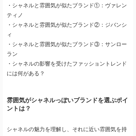
・シャネルと雰囲気が似たブランド①：ヴァレン
ティノ
・シャネルと雰囲気が似たブランド②：ジバンシ
ィ
・シャネルと雰囲気が似たブランド③：サンロー
ラン
・シャネルの影響を受けたファッショントレンド
には何がある？
雰囲気がシャネルっぽいブランドを選ぶポイ
ントは？
シャネルの魅力を理解し、それに近い雰囲気を持