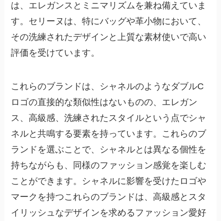
は、エレガンスとミニマリズムを兼ね備えていま
す。セリーヌは、特にバッグや革小物において、
その洗練されたデザインと上質な素材使いで高い
評価を受けています。
これらのブランドは、シャネルのようなダブルC
ロゴの直接的な類似性はないものの、エレガン
ス、高級感、洗練されたスタイルという点でシャ
ネルと共鳴する要素を持っています。これらのブ
ランドを選ぶことで、シャネルとは異なる個性を
持ちながらも、同様のファッション感覚を楽しむ
ことができます。シャネルに影響を受けたロゴや
マークを持つこれらのブランドは、高級感とスタ
イリッシュなデザインを求めるファッション愛好