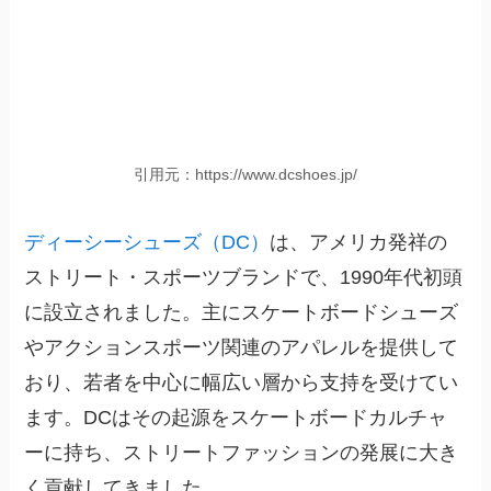
引用元：https://www.dcshoes.jp/
ディーシーシューズ（DC）
は、アメリカ発祥の
ストリート・スポーツブランドで、1990年代初頭
に設立されました。主にスケートボードシューズ
やアクションスポーツ関連のアパレルを提供して
おり、若者を中心に幅広い層から支持を受けてい
ます。DCはその起源をスケートボードカルチャ
ーに持ち、ストリートファッションの発展に大き
く貢献してきました。