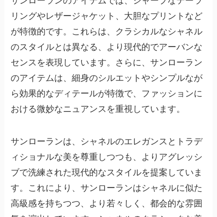
サンローランのアイテムでは、シャープなテーラ
リングやレザージャケット、大胆なプリントなど
が特徴的です。これらは、クラシカルなシャネル
のスタイルとは異なる、より現代的でアーバンな
センスを表現しています。さらに、サンローラン
のアイテムは、細身のシルエットやシンプルなが
ら効果的なディテールが特徴で、ファッションに
おける微妙なニュアンスを重視しています。
サンローランは、シャネルのエレガンスとトラデ
ィショナルな美を尊重しつつも、よりアグレッシ
ブで洗練された現代的なスタイルを提案していま
す。これにより、サンローランはシャネルに似た
高級感を持ちつつ、より若々しく、都会的な雰囲