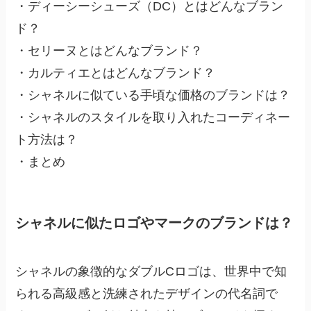
・ディーシーシューズ（DC）とはどんなブラン
ド？
・セリーヌとはどんなブランド？
・カルティエとはどんなブランド？
・シャネルに似ている手頃な価格のブランドは？
・シャネルのスタイルを取り入れたコーディネー
ト方法は？
・まとめ
シャネルに似たロゴやマークのブランドは？
シャネルの象徴的なダブルCロゴは、世界中で知
られる高級感と洗練されたデザインの代名詞
で