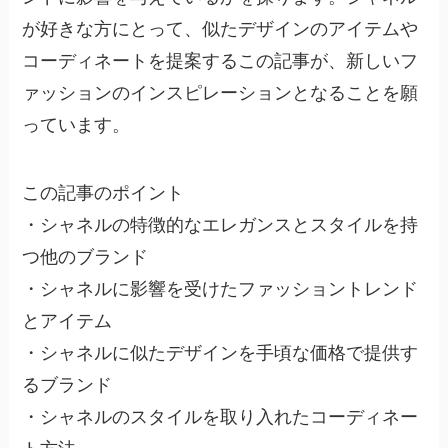
が好きな方にとって、似たデザインのアイテムや
コーディネートを提案するこの記事が、新しいフ
ァッションのインスピレーションとなることを願
っています。
この記事のポイント
・シャネルの特徴的なエレガンスとスタイルを持
つ他のブランド
・シャネルに影響を受けたファッショントレンド
とアイテム
・シャネルに似たデザインを手頃な価格で提供す
るブランド
・シャネルのスタイルを取り入れたコーディネー