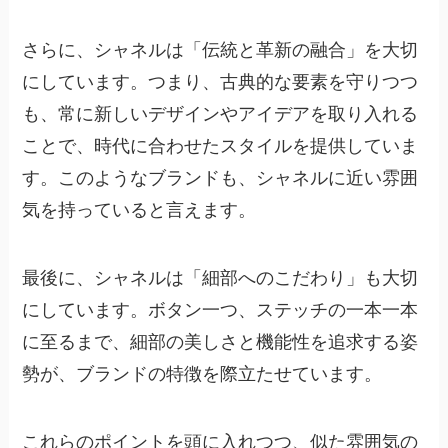
さらに、シャネルは「
伝統と革新の融合
」を大切
にしています。つまり、古典的な要素を守りつつ
も、常に新しいデザインやアイデアを取り入れる
ことで、時代に合わせたスタイルを提供していま
す。このようなブランドも、シャネルに近い雰囲
気を持っていると言えます。
最後に、シャネルは「
細部へのこだわり
」も大切
にしています。ボタン一つ、ステッチの一本一本
に至るまで、細部の美しさと機能性を追求する姿
勢が、ブランドの特徴を際立たせています。
これらのポイントを頭に入れつつ、似た雰囲気の