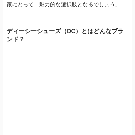
家にとって、魅力的な選択肢となるでしょう。
ディーシーシューズ（DC）とはどんなブラ
ンド？