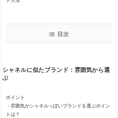
ト方法
目次
シャネルに似たブランド：雰囲気から選
ぶ
ポイント
・雰囲気がシャネルっぽいブランドを選ぶポイン
トは？