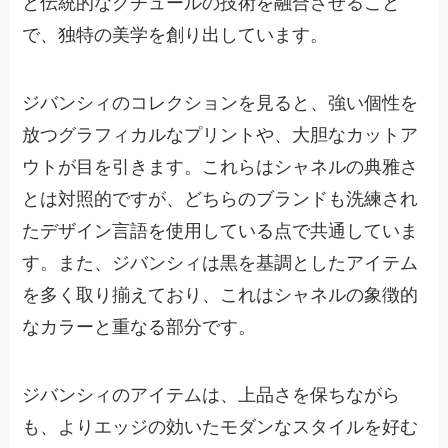
と伝統的なクチュールの技術を融合させること
で、独特の美学を創り出しています。
ジバンシィのコレクションを見ると、強い個性を
放つグラフィカルなプリントや、大胆なカットア
ウトが目を引きます。これらはシャネルの典雅さ
とは対照的ですが、どちらのブランドも洗練され
たデザイン言語を使用している点で共通していま
す。また、ジバンシィは黒を基調としたアイテム
を多く取り揃えており、これはシャネルの象徴的
なカラーと重なる部分です。
ジバンシィのアイテムは、上品さを保ちながら
も、よりエッジの効いたモダンなスタイルを好む