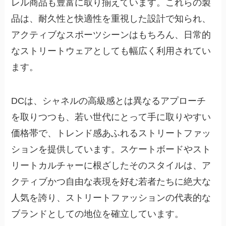
レル商品も豊富に取り揃えています。これらの製
品は、耐久性と快適性を重視した設計で知られ、
アクティブなスポーツシーンはもちろん、日常的
なストリートウェアとしても幅広く利用されてい
ます。
DCは、シャネルの高級感とは異なるアプローチ
を取りつつも、
若い世代にとって手に取りやすい
価格帯で、トレンド感あふれるストリートファッ
ション
を提供しています。スケートボードやスト
リートカルチャーに根ざしたそのスタイルは、ア
クティブかつ自由な表現を好む若者たちに絶大な
人気を誇り、ストリートファッションの代表的な
ブランドとしての地位を確立しています。