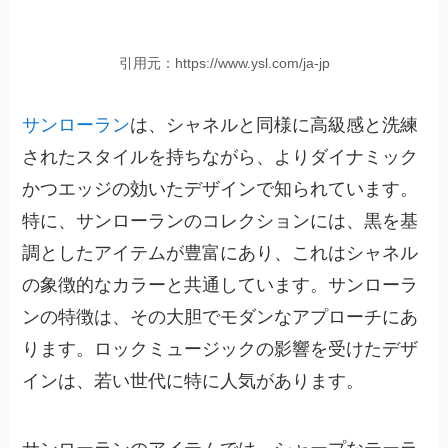
引用元：https://www.ysl.com/ja-jp
サンローラン
は、シャネルと同様に高級感と洗練
されたスタイルを持ちながら、
よりダイナミック
かつエッジの効いたデザイン
で知られています。
特に、サンローランのコレクションには、黒を基
調としたアイテムが豊富にあり、これはシャネル
の象徴的なカラーと共通しています。サンローラ
ンの特徴は、その大胆でモダンなアプローチにあ
ります。ロックミュージックの影響を受けたデザ
インは、若い世代に特に人気があります。