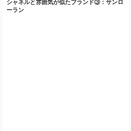
シャネルと雰囲気が似たブランド③：サンロ
ーラン