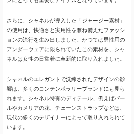
ンにとっても重要なアイテムとなっています。
さらに、シャネルが導入した
「ジャージー素材」
の使用
は、快適さと実用性を兼ね備えたファッシ
ョンの流行を生み出しました。かつては男性用の
アンダーウェアに限られていたこの素材を、シャ
ネルは女性の日常着に革新的に取り入れました。
シャネルのエレガントで洗練されたデザインの影
響は、多くのコンテンポラリーブランドにも見ら
れます。シャネル特有のディテール、例えばパー
ルやカメリアの花、チェーンストラップなどは、
現代の多くのデザイナーによって取り入れられて
います。