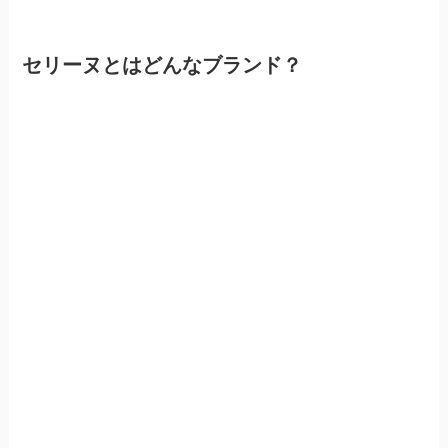
セリーヌとはどんなブランド？