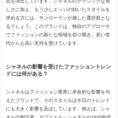
気を演出しています。シャネルのクラシックな美
しさに加え、もう少しエッジの効いたスタイルを
求める方には、サンローランが適した選択肢とな
るでしょう。このブランドは、独自のアプローチ
でファッションの新たな領域を切り開き、若い世
代からも高い支持を受けています。
シャネルの影響を受けたファッショントレン
ドには何がある？
シャネルはファッション業界に革命的な影響を与
えたブランドで、そのスタイルは今日のトレンド
にも大きく影響を及ぼしています。例えば、シャ
ネルの創設者、ガブリエル・シャネルが1920年代