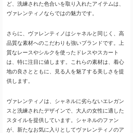
ど、洗練された色合いを取り入れたアイテムは、
ヴァレンティノならではの魅力です。
さらに、ヴァレンティノはシャネルと同じく、高
品質な素材へのこだわりも強いブランドです。上
質なレースやシルクを使ったドレスやスカート
は、特に注目に値します。これらの素材は、着心
地の良さとともに、見る人を魅了する美しさを提
供します。
ヴァレンティノは、シャネルに劣らないエレガン
スと洗練されたデザインで、大人の女性に適した
スタイルを提供しています。シャネルのファン
が、新たなお気に入りとしてヴァレンティノのア