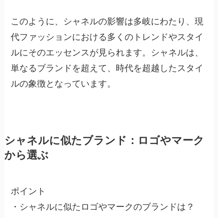
このように、シャネルの影響は多岐にわたり、現
代ファッションにおける多くのトレンドやスタイ
ルにそのエッセンスが見られます。シャネルは、
単なるブランドを超えて、時代を超越したスタイ
ルの象徴となっています。
シャネルに似たブランド：ロゴやマーク
から選ぶ
ポイント
・シャネルに似たロゴやマークのブランドは？