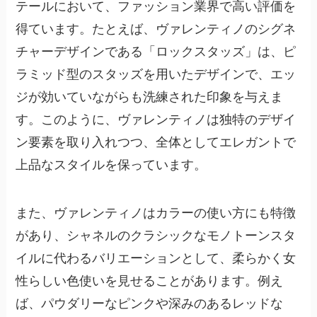
テールにおいて、ファッション業界で高い評価を
得ています。たとえば、ヴァレンティノのシグネ
チャーデザインである「ロックスタッズ」は、ピ
ラミッド型のスタッズを用いたデザインで、エッ
ジが効いていながらも洗練された印象を与えま
す。このように、
ヴァレンティノは独特のデザイ
ン要素を取り入れつつ、全体としてエレガントで
上品なスタイルを保っています
。
また、ヴァレンティノはカラーの使い方にも特徴
があり、シャネルのクラシックなモノトーンスタ
イルに代わるバリエーションとして、柔らかく女
性らしい色使いを見せることがあります。例え
ば、パウダリーなピンクや深みのあるレッドな