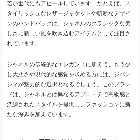
若い世代にもアピールしています。たとえば、ス
タイリッシュなレザージャケットや斬新なデザイ
ンのハンドバッグは、シャネルのクラシックな美
しさに新しい風を吹き込むアイテムとして注目さ
れています。
シャネルの伝統的なエレガンスに加えて、もう少
し大胆さや現代的な感覚を求める方には、ジバン
シィが魅力的な選択となるでしょう。
このブラン
ドは、シャネルとは異なるアプローチで高級感と
洗練されたスタイルを提供し、ファッションに新
たな深みを加えています。