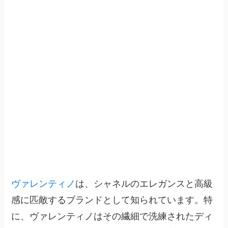
ヴァレンティノ
は、シャネルのエレガンスと高級
感に匹敵するブランドとして知られています。特
に、ヴァレンティノはその繊細で洗練されたディ