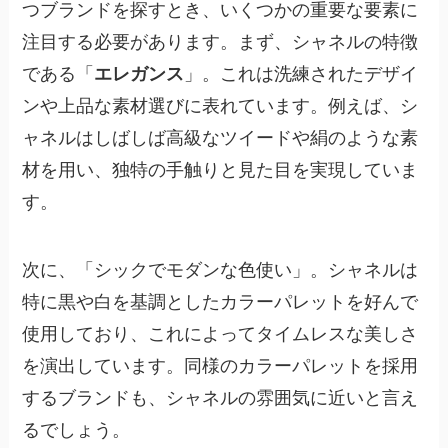
つブランドを探すとき、いくつかの重要な要素に
注目する必要があります。まず、シャネルの特徴
である「
エレガンス
」。これは洗練されたデザイ
ンや上品な素材選びに表れています。例えば、シ
ャネルはしばしば高級なツイードや絹のような素
材を用い、独特の手触りと見た目を実現していま
す。
次に、「
シックでモダンな色使い
」。シャネルは
特に黒や白を基調としたカラーパレットを好んで
使用しており、これによってタイムレスな美しさ
を演出しています。同様のカラーパレットを採用
するブランドも、シャネルの雰囲気に近いと言え
るでしょう。