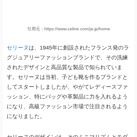
引用元：https://www.celine.com/ja-jp/home
セリーヌ
は、1945年に創設されたフランス発のラ
グジュアリーファッションブランドで、その洗練
されたデザインと高品質な製品で知られていま
す。セリーヌは当初、子ども靴を作るブランドと
してスタートしましたが、やがてレディースファ
ッション、特にバッグや革製品に力を入れるよう
になり、高級ファッション市場で注目されるよう
になりました。
セリーヌのデザインは、その
ミニマリズムとモダ