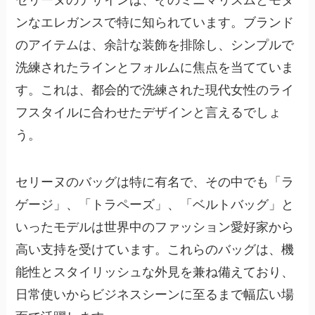
ンなエレガンス
で特に知られています。ブランド
のアイテムは、余計な装飾を排除し、シンプルで
洗練されたラインとフォルムに焦点を当てていま
す。これは、都会的で洗練された現代女性のライ
フスタイルに合わせたデザインと言えるでしょ
う。
セリーヌのバッグは特に有名で、その中でも「ラ
ゲージ」、「トラペーズ」、「ベルトバッグ」と
いったモデルは世界中のファッション愛好家から
高い支持を受けています。これらのバッグは、機
能性とスタイリッシュな外見を兼ね備えており、
日常使いからビジネスシーンに至るまで幅広い場