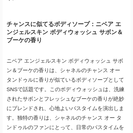
チャンスに似てるボディソープ：ニベア エ
ンジェルスキン ボディウォッシュ サボン＆
ブーケの香り
ニベア エンジェルスキン ボディウォッシュ サボ
ン＆ブーケの香りは、シャネルのチャンス オー
タンドゥルに香りが似ているボディソープとして
SNSで話題です。このボディウォッシュは、
洗練
されたサボンとフレッシュなブーケの香り
が絶妙
にブレンドされ、心地よいバスタイムを演出しま
す。独特の香りは、シャネルのチャンス オー タ
ンドゥルのファンにとって、日常のバスタイムを