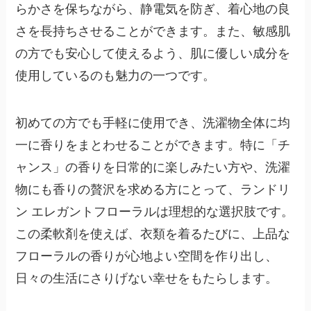
らかさを保ちながら、静電気を防ぎ、着心地の良
さを長持ちさせることができます。また、敏感肌
の方でも安心して使えるよう、肌に優しい成分を
使用しているのも魅力の一つです。
初めての方でも手軽に使用でき、洗濯物全体に均
一に香りをまとわせることができます。特に「チ
ャンス」の香りを日常的に楽しみたい方や、洗濯
物にも香りの贅沢を求める方にとって、ランドリ
ン エレガントフローラルは理想的な選択肢です。
この柔軟剤を使えば、衣類を着るたびに、上品な
フローラルの香りが心地よい空間を作り出し、
日々の生活にさりげない幸せをもたらします。