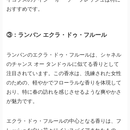
おすすめです。
③：ランバン エクラ・ドゥ・フルール
ランバンのエクラ・ドゥ・フルールは、シャネル
のチャンス オー タンドゥルに似てる香りとして
注目されています。この香水は、洗練された女性
のための、軽やかでフローラルな香りを体現して
おり、特に春の訪れを感じさせるような爽やかさ
が魅力です。
エクラ・ドゥ・フルールの中心となる香りは、フ