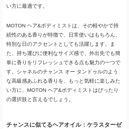
い方に最適です。
MOTON ヘア&ボディミストは、その軽やかで持
続性のある香りが特徴で、日常使いはもちろん、
特別な日のアクセントとしても活躍します。ま
た、持ち運びに便利なサイズ感で、外出先でも簡
単に香りをリフレッシュできる点も魅力の一つで
す。シャネルのチャンス オー タンドゥルのよう
な高級感あふれる香りを、もっと気軽に楽しみた
い方に、MOTON ヘア&ボディミストはぴったり
の選択肢と言えるでしょう。
チャンスに似てるヘアオイル：ケラスターゼ