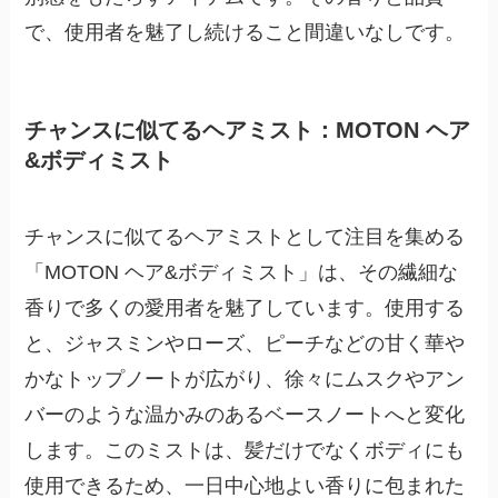
で、使用者を魅了し続けること間違いなしです。
チャンスに似てるヘアミスト：MOTON ヘア
&ボディミスト
チャンスに似てるヘアミストとして注目を集める
「MOTON ヘア&ボディミスト」は、その繊細な
香りで多くの愛用者を魅了しています。使用する
と、
ジャスミンやローズ、ピーチ
などの甘く華や
かなトップノートが広がり、徐々に
ムスクやアン
バー
のような温かみのあるベースノートへと変化
します。このミストは、髪だけでなくボディにも
使用できるため、一日中心地よい香りに包まれた