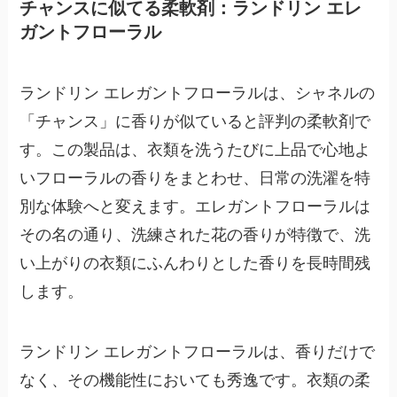
チャンスに似てる柔軟剤：ランドリン エレ
ガントフローラル
ランドリン エレガントフローラルは、シャネルの
「チャンス」に香りが似ていると評判の柔軟剤で
す。この製品は、衣類を洗うたびに上品で心地よ
いフローラルの香りをまとわせ、日常の洗濯を特
別な体験へと変えます。エレガントフローラルは
その名の通り、
洗練された花の香り
が特徴で、洗
い上がりの衣類にふんわりとした香りを長時間残
します。
ランドリン エレガントフローラルは、香りだけで
なく、その機能性においても秀逸です。衣類の柔