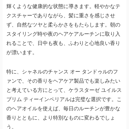
輝くような健康的な状態に導きます。軽やかなテ
クスチャーでありながら、髪に重さを感じさせ
ず、自然なツヤと柔らかさをもたらします。朝の
スタイリング時や夜のヘアケアルーチンに取り入
れることで、日中も夜も、ふわりと心地良い香り
が漂います。
特に、シャネルのチャンス オー タンドゥルのフ
ァンで、その香りをヘアケア製品でも楽しみたい
と考えている方にとって、ケラスターゼ ユイルス
ブリム ティーインペリアルは完璧な選択です。こ
のヘアオイルを使えば、毎日のルーチンが豊かな
香りとともに、より特別なものに変わるでしょ
う。