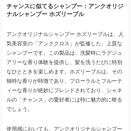
チャンスに似てるシャンプー：アンクオリジ
ナルシャンプー ホズリーブル
アンクオリジナルシャンプー ホズリーブルは、人
気美容室の「アンククロス」が監修した、上質な
シャンプーです。この製品は、洗髪時にラグジュ
アリーな香り体験を提供し、髪を洗うたびに特別
なひとときを楽しめます。ホズリーブルは、その
独特な香りが特徴であり、
フローラルとフルーテ
ィーな香りが絶妙にブレンド
されており、シャネ
ルの「チャンス」の愛好者には特に魅力的に映る
でしょう。
使用感においても、アンクオリジナルシャンプー