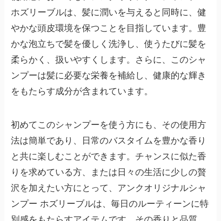
ホズリーブルは、髪に潤いを与えると同時に、健
やかな頭皮環境を保つことを目指しています。豊
かな泡立ちで髪を優しく洗浄し、使うたびに髪を
柔らかく、扱いやすくします。さらに、このシャ
ンプーは髪に必要な栄養を補給し、健康的な輝き
をもたらす成分が含まれています。
初めてこのシャンプーを使う方にも、その使用方
法は簡単であり、日常のバスタイムを豊かな香り
と共に楽しむことができます。チャンスに似た香
りを求めている方、または日々の生活に少しの贅
沢を加えたい方にとって、アンクオリジナルシャ
ンプー ホズリーブルは、毎日のルーティーンに特
別感をもたらすアイテムです。その香りと品質