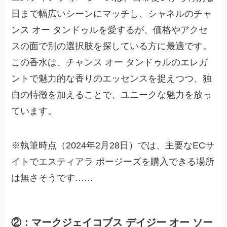
日まで幅広いシーンにマッチし、シャネルのチャ
ンス オー タンドゥルを愛するが、価格やアクセ
スの面で別の選択肢を探している方に最適です。
この香水は、チャンス オー タンドゥルのエレガ
ントで魅力的な香りのエッセンスを捉えつつ、独
自の特徴を加えることで、ユニークな魅力を放っ
ています。
※執筆時点（2024年2月28日）では、主要なECサ
イトでエスティアラ ポージーズを購入できる場所
は無さそうです……
②：マークジェイコブス デイジー オー ソー