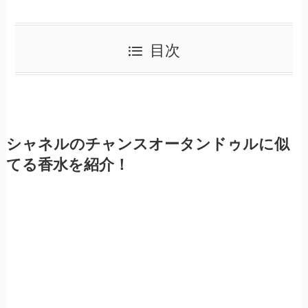
目次
シャネルのチャンスオータンドゥルに似
てる香水を紹介！