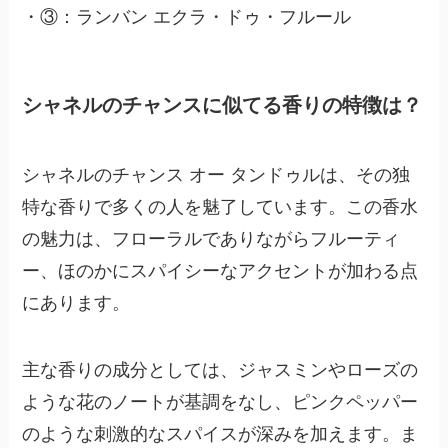
・③：ランバン エクラ・ドゥ・フルール
シャネルのチャンスに似てる香りの特徴は？
シャネルのチャンス オー タンドゥルは、その独
特な香りで多くの人を魅了しています。この香水
の魅力は、
フローラルでありながらフルーティ
ー、ほのかにスパイシーなアクセント
が加わる点
にあります。
主な香りの成分としては、
ジャスミンやローズの
ような花のノートが基調
をなし、ピンクペッパー
のような刺激的なスパイスが深みを加えます。ま