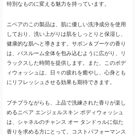
特別なものに変える魅力を持っています。
ニベアのこの製品は、肌に優しい洗浄成分を使用
しており、洗い上がりは肌をしっとりと保湿し、
健康的な肌へと導きます。サボン＆ブーケの香り
は、バスルーム全体を包み込むように広がり、リ
ラックスした時間を提供します。また、このボデ
ィウォッシュは、日々の疲れを癒やし、心身とも
にリフレッシュさせる効果も期待できます。
プチプラながらも、上品で洗練された香りが楽し
めるニベア エンジェルスキン ボディウォッシュ
は、シャネルのチャンス オー タンドゥルに似た
香りを求める方にとって、コストパフォーマンス