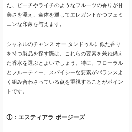
た、ピーチやライチのようなフルーツの香りが甘
美さを添え、全体を通してエレガントかつフェミ
ニンな印象を与えます。
シャネルのチャンス オー タンドゥルに似た香り
を持つ製品を探す際は、これらの要素を兼ね備え
た香水を選ぶとよいでしょう。特に、フローラル
とフルーティー、スパイシーな要素がバランスよ
く組み合わさっている点を重視することがポイン
トです。
①：エスティアラ ポージーズ