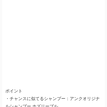
ポイント
・チャンスに似てるシャンプー：アンクオリジナ
ルシャンプー ホズリーブル