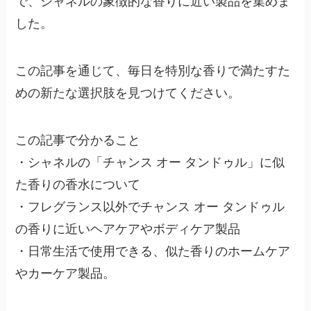
で、シャネルの象徴的な香りに近い製品を集めま
した。
この記事を通じて、毎日を特別な香りで満たすた
めの新たな選択肢を見つけてください。
この記事で分かること
・シャネルの「チャンス オー タンドゥル」に似
た香りの香水について
・フレグランス以外でチャンス オー タンドゥル
の香りに近いヘアケアやボディケア製品
・日常生活で使用できる、似た香りのホームケア
やカーケア製品。