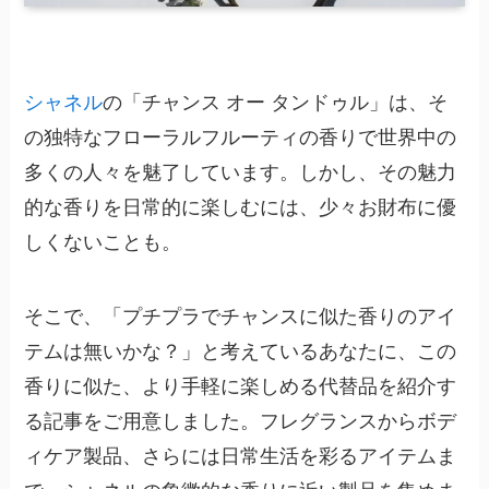
シャネル
の「チャンス オー タンドゥル」は、そ
の独特なフローラルフルーティの香りで世界中の
多くの人々を魅了しています。しかし、その魅力
的な香りを日常的に楽しむには、少々お財布に優
しくないことも。
そこで、「プチプラでチャンスに似た香りのアイ
テムは無いかな？」と考えているあなたに、この
香りに似た、より手軽に楽しめる代替品を紹介す
る記事をご用意しました。フレグランスからボデ
ィケア製品、さらには日常生活を彩るアイテムま