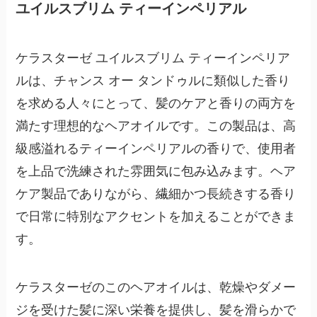
ユイルスブリム ティーインペリアル
ケラスターゼ ユイルスブリム ティーインペリア
ルは、チャンス オー タンドゥルに類似した香り
を求める人々にとって、髪のケアと香りの両方を
満たす理想的なヘアオイルです。この製品は、
高
級感溢れるティーインペリアルの香り
で、使用者
を上品で洗練された雰囲気に包み込みます。ヘア
ケア製品でありながら、繊細かつ長続きする香り
で日常に特別なアクセントを加えることができま
す。
ケラスターゼのこのヘアオイルは、乾燥やダメー
ジを受けた髪に深い栄養を提供し、髪を滑らかで