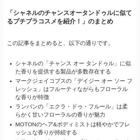
「シャネルのチャンスオータンドゥルに似て
るプチプラコスメを紹介！」のまとめ
この記事をまとめると、以下の通りです。
シャネルの「チャンス オー タンドゥル」に似
た香りを提供する製品が多数存在する
マークジェイコブスの「デイジー オー ソー フ
レッシュ」はフルーティながらもフローラル
な香りが特徴
ランバンの「エクラ・ドゥ・フルール」は柔
らかく甘いフローラルの香りが魅力
MOTONのヘア&ボディミストは軽やかでフレ
ッシュな香りが持続する