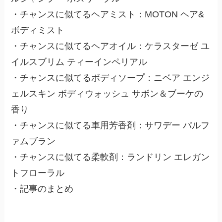
・チャンスに似てるヘアミスト：MOTON ヘア&
ボディミスト
・チャンスに似てるヘアオイル：ケラスターゼ ユ
イルスブリム ティーインペリアル
・チャンスに似てるボディソープ：ニベア エンジ
ェルスキン ボディウォッシュ サボン＆ブーケの
香り
・チャンスに似てる車用芳香剤：サワデー パルフ
ァムブラン
・チャンスに似てる柔軟剤：ランドリン エレガン
トフローラル
・記事のまとめ