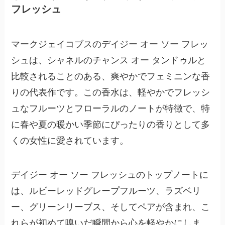
フレッシュ
マークジェイコブスのデイジー オー ソー フレッ
シュは、シャネルのチャンス オー タンドゥルと
比較されることのある、爽やかでフェミニンな香
りの代表作です。この香水は、軽やかでフレッシ
ュなフルーツとフローラルのノートが特徴で、特
に春や夏の暖かい季節にぴったりの香りとして多
くの女性に愛されています。
デイジー オー ソー フレッシュのトップノートに
は、
ルビーレッドグレープフルーツ、ラズベリ
ー、グリーンリーブス、そしてペア
が含まれ、こ
れらが初めて嗅いだ瞬間から心を軽やかにしま