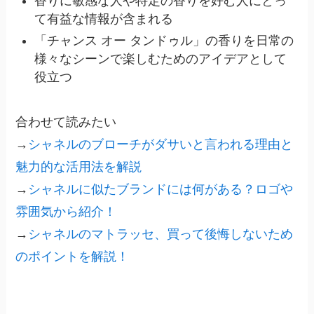
香りに敏感な人や特定の香りを好む人にとっ
て有益な情報が含まれる
「チャンス オー タンドゥル」の香りを日常の
様々なシーンで楽しむためのアイデアとして
役立つ
合わせて読みたい
→
シャネルのブローチがダサいと言われる理由と
魅力的な活用法を解説
→
シャネルに似たブランドには何がある？ロゴや
雰囲気から紹介！
→
シャネルのマトラッセ、買って後悔しないため
のポイントを解説！