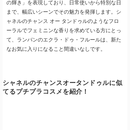
の輝き」を表現しており、日常使いから特別な日
まで、幅広いシーンでその魅力を発揮します。シ
ャネルのチャンス オー タンドゥルのようなフロ
ーラルでフェミニンな香りを求めている方にとっ
て、ランバンのエクラ・ドゥ・フルールは、新た
なお気に入りになること間違いなしです。
シャネルのチャンスオータンドゥルに似
てるプチプラコスメを紹介！