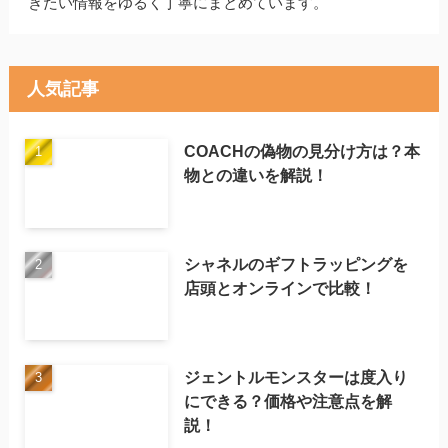
きたい情報をゆるく丁寧にまとめています。
人気記事
COACHの偽物の見分け方は？本
物との違いを解説！
シャネルのギフトラッピングを
店頭とオンラインで比較！
ジェントルモンスターは度入り
にできる？価格や注意点を解
説！