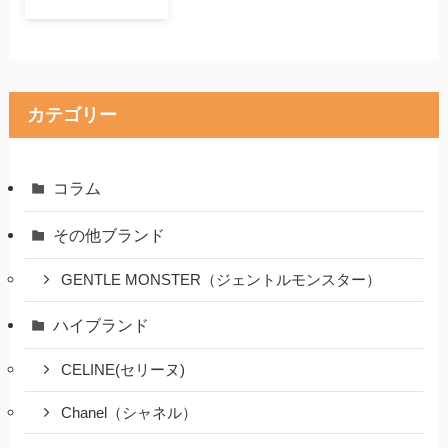
カテゴリー
コラム
その他ブランド
GENTLE MONSTER（ジェントルモンスター）
ハイブランド
CELINE(セリーヌ)
Chanel（シャネル）