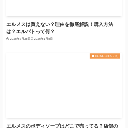
エルメスは買えない？理由を徹底解説！購入方法
は？エルパトって何？
2025年8月25日
2026年1月8日
HERMES(エルメス)
エルメスのボディソープはどこで売ってる？店舗の