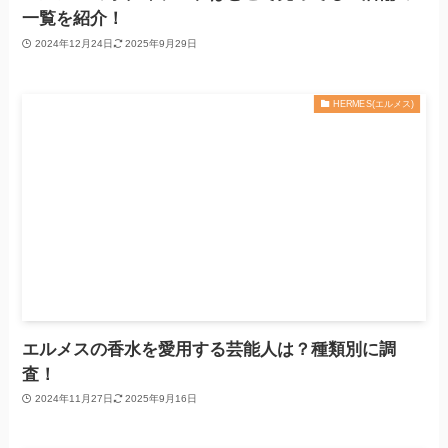
一覧を紹介！
2024年12月24日
2025年9月29日
HERMES(エルメス)
エルメスの香水を愛用する芸能人は？種類別に調
査！
2024年11月27日
2025年9月16日