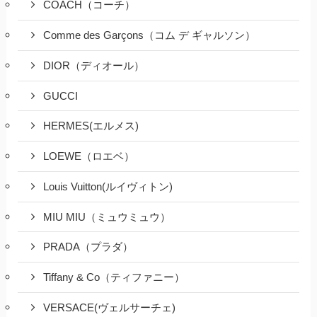
COACH（コーチ）
Comme des Garçons（コム デ ギャルソン）
DIOR（ディオール）
GUCCI
HERMES(エルメス)
LOEWE（ロエベ）
Louis Vuitton(ルイヴィトン)
MIU MIU（ミュウミュウ）
PRADA（プラダ）
Tiffany & Co（ティファニー）
VERSACE(ヴェルサーチェ)