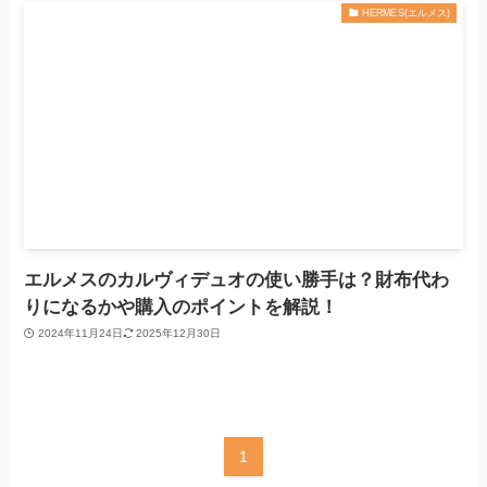
HERMES(エルメス)
エルメスのカルヴィデュオの使い勝手は？財布代わ
りになるかや購入のポイントを解説！
2024年11月24日
2025年12月30日
1