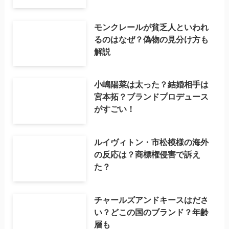
モンクレールが貧乏人といわれ
るのはなぜ？偽物の見分け方も
解説
小嶋陽菜は太った？結婚相手は
宮本拓？ブランドプロデュース
がすごい！
ルイヴィトン・市松模様の海外
の反応は？商標権侵害で訴え
た？
チャールズアンドキースはださ
い？どこの国のブランド？年齢
層も