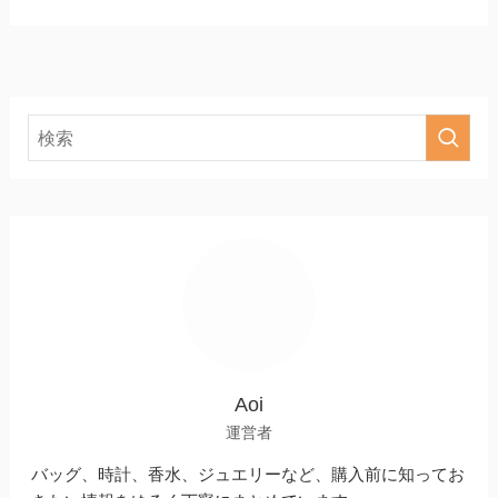
Aoi
運営者
バッグ、時計、香水、ジュエリーなど、購入前に知ってお