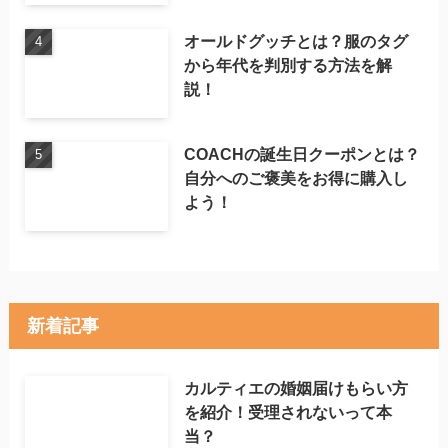
オールドグッチとは？服のタグ
から年代を判別する方法を解
説！
COACHの誕生日クーポンとは？
自分へのご褒美をお得に購入し
よう！
新着記事
カルティエの婚姻届けもらい方
を紹介！受理されないって本
当？