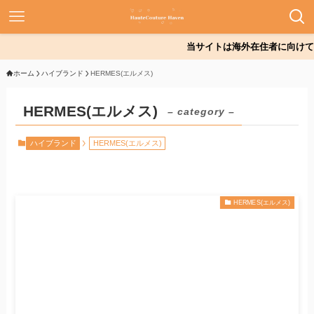
当サイトは海外在住者に向けて発信
ホーム
ハイブランド
HERMES(エルメス)
HERMES(エルメス)
– category –
ハイブランド
HERMES(エルメス)
HERMES(エルメス)