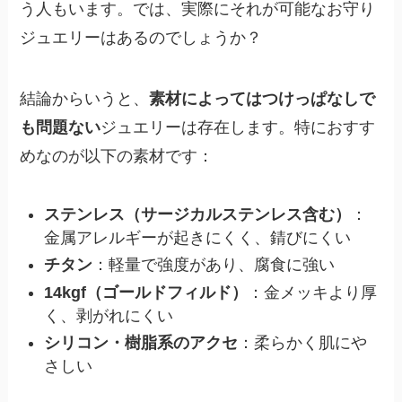
う人もいます。では、実際にそれが可能なお守り
ジュエリーはあるのでしょうか？
結論からいうと、
素材によってはつけっぱなしで
も問題ない
ジュエリーは存在します。特におすす
めなのが以下の素材です：
ステンレス（サージカルステンレス含む）
：
金属アレルギーが起きにくく、錆びにくい
チタン
：軽量で強度があり、腐食に強い
14kgf（ゴールドフィルド）
：金メッキより厚
く、剥がれにくい
シリコン・樹脂系のアクセ
：柔らかく肌にや
さしい