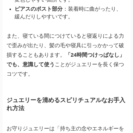
ピアスのポスト部分
：装着時に曲がったり、
緩んだりしやすいです。
また、寝ている間につけていると寝返りによる力
で歪みが出たり、髪の毛や寝具に引っかかって破
損することもあります。
「24時間つけっぱなし」
でも、意識して使う
ことがジュエリーを長く保つ
コツです。
ジュエリーを清めるスピリチュアルなお手入
れ方法
お守りジュエリーは「持ち主の念やエネルギーを