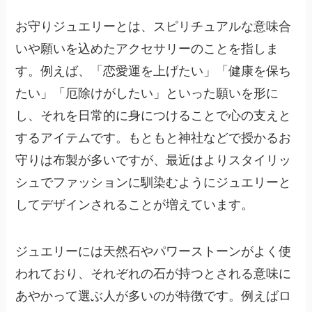
お守りジュエリーとは、スピリチュアルな意味合
いや願いを込めたアクセサリーのことを指しま
す。例えば、「恋愛運を上げたい」「健康を保ち
たい」「厄除けがしたい」といった願いを形に
し、それを日常的に身につけることで心の支えと
するアイテムです。もともと神社などで授かるお
守りは布製が多いですが、最近はよりスタイリッ
シュでファッションに馴染むようにジュエリーと
してデザインされることが増えています。
ジュエリーには天然石やパワーストーンがよく使
われており、それぞれの石が持つとされる意味に
あやかって選ぶ人が多いのが特徴です。例えばロ