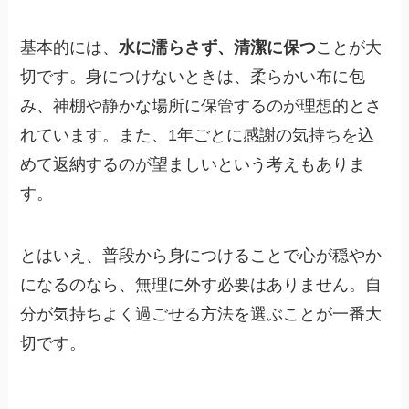
基本的には、
水に濡らさず、清潔に保つ
ことが大
切です。身につけないときは、柔らかい布に包
み、神棚や静かな場所に保管するのが理想的とさ
れています。また、1年ごとに感謝の気持ちを込
めて返納するのが望ましいという考えもありま
す。
とはいえ、普段から身につけることで心が穏やか
になるのなら、無理に外す必要はありません。自
分が気持ちよく過ごせる方法を選ぶことが一番大
切です。