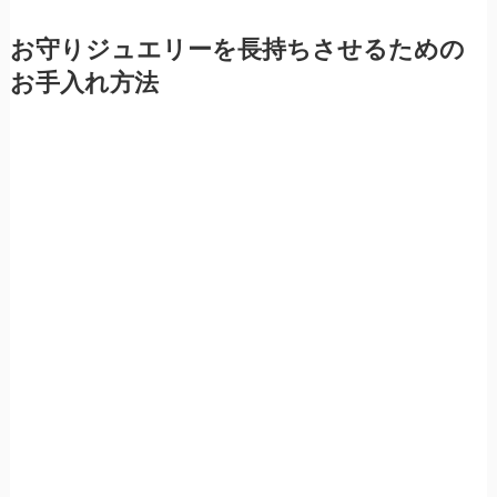
お守りジュエリーを長持ちさせるための
お手入れ方法