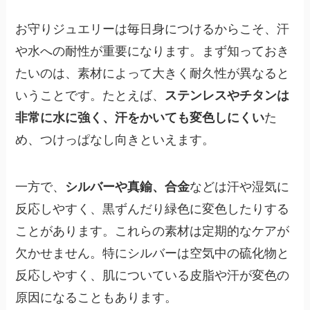
お守りジュエリーは毎日身につけるからこそ、汗
や水への耐性が重要になります。まず知っておき
たいのは、素材によって大きく耐久性が異なると
いうことです。たとえば、
ステンレスやチタンは
非常に水に強く、汗をかいても変色しにくい
た
め、つけっぱなし向きといえます。
一方で、
シルバーや真鍮、合金
などは汗や湿気に
反応しやすく、黒ずんだり緑色に変色したりする
ことがあります。これらの素材は定期的なケアが
欠かせません。特にシルバーは空気中の硫化物と
反応しやすく、肌についている皮脂や汗が変色の
原因になることもあります。