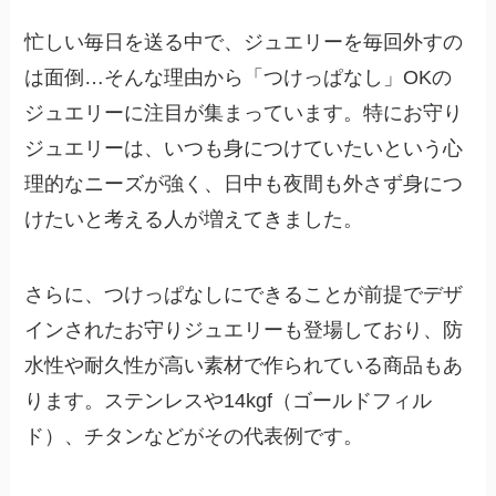
忙しい毎日を送る中で、ジュエリーを毎回外すの
は面倒…そんな理由から「つけっぱなし」OKの
ジュエリーに注目が集まっています。特にお守り
ジュエリーは、いつも身につけていたいという心
理的なニーズが強く、日中も夜間も外さず身につ
けたいと考える人が増えてきました。
さらに、つけっぱなしにできることが前提でデザ
インされたお守りジュエリーも登場しており、防
水性や耐久性が高い素材で作られている商品もあ
ります。ステンレスや14kgf（ゴールドフィル
ド）、チタンなどがその代表例です。