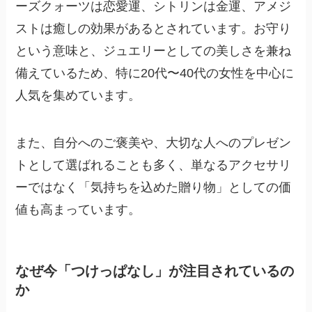
ーズクォーツは恋愛運、シトリンは金運、アメジ
ストは癒しの効果があるとされています。お守り
という意味と、ジュエリーとしての美しさを兼ね
備えているため、特に20代〜40代の女性を中心に
人気を集めています。
また、自分へのご褒美や、大切な人へのプレゼン
トとして選ばれることも多く、単なるアクセサリ
ーではなく「気持ちを込めた贈り物」としての価
値も高まっています。
なぜ今「つけっぱなし」が注目されているの
か