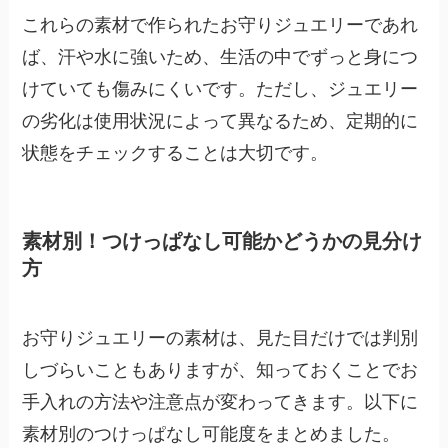
これらの素材で作られたお守りジュエリーであれ
ば、汗や水に強いため、生活の中でずっと身につ
けていても傷みにくいです。ただし、ジュエリー
の劣化は使用状況によって異なるため、定期的に
状態をチェックすることは大切です。
素材別！つけっぱなし可能かどうかの見分け
方
お守りジュエリーの素材は、見た目だけでは判別
しづらいこともありますが、知っておくことでお
手入れの方法や注意点が変わってきます。以下に
素材別のつけっぱなし可能度をまとめました。