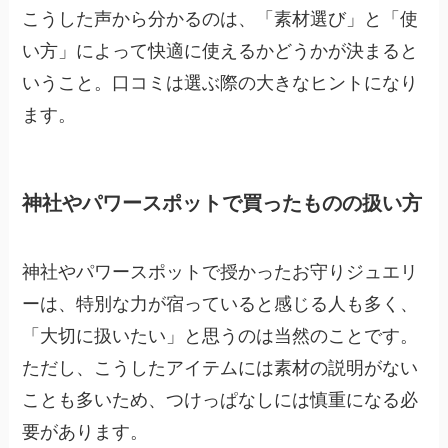
こうした声から分かるのは、「素材選び」と「使
い方」によって快適に使えるかどうかが決まると
いうこと。口コミは選ぶ際の大きなヒントになり
ます。
神社やパワースポットで買ったものの扱い方
神社やパワースポットで授かったお守りジュエリ
ーは、特別な力が宿っていると感じる人も多く、
「大切に扱いたい」と思うのは当然のことです。
ただし、こうしたアイテムには素材の説明がない
ことも多いため、つけっぱなしには慎重になる必
要があります。