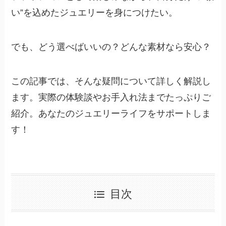
い”を込めたジュエリーを身につけたい。
でも、どう選べばいいの？どんな素材なら安心？
この記事では、そんな疑問について詳しく解説し
ます。実際の体験談やお手入れ法までたっぷりご
紹介。あなたのジュエリーライフをサポートしま
す！
目次