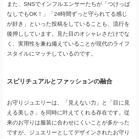
また、SNSでインフルエンサーたちが「つけっぱ
なしでもOK！」「24時間ずっと守られてる感じ
が好き」といった投稿をしていることも、流行を
後押ししています。見た目のオシャレさだけでな
く、実用性を兼ね備えていることが現代のライフ
スタイルにマッチしているのです。
スピリチュアルとファッションの融合
お守りジュエリーは、「見えない力」と「目に見
える美しさ」を同時に叶えてくれる存在です。従
来のお守りは服装に合わせにくいことが多かった
ですが、ジュエリーとしてデザインされたお守り