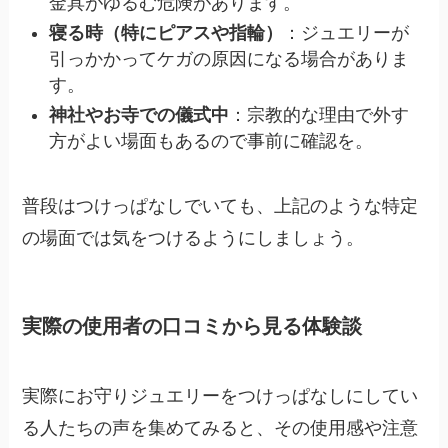
金具がゆるむ危険があります。
寝る時（特にピアスや指輪）
：ジュエリーが
引っかかってケガの原因になる場合がありま
す。
神社やお寺での儀式中
：宗教的な理由で外す
方がよい場面もあるので事前に確認を。
普段はつけっぱなしでいても、上記のような特定
の場面では気をつけるようにしましょう。
実際の使用者の口コミから見る体験談
実際にお守りジュエリーをつけっぱなしにしてい
る人たちの声を集めてみると、その使用感や注意