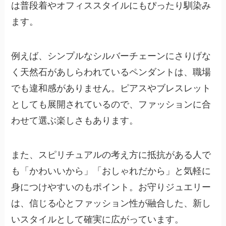
は普段着やオフィススタイルにもぴったり馴染み
ます。
例えば、シンプルなシルバーチェーンにさりげな
く天然石があしらわれているペンダントは、職場
でも違和感がありません。ピアスやブレスレット
としても展開されているので、ファッションに合
わせて選ぶ楽しさもあります。
また、スピリチュアルの考え方に抵抗がある人で
も「かわいいから」「おしゃれだから」と気軽に
身につけやすいのもポイント。お守りジュエリー
は、信じる心とファッション性が融合した、新し
いスタイルとして確実に広がっています。