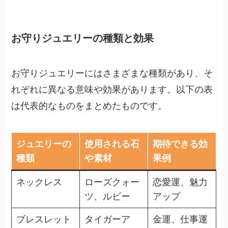
お守りジュエリーの種類と効果
お守りジュエリーにはさまざまな種類があり、そ
れぞれに異なる意味や効果があります。以下の表
は代表的なものをまとめたものです。
ジュエリーの
使用される石
期待できる効
種類
や素材
果例
ネックレス
ローズクォー
恋愛運、魅力
ツ、ルビー
アップ
ブレスレット
タイガーア
金運、仕事運