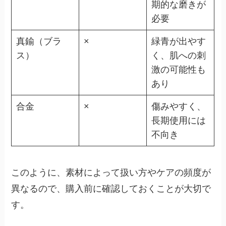
期的な磨きが
必要
真鍮（ブラ
×
緑青が出やす
ス）
く、肌への刺
激の可能性も
あり
合金
×
傷みやすく、
長期使用には
不向き
このように、素材によって扱い方やケアの頻度が
異なるので、購入前に確認しておくことが大切で
す。