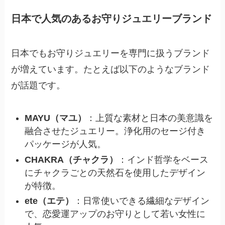
日本で人気のあるお守りジュエリーブランド
日本でもお守りジュエリーを専門に扱うブランド
が増えています。たとえば以下のようなブランド
が話題です。
MAYU（マユ）
：上質な素材と日本の美意識を
融合させたジュエリー。浄化用のセージ付き
パッケージが人気。
CHAKRA（チャクラ）
：インド哲学をベース
にチャクラごとの天然石を使用したデザイン
が特徴。
ete（エテ）
：日常使いできる繊細なデザイン
で、恋愛運アップのお守りとして若い女性に