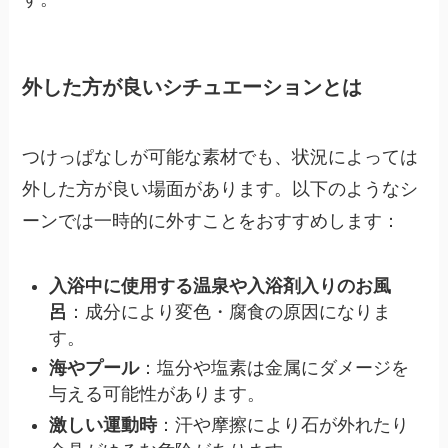
外した方が良いシチュエーションとは
つけっぱなしが可能な素材でも、状況によっては
外した方が良い場面があります。以下のようなシ
ーンでは一時的に外すことをおすすめします：
入浴中に使用する温泉や入浴剤入りのお風
呂
：成分により変色・腐食の原因になりま
す。
海やプール
：塩分や塩素は金属にダメージを
与える可能性があります。
激しい運動時
：汗や摩擦により石が外れたり