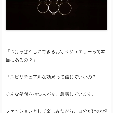
「つけっぱなしにできるお守りジュエリーって本
当にあるの？」
「スピリチュアルな効果って信じていいの？」
そんな疑問を持つ人が今、急増しています。
ファッションとして楽しみながら、自分だけの“願