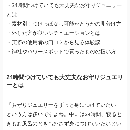
・24時間つけていても大丈夫なお守りジュエリー
とは
・素材別！つけっぱなし可能かどうかの見分け方
・外した方が良いシチュエーションとは
・実際の使用者の口コミから見る体験談
・神社やパワースポットで買ったものの扱い方
24時間つけていても大丈夫なお守りジュエリ
ーとは
「お守りジュエリーをずっと身につけていたい」
という方は多いですよね。中には24時間、寝ると
きもお風呂のときも外さず身につけていたいとい