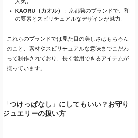
人気。
KAORU（カオル）
：京都発のブランドで、和
の要素とスピリチュアルなデザインが魅力。
これらのブランドでは見た目の美しさはもちろん
のこと、素材やスピリチュアルな意味までこだわ
って制作されており、長く愛用できるアイテムが
揃っています。
「つけっぱなし」にしてもいい？お守り
ジュエリーの扱い方