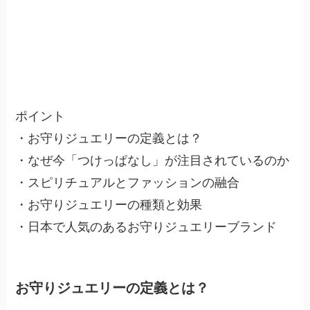
ポイント
・お守りジュエリーの定義とは？
・なぜ今「つけっぱなし」が注目されているのか
・スピリチュアルとファッションの融合
・お守りジュエリーの種類と効果
・日本で人気のあるお守りジュエリーブランド
お守りジュエリーの定義とは？