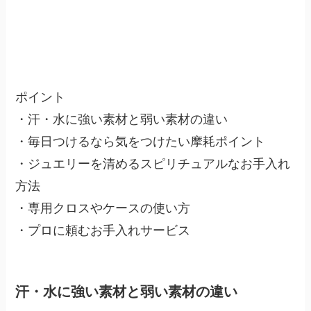
ポイント
・汗・水に強い素材と弱い素材の違い
・毎日つけるなら気をつけたい摩耗ポイント
・ジュエリーを清めるスピリチュアルなお手入れ
方法
・専用クロスやケースの使い方
・プロに頼むお手入れサービス
汗・水に強い素材と弱い素材の違い