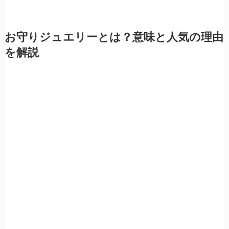
お守りジュエリーとは？意味と人気の理由
を解説