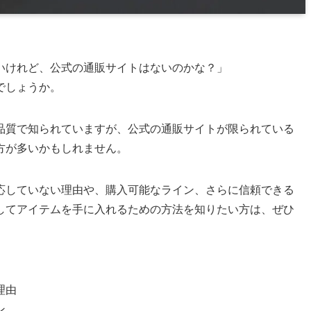
いけれど、公式の通販サイトはないのかな？」
でしょうか。
品質で知られていますが、公式の通販サイトが限られている
方が多いかもしれません。
応していない理由や、購入可能なライン、さらに信頼できる
してアイテムを手に入れるための方法を知りたい方は、ぜひ
理由
ン