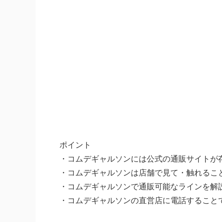
ポイント
・コムデギャルソンには公式の通販サイトが
・コムデギャルソンは店舗で見て・触れるこ
・コムデギャルソンで通販可能なラインを解
・コムデギャルソンの直営店に電話すること