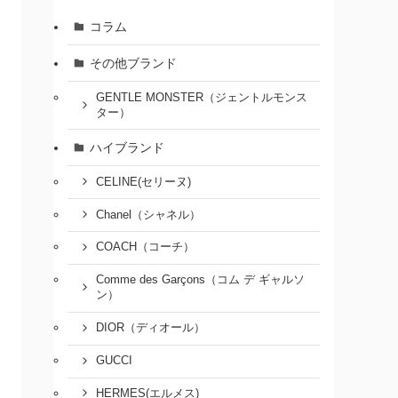
コラム
その他ブランド
GENTLE MONSTER（ジェントルモンス
ター）
ハイブランド
CELINE(セリーヌ)
Chanel（シャネル）
COACH（コーチ）
Comme des Garçons（コム デ ギャルソ
ン）
DIOR（ディオール）
GUCCI
HERMES(エルメス)