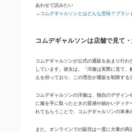
あわせて読みたい
→
コムデギャルソンとはどんな意味？ブラン
コムデギャルソンは店舗で見て・
コムデギャルソンが公式の通販をあまり行わ
しています。彼女は、「洋服は実際に見て、
えを持っており、この理念が通販を制限する
コムデギャルソンの洋服は、独自のデザイン
に服を手に取ったときの質感や細かいディテ
れてもらうことで、コムデギャルソンの本来
また、オンラインでの販売は一度に大量の商