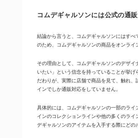
コムデギャルソンには公式の通販
結論から言うと、コムデギャルソンにはすべ
のため、コムデギャルソンの商品をオンライ
その理由として、コムデギャルソンのデザイ
いたい」という信念を持っていることが挙げ
だわりが、実際に店舗で商品を見て、触れ、
インでしか通販対応をしていません。
具体的には、コムデギャルソンの一部のライ
インのコレクションラインや他の多くのライ
デギャルソンのアイテムを入手する際にどの