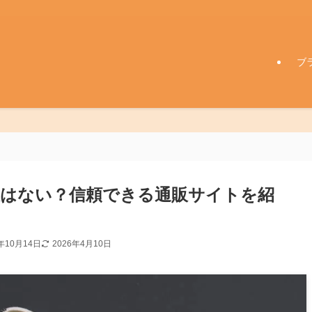
ブ
はない？信頼できる通販サイトを紹
4年10月14日
2026年4月10日