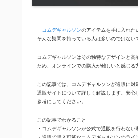
「
コムデギャルソン
のアイテムを手に入れた
そんな疑問を持っている人は多いのではない
コムデギャルソンはその独特なデザインと高
ため、オンラインでの購入が難しいと感じる
この記事では、コムデギャルソンが通販に対
通販サイトについて詳しく解説します。安心
参考にしてください。
この記事でわかること
・コムデギャルソンが公式で通販を行わない
・通販で購入可能なコムデギャルソンのライ