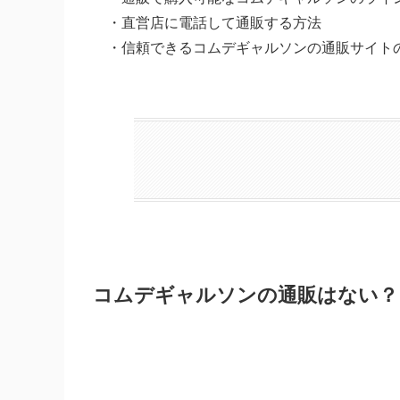
・直営店に電話して通販する方法
・信頼できるコムデギャルソンの通販サイト
コムデギャルソンの通販はない？