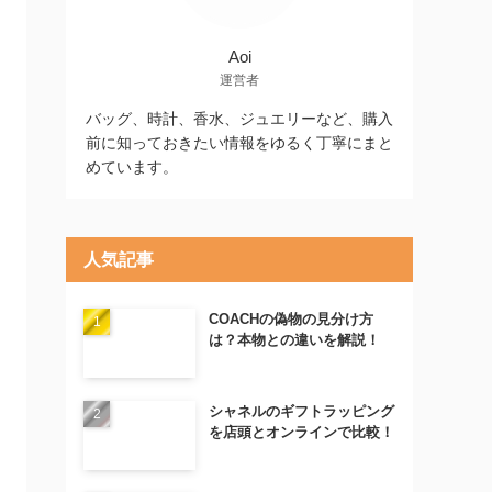
Aoi
運営者
バッグ、時計、香水、ジュエリーなど、購入
前に知っておきたい情報をゆるく丁寧にまと
めています。
人気記事
COACHの偽物の見分け方
は？本物との違いを解説！
シャネルのギフトラッピング
を店頭とオンラインで比較！