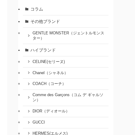
コラム
その他ブランド
GENTLE MONSTER（ジェントルモンス
ター）
ハイブランド
CELINE(セリーヌ)
Chanel（シャネル）
COACH（コーチ）
Comme des Garçons（コム デ ギャルソ
ン）
DIOR（ディオール）
GUCCI
HERMES(エルメス)