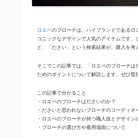
ロエベ
のブローチは、ハイブランドであるロ
コニックなデザインで人気のアイテムです。
と、「ださい」という検索結果が。購入を考
そこでこの記事では、「ロエベのブローチは
ためのポイントについて解説します。ぜひ普
この記事で分かること
・ロエベのブローチはださいのか？
・ださいと思われないブローチのコーディネ
・ロエベのブローチが持つ職人技とデザイン
・ブローチの選び方や着用場面について