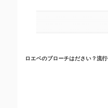
ロエベのブローチはださい？流行