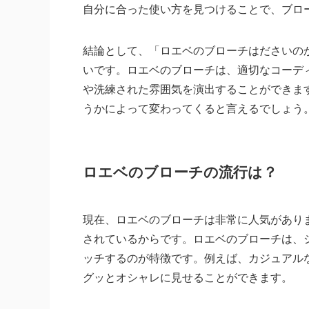
自分に合った使い方を見つけることで、ブロ
結論として、「ロエベのブローチはださいの
いです。ロエベのブローチは、適切なコーデ
や洗練された雰囲気を演出することができま
うかによって変わってくると言えるでしょう
ロエベのブローチの流行は？
現在、ロエベのブローチは非常に人気があり
されているからです。ロエベのブローチは、
ッチするのが特徴です。例えば、カジュアル
グッとオシャレに見せることができます。