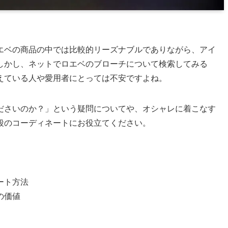
エベの商品の中では比較的リーズナブルでありながら、アイ
しかし、ネットでロエベのブローチについて検索してみる
えている人や愛用者にとっては不安ですよね。
ださいのか？」という疑問についてや、オシャレに着こなす
段のコーディネートにお役立てください。
ート方法
の価値