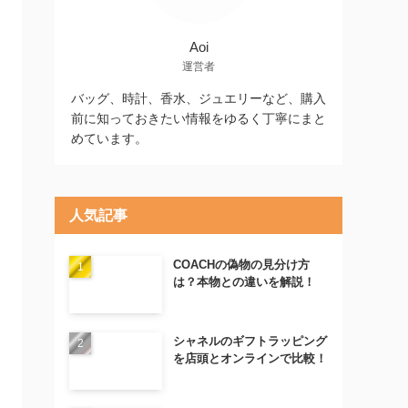
Aoi
運営者
バッグ、時計、香水、ジュエリーなど、購入
前に知っておきたい情報をゆるく丁寧にまと
めています。
人気記事
COACHの偽物の見分け方
は？本物との違いを解説！
シャネルのギフトラッピング
を店頭とオンラインで比較！