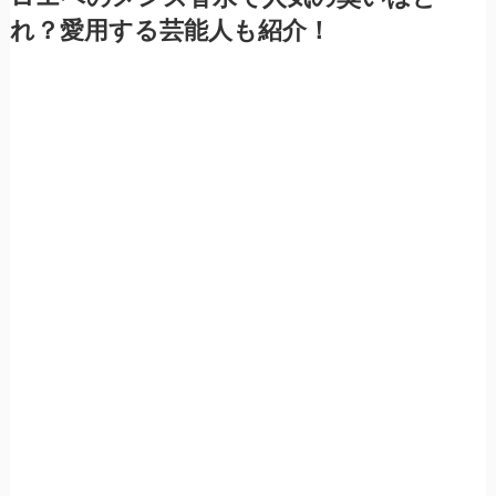
れ？愛用する芸能人も紹介！