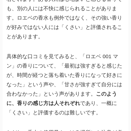
も、別の人には不快に感じられることがありま
す。ロエベの香水も例外ではなく、その強い香り
が好みではない人には「くさい」と評価されるこ
とがあります。
具体的な口コミを見てみると、「ロエベ 001 マ
ン」の香りについて、「最初は強すぎると感じた
が、時間が経つと落ち着いた香りになって好きに
なった」という声や、「甘さが強すぎて自分には
合わなかった」という声があります。
このよう
に、香りの感じ方は人それぞれ
であり、一概に
「くさい」と評価するのは難しいです。