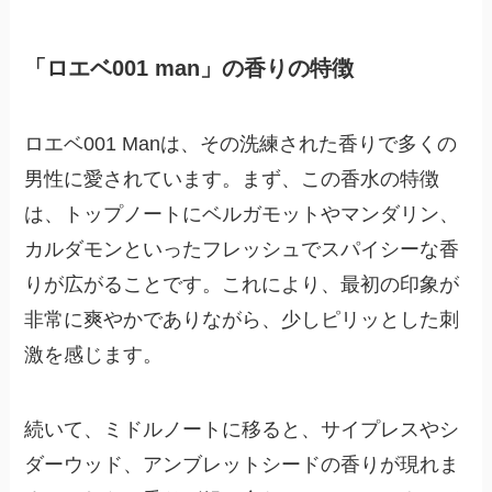
「ロエベ001 man」の香りの特徴
ロエベ001 Manは、その洗練された香りで多くの
男性に愛されています。まず、この香水の特徴
は、トップノートにベルガモットやマンダリン、
カルダモンといったフレッシュでスパイシーな香
りが広がることです。これにより、最初の印象が
非常に爽やかでありながら、少しピリッとした刺
激を感じます。
続いて、ミドルノートに移ると、サイプレスやシ
ダーウッド、アンブレットシードの香りが現れま