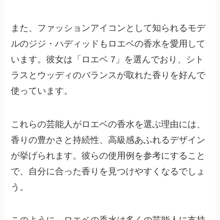
また、ファッションアイコンとして知られるモデ
ルのジジ・ハディッドもロエベの香水を愛用して
います。彼女は「ロエベ 7」を選んでおり、シト
ラスとウッディのバランスが取れた香りを好んで
使っています。
これらの芸能人がロエベの香水を選ぶ理由には、
香りの豊かさと持続性、高級感あふれるデザイン
が挙げられます。彼らの使用例を参考にすること
で、自分に合った香りを見つけやすくなるでしょ
う。