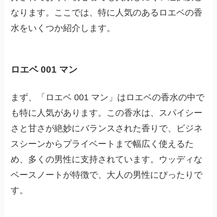
なります。ここでは、特に人気のあるロエベの香
水をいくつか紹介します。
ロエベ 001 マン
まず、「ロエベ 001 マン」はロエベの香水の中で
も特に人気があります。この香水は、スパイシー
さと甘さが絶妙にバランスされた香りで、ビジネ
スシーンからプライベートまで幅広く使えるた
め、多くの男性に支持されています。ウッディな
ベースノートが特徴で、大人の男性にぴったりで
す。