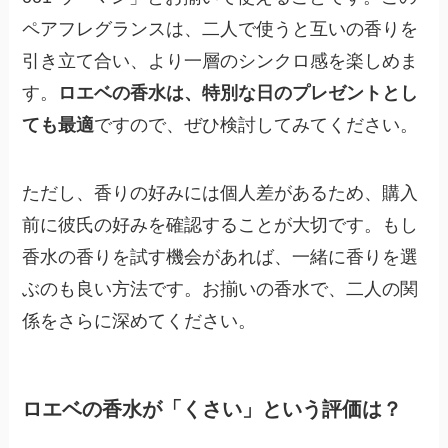
ペアフレグランスは、二人で使うと互いの香りを
引き立て合い、より一層のシンクロ感を楽しめま
す。
ロエベの香水は、特別な日のプレゼントとし
ても最適
ですので、ぜひ検討してみてください。
ただし、香りの好みには個人差があるため、購入
前に彼氏の好みを確認することが大切です。もし
香水の香りを試す機会があれば、一緒に香りを選
ぶのも良い方法です。お揃いの香水で、二人の関
係をさらに深めてください。
ロエベの香水が「くさい」という評価は？