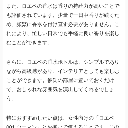
また、ロエベの香水は香りの持続力が高いことで
も評価されています。少量で一日中香りが続くた
め、頻繁に香水を付け直す必要がありません。こ
れにより、忙しい日常でも手軽に良い香りを楽し
むことができます。
さらに、ロエベの香水ボトルは、シンプルであり
ながら高級感があり、インテリアとしても楽しむ
ことができます。彼氏の部屋に置いておくだけ
で、おしゃれな雰囲気を演出してくれるでしょ
う。
特におすすめしたい点は、女性向けの「ロエベ
001 ウーマン」とお揃いで使えることです。この