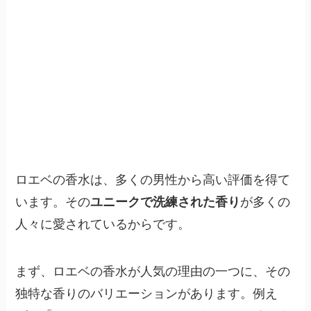
ロエベの香水は、多くの男性から高い評価を得て
います。その
ユニークで洗練された香り
が多くの
人々に愛されているからです。
まず、ロエベの香水が人気の理由の一つに、その
独特な香りのバリエーションがあります。例え