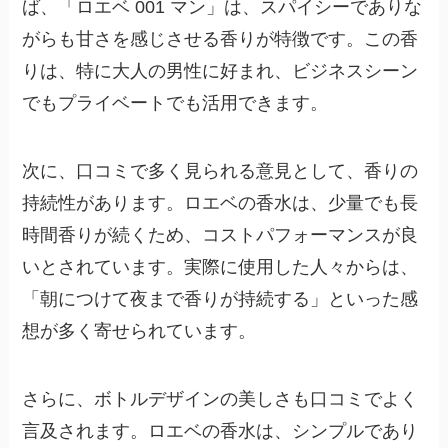
ば、「ロエベ 001 マン」は、スパイシーでありな
がらも甘さを感じさせる香りが特徴です。この香
りは、特に大人の男性に好まれ、ビジネスシーン
でもプライベートでも活用できます。
次に、口コミで多く見られる意見として、香りの
持続性があります。ロエベの香水は、少量でも長
時間香りが続くため、コストパフォーマンスが良
いとされています。実際に使用した人々からは、
「朝につけて夜まで香りが持続する」といった感
想が多く寄せられています。
さらに、ボトルデザインの美しさも口コミでよく
言及されます。ロエベの香水は、シンプルであり