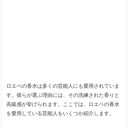
ロエベの香水は多くの芸能人にも愛用されていま
す。彼らが選ぶ理由には、その洗練された香りと
高級感が挙げられます。ここでは、ロエベの香水
を愛用している芸能人をいくつか紹介します。