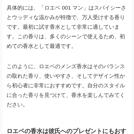
具体的には、「ロエベ 001 マン」はスパイシーさ
とウッディな温かみが特徴で、万人受けする香り
です。最初に試す香水として非常に適していま
す。この香りは、多くのシーンで使えるため、初
めての香水として最適です。
このように、ロエベのメンズ香水はそのバランス
の取れた香り、使いやすさ、そしてデザイン性か
ら初心者に非常におすすめです。自分のスタイル
に合った香りを見つけて、香水を楽しんでみてく
ださい。
ロエベの香水は彼氏へのプレゼントにもおす