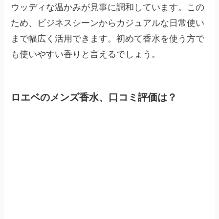
ウッディな温かみが見事に調和しています。この
ため、ビジネスシーンからカジュアルな日常使い
まで幅広く活用できます。初めて香水を使う方で
も使いやすい香りと言えるでしょう。
ロエベのメンズ香水、口コミ評価は？