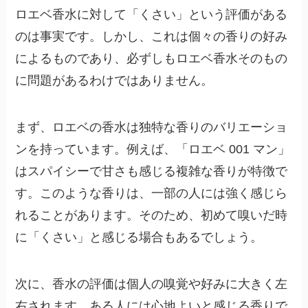
ロエベ香水に対して「くさい」という評価がある
のは事実です。しかし、これは個々の香りの好み
によるものであり、必ずしもロエベ香水そのもの
に問題があるわけではありません。
まず、ロエベの香水は独特な香りのバリエーショ
ンを持っています。例えば、「ロエベ 001 マン」
はスパイシーで甘さも感じる複雑な香りが特徴で
す。このような香りは、一部の人には強く感じら
れることがあります。そのため、初めて嗅いだ時
に「くさい」と感じる場合もあるでしょう。
次に、香水の評価は個人の嗅覚や好みに大きく左
右されます。ある人には心地よいと感じる香りで