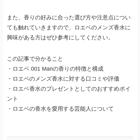
また、香りの好みに合った選び方や注意点につい
ても触れていきますので、ロエベのメンズ香水に
興味がある方はぜひ参考にしてください。
この記事で分かること
・ロエベ 001 Manの香りの特徴と構成
・ロエベのメンズ香水に対する口コミや評価
・ロエベ香水のプレゼントとしてのおすすめポイ
ント
・ロエベの香水を愛用する芸能人について