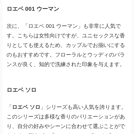
ロエベ 001 ウーマン
次に、「ロエベ 001 ウーマン」も非常に人気で
す。こちらは女性向けですが、ユニセックスな香
りとしても使えるため、カップルでお揃いにする
のもおすすめです。フローラルとウッディのバラ
ンスが良く、知的で洗練された印象を与えます。
ロエベ ソロ
「
ロエベ ソロ
」シリーズも高い人気を誇ります。
このシリーズは多様な香りのバリエーションがあ
り、自分の好みやシーンに合わせて選ぶことがで