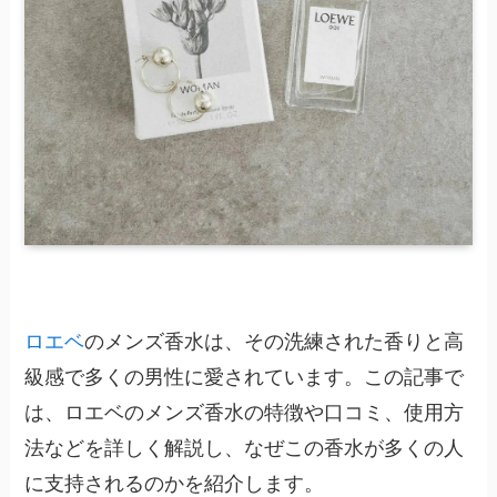
ロエベ
のメンズ香水は、その洗練された香りと高
級感で多くの男性に愛されています。この記事で
は、ロエベのメンズ香水の特徴や口コミ、使用方
法などを詳しく解説し、なぜこの香水が多くの人
に支持されるのかを紹介します。