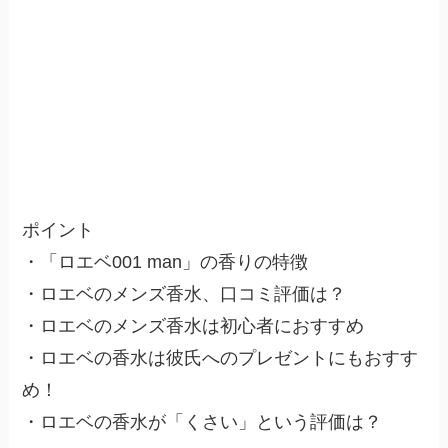
ポイント
・「ロエベ001 man」の香りの特徴
・ロエベのメンズ香水、口コミ評価は？
・ロエベのメンズ香水は初心者におすすめ
・ロエベの香水は彼氏へのプレゼントにもおすす
め！
・ロエベの香水が「くさい」という評価は？