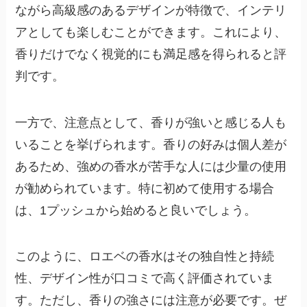
ながら高級感のあるデザインが特徴で、インテリ
アとしても楽しむことができます。これにより、
香りだけでなく視覚的にも満足感を得られると評
判です。
一方で、注意点として、香りが強いと感じる人も
いることを挙げられます。香りの好みは個人差が
あるため、強めの香水が苦手な人には少量の使用
が勧められています。特に初めて使用する場合
は、1プッシュから始めると良いでしょう。
このように、ロエベの香水はその独自性と持続
性、デザイン性が口コミで高く評価されていま
す。ただし、香りの強さには注意が必要です。ぜ