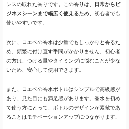
ンスの取れた香りです。この香りは、
日常からビ
ジネスシーンまで幅広く使える
ため、初心者でも
使いやすいです。
次に、ロエベの香水は少量でもしっかりと香るた
め、頻繁に付け直す手間がかかりません。初心者
の方は、つける量やタイミングに悩むことが少な
いため、安心して使用できます。
また、ロエベの香水ボトルはシンプルで高級感が
あり、見た目にも満足感があります。香水を初め
て使う方にとって、ボトルのデザインが素敵であ
ることはモチベーションアップにつながります。