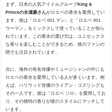
まず、日本の人気アイドルグループ
King &
Princeの永瀬廉さん
がロエベの香水を愛用してい
ます。彼は「ロエベ 001 マン」と「ロエベ 001
ウーマン」をミックスして使っていることが知ら
れています。この香水の選び方は、ユニセックス
な香りを楽しむことができるため、彼のファンの
間でも注目されています。
次に、海外の有名俳優やミュージシャンの中にも
ロエベの香水を愛用している人が多くいます。例
えば、ハリウッド俳優のライアン・ゴズリングも
その一人です。彼は「ロエベ ソロ」を愛用してお
り、その独特の香りが彼のスタイルにマッチして
います。