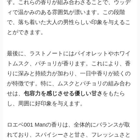
す。これらの香りが組み合わさることで、ウッデ
ィで温かみのある雰囲気が漂います。この段階
で、落ち着いた大人の男性らしい印象を与えるこ
とができます。
最後に、ラストノートにはバイオレットやホワイ
トムスク、パチョリが香ります。これにより、香
りに深みと持続力が加わり、一日中香りが続くの
が特徴です。特に、ムスクとパチョリの組み合わ
せは、
包容力を感じさせる優しい甘さ
をもたら
し、周囲に好印象を与えます。
ロエベ001 Manの香りは、全体的にバランスが取
れており、スパイシーさと甘さ、フレッシュさと