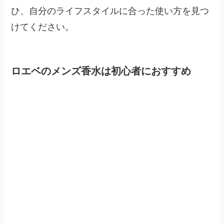
ひ、自分のライフスタイルに合った使い方を見つ
けてください。
ロエベのメンズ香水は初心者におすすめ