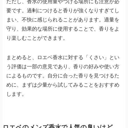
ただし、香水の使用量やつける場所にも注意が必
要です。過剰につけると香りが強くなりすぎてし
まい、不快に感じられることがあります。適量を
守り、効果的な場所に使用することで、香りをよ
り楽しむことができます。
まとめると、ロエベ香水に対する「くさい」とい
う評価は一部の意見であり、香りの好みや使い方
によるものです。自分に合った香りを見つけるた
めに、まずは少量から試してみることをおすすめ
します。
ロエベのメンズ香水で人気の臭いはど