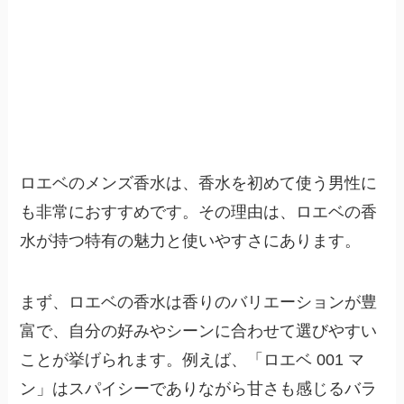
ロエベのメンズ香水は、香水を初めて使う男性に
も非常におすすめです。その理由は、ロエベの香
水が持つ特有の魅力と使いやすさにあります。
まず、ロエベの香水は香りのバリエーションが豊
富で、自分の好みやシーンに合わせて選びやすい
ことが挙げられます。例えば、「ロエベ 001 マ
ン」はスパイシーでありながら甘さも感じるバラ