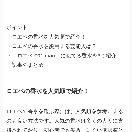
ポイント
・ロエベの香水を人気順で紹介！
・ロエベの香水を愛用する芸能人は？
・「ロエベ 001 man」に似てる香水を3つ紹介！
・記事のまとめ
ロエベの香水を人気順で紹介！
ロエベの香水を選ぶ際には、人気順を参考にする
のも良い方法です。人気の香水は多くの人々に支
持されており、初心者でも失敗しにくい選択肢と