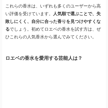
これらの香水は、いずれも多くのユーザーから高
い評価を受けています。
人気順で選ぶことで、失
敗しにくく、自分に合った香りを見つけやすくな
る
でしょう。初めてロエベの香水を試す方は、ぜ
ひこれらの人気香水から選んでみてください。
ロエベの香水を愛用する芸能人は？