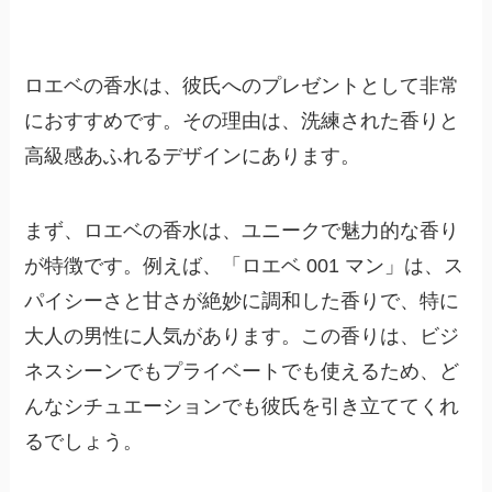
ロエベの香水は、彼氏へのプレゼントとして非常
におすすめです。その理由は、洗練された香りと
高級感あふれるデザインにあります。
まず、ロエベの香水は、ユニークで魅力的な香り
が特徴です。例えば、「ロエベ 001 マン」は、ス
パイシーさと甘さが絶妙に調和した香りで、特に
大人の男性に人気があります。この香りは、ビジ
ネスシーンでもプライベートでも使えるため、ど
んなシチュエーションでも彼氏を引き立ててくれ
るでしょう。