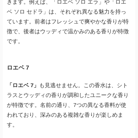
きます。例えば、「ロエベ ソロ エラ」や「ロエ
ベ ソロ セドラ」は、それぞれ異なる魅力を持っ
ています。前者はフレッシュで爽やかな香りが特
徴で、後者はウッディで温かみのある香りが特徴
です。
ロエベ 7
「ロエベ 7」
も見逃せません。この香水は、シト
ラスとウッディの香りが調和したユニークな香り
が特徴です。名前の通り、7つの異なる香料が使
われており、深みのある複雑な香りが楽しめま
す。