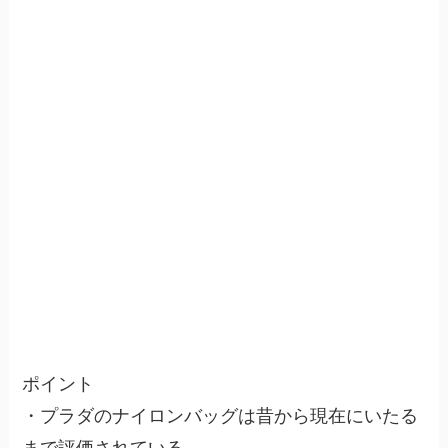
ポイント
・プラダのナイロンバッグは昔から現在にいたる