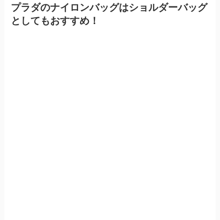
プラダのナイロンバッグはショルダーバッグ
としてもおすすめ！