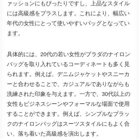
ァッションにもぴったりですし、上品なスタイル
には高級感をプラスします。これにより、幅広い
年代の女性にとって使いやすいバッグとなってい
ます。
具体的には、20代の若い女性がプラダのナイロン
バッグを取り入れているコーディネートも多く見
られます。例えば、デニムジャケットやスニーカ
ーと合わせることで、カジュアルでありながらも
洗練された印象を与えます。一方で、30代以上の
女性もビジネスシーンやフォーマルな場面で使用
することができます。例えば、シンプルなブラッ
クのナイロンバッグはスーツスタイルにもよく合
い、落ち着いた高級感を演出します。