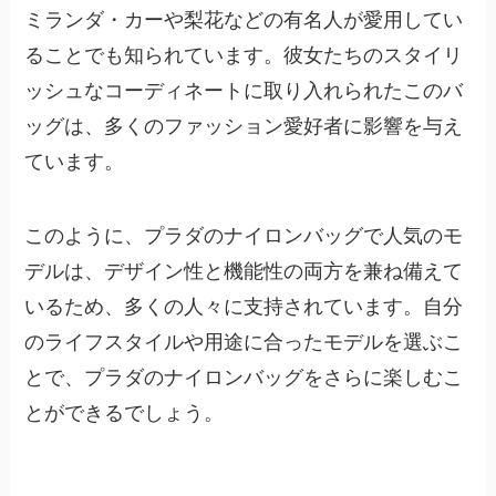
ミランダ・カーや梨花などの有名人が愛用してい
ることでも知られています。彼女たちのスタイリ
ッシュなコーディネートに取り入れられたこのバ
ッグは、多くのファッション愛好者に影響を与え
ています。
このように、プラダのナイロンバッグで人気のモ
デルは、デザイン性と機能性の両方を兼ね備えて
いるため、多くの人々に支持されています。自分
のライフスタイルや用途に合ったモデルを選ぶこ
とで、プラダのナイロンバッグをさらに楽しむこ
とができるでしょう。