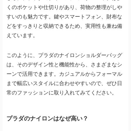
くのポケットや仕切りがあり、荷物の整理がしや
すいのも魅力です。鍵やスマートフォン、財布な
どをすっきりと収納できるため、実用性も兼ね備
えています。
このように、プラダのナイロンショルダーバッグ
は、そのデザイン性と機能性から、さまざまなシ
ーンで活用できます。カジュアルからフォーマル
まで幅広いスタイルに合わせやすいので、ぜひ日
常のファッションに取り入れてみてください。
プラダのナイロンはなぜ高い？