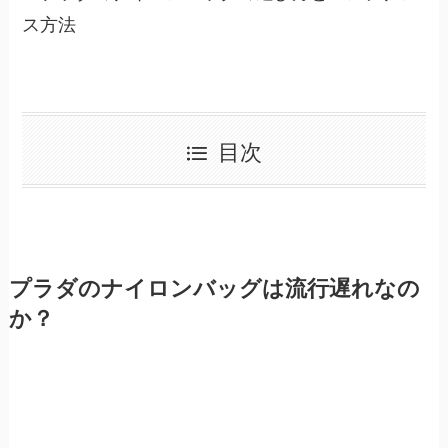
ス方法
目次
プラダのナイロンバッグは流行遅れなの
か？