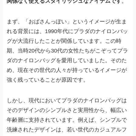
関係なく使えるスタイリッシュなアイテムです
。
まず、「おばさんっぽい」というイメージが生ま
れる背景には、1990年代にプラダのナイロンバッ
グが大流行したことが関係しています。この時
期、当時20代から30代の女性たちがこぞってプラ
ダのナイロンバッグを愛用していました。そのた
め、現在その世代の人々が持っているイメージが
強く残っていることが原因です。
しかし、現代においてプラダのナイロンバッグは
そのデザインのシンプルさと実用性から、幅広い
年齢層に支持されています。例えば、シンプルで
洗練されたデザインは、若い世代のカジュアルフ