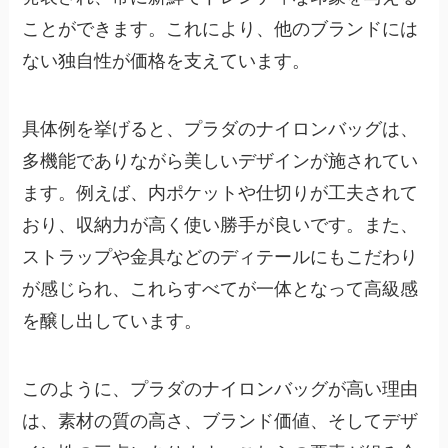
ことができます。これにより、他のブランドには
ない独自性が価格を支えています。
具体例を挙げると、プラダのナイロンバッグは、
多機能でありながら美しいデザインが施されてい
ます。例えば、内ポケットや仕切りが工夫されて
おり、収納力が高く使い勝手が良いです。また、
ストラップや金具などのディテールにもこだわり
が感じられ、これらすべてが一体となって高級感
を醸し出しています。
このように、プラダのナイロンバッグが高い理由
は、素材の質の高さ、ブランド価値、そしてデザ