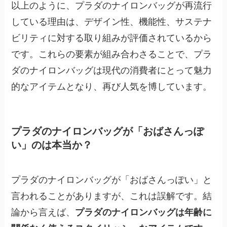
以上のように、プラダのナイロンバッグが再流行
している理由は、デザイン性、機能性、サステナ
ビリティに対する取り組みが評価されているから
です。これらの要素が組み合わさることで、プラ
ダのナイロンバッグは現代の消費者にとって魅力
的なアイテムとなり、再び人気を博しています。
プラダのナイロンバッグが「おばさんっぽ
い」のは本当か？
プラダのナイロンバッグが「おばさんっぽい」と
言われることがありますが、これは誤解です。結
論から言えば、
プラダのナイロンバッグは年齢に