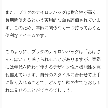
また、プラダのナイロンバッグは耐久性が高く、
長期間使えるという実用的な面も評価されていま
す。このため、年齢に関係なく一つ持っておくと
便利なアイテムです。
このように、プラダのナイロンバッグは「おばさ
んっぽい」と感じられることがありますが、実際
には年代を問わず使えるデザイン性と機能性を兼
ね備えています。自分のスタイルに合わせて上手
に取り入れることで、どんな年齢の方でもおしゃ
れに見せることができるでしょう。