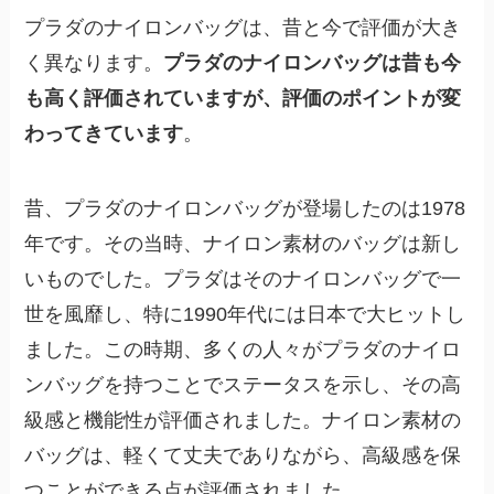
プラダのナイロンバッグは、昔と今で評価が大き
く異なります。
プラダのナイロンバッグは昔も今
も高く評価されていますが、評価のポイントが変
わってきています
。
昔、プラダのナイロンバッグが登場したのは1978
年です。その当時、ナイロン素材のバッグは新し
いものでした。プラダはそのナイロンバッグで一
世を風靡し、特に1990年代には日本で大ヒットし
ました。この時期、多くの人々がプラダのナイロ
ンバッグを持つことでステータスを示し、その高
級感と機能性が評価されました。ナイロン素材の
バッグは、軽くて丈夫でありながら、高級感を保
つことができる点が評価されました。