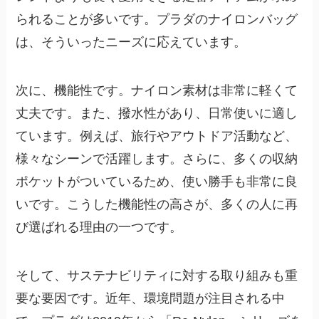
られることが多いです。プラダのナイロンバッグ
は、そういったニーズに応えています。
次に、機能性です。ナイロン素材は非常に軽くて
丈夫です。また、撥水性があり、日常使いに適し
ています。例えば、旅行やアウトドア活動など、
様々なシーンで活躍します。さらに、多くの収納
ポケットがついているため、使い勝手も非常に良
いです。こうした機能性の高さが、多くの人に再
び選ばれる理由の一つです。
そして、サステナビリティに対する取り組みも重
要な要因です。近年、環境問題が注目される中