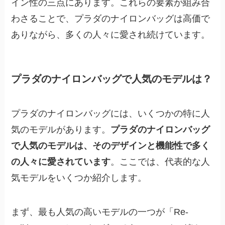
イン性の三点にあります。これらの要素が組み合
わさることで、プラダのナイロンバッグは高価で
ありながら、多くの人々に愛され続けています。
プラダのナイロンバッグで人気のモデルは？
プラダのナイロンバッグには、いくつかの特に人
気のモデルがあります。
プラダのナイロンバッグ
で人気のモデルは、そのデザインと機能性で多く
の人々に愛されています
。ここでは、代表的な人
気モデルをいくつか紹介します。
まず、最も人気の高いモデルの一つが「Re-