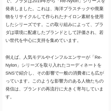
で、プラダは2019年から「Re-Nylon」シリーズを
発表しました。これは、海洋プラスチックや廃棄
物をリサイクルして作られたナイロン素材を使用
したシリーズです。この取り組みによって、プラ
ダは環境に配慮したブランドとして評価され、若
い世代を中心に支持を集めています。
例えば、人気モデルやインフルエンサーが「Re-
Nylon」シリーズを取り入れたコーディネートを
SNSで紹介し、その影響で一般の消費者にも広が
っています。このような影響力のある人物たちの
発信は、ブランドの再流行に大きく寄与していま
す。