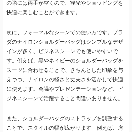
の際には両手が空くので、観光やショッピングを
快適に楽しむことができます。
次に、フォーマルなシーンでの使い方です。プラ
ダのナイロンショルダーバッグはシンプルなデザ
インが多く、ビジネスシーンでも使いやすいで
す。例えば、黒やネイビーのショルダーバッグを
スーツに合わせることで、きちんとした印象を与
えつつ、ナイロンの軽さと丈夫さを活かして快適
に使えます。会議やプレゼンテーションなど、ビ
ジネスシーンで活躍すること間違いありません。
また、ショルダーバッグのストラップを調整する
ことで、スタイルの幅が広がります。例えば、肩