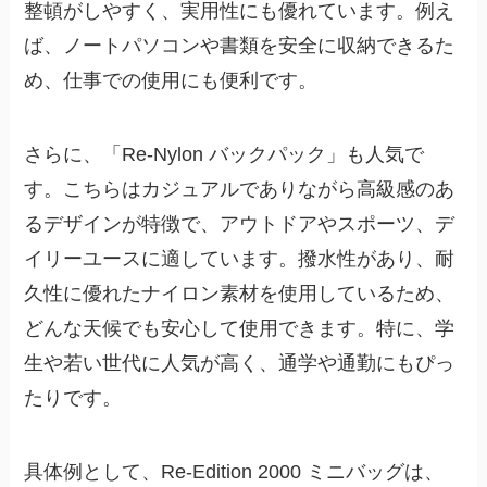
整頓がしやすく、実用性にも優れています。例え
ば、ノートパソコンや書類を安全に収納できるた
め、仕事での使用にも便利です。
さらに、「Re-Nylon バックパック」も人気で
す。こちらはカジュアルでありながら高級感のあ
るデザインが特徴で、アウトドアやスポーツ、デ
イリーユースに適しています。撥水性があり、耐
久性に優れたナイロン素材を使用しているため、
どんな天候でも安心して使用できます。特に、学
生や若い世代に人気が高く、通学や通勤にもぴっ
たりです。
具体例として、Re-Edition 2000 ミニバッグは、