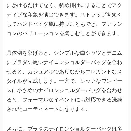
にかけるだけでなく、斜め掛けにすることでアク
ティブな印象を演出できます。ストラップを短く
してハンドバッグ風に持つこともでき、ファッシ
ョンのバリエーションを楽しむことができます。
具体例を挙げると、シンプルな白シャツとデニム
にプラダの黒いナイロンショルダーバッグを合わ
せると、カジュアルでありながらエレガントなス
タイルが完成します。一方で、シックなワンピー
スに小さめのナイロンショルダーバッグを合わせ
ると、フォーマルなイベントにも対応できる洗練
されたコーディネートになります。
さらに、プラダのナイロンショルダーバッグは多