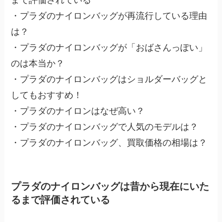
まで評価されている
・プラダのナイロンバッグが再流行している理由
は？
・プラダのナイロンバッグが「おばさんっぽい」
のは本当か？
・プラダのナイロンバッグはショルダーバッグと
してもおすすめ！
・プラダのナイロンはなぜ高い？
・プラダのナイロンバッグで人気のモデルは？
・プラダのナイロンバッグ、買取価格の相場は？
プラダのナイロンバッグは昔から現在にいた
るまで評価されている