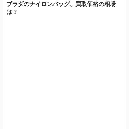
プラダのナイロンバッグ、買取価格の相場
は？