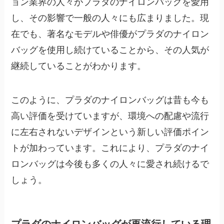
ョン業界の人々がプラダのナイロンバッグを愛用
し、その影響で一般の人々にも広まりました。現
在でも、著名なモデルや俳優がプラダのナイロン
バッグを使用し続けていることから、その人気が
継続していることがわかります。
このように、プラダのナイロンバッグは昔も今も
高い評価を受けていますが、環境への配慮や流行
に左右されないデザインという新しい評価ポイン
トが加わっています。これにより、プラダのナイ
ロンバッグは今後も多くの人々に愛され続けるで
しょう。