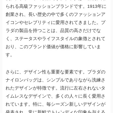
られる高級ファッションブランドです。1913年に
創業され、長い歴史の中で多くのファッションア
イコンやセレブリティに愛用されてきました。プ
ラダの製品を持つことは、品質の高さだけでな
く、ステータスやライフスタイルの象徴とされて
おり、このブランド価値が価格に影響していま
す。
さらに、デザイン性も重要な要素です。プラダの
ナイロンバッグは、シンプルでありながら洗練さ
れたデザインが特徴です。流行に左右されないタ
イムレスなデザインで、多くの人々に長く愛用さ
れています。特に、毎シーズン新しいデザインが
発表され、常に新鮮でトレンディな印象を与える