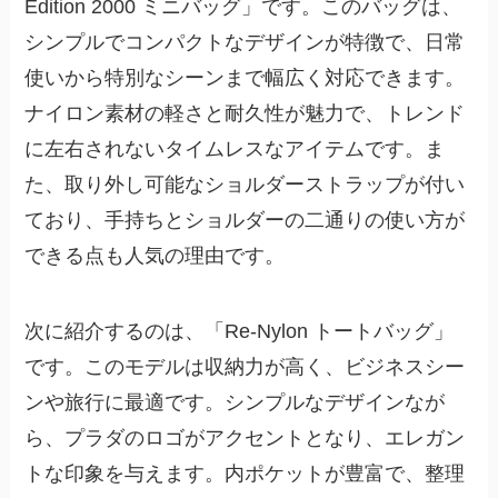
Edition 2000 ミニバッグ」です。このバッグは、
シンプルでコンパクトなデザインが特徴で、日常
使いから特別なシーンまで幅広く対応できます。
ナイロン素材の軽さと耐久性が魅力で、トレンド
に左右されないタイムレスなアイテムです。ま
た、取り外し可能なショルダーストラップが付い
ており、手持ちとショルダーの二通りの使い方が
できる点も人気の理由です。
次に紹介するのは、「Re-Nylon トートバッグ」
です。このモデルは収納力が高く、ビジネスシー
ンや旅行に最適です。シンプルなデザインなが
ら、プラダのロゴがアクセントとなり、エレガン
トな印象を与えます。内ポケットが豊富で、整理