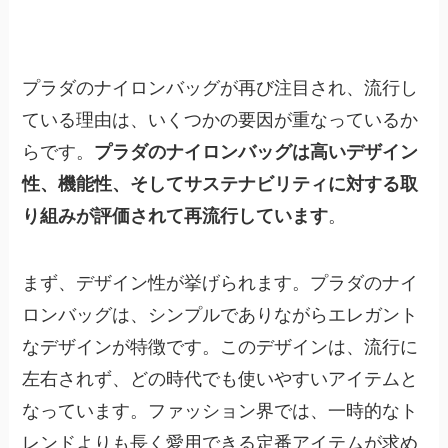
プラダのナイロンバッグが再び注目され、流行し
ている理由は、いくつかの要因が重なっているか
らです。
プラダのナイロンバッグは高いデザイン
性、機能性、そしてサステナビリティに対する取
り組みが評価されて再流行しています
。
まず、デザイン性が挙げられます。プラダのナイ
ロンバッグは、シンプルでありながらエレガント
なデザインが特徴です。このデザインは、流行に
左右されず、どの時代でも使いやすいアイテムと
なっています。ファッション界では、一時的なト
レンドよりも長く愛用できる定番アイテムが求め