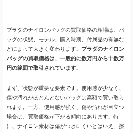
プラダのナイロンバッグの買取価格の相場は、バ
ッグの状態、モデル、購入時期、付属品の有無な
どによって大きく変わります。
プラダのナイロン
バッグの買取価格は、一般的に数万円から十数万
円の範囲で取引されています
。
まず、状態が重要な要素です。使用感が少なく、
傷や汚れがほとんどないバッグは高額で買い取ら
れます。一方、使用感が強く、傷や汚れが目立つ
場合は、買取価格が下がる傾向にあります。特
に、ナイロン素材は傷がつきにくいとはいえ、擦