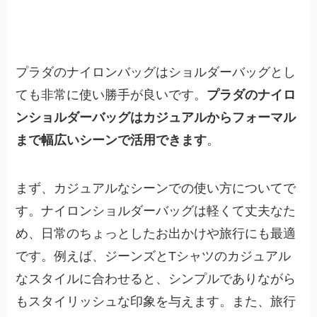
プラダのナイロンバッグはショルダーバッグとし
ても非常に使い勝手が良いです。
プラダのナイロ
ンショルダーバッグはカジュアルからフォーマル
まで幅広いシーンで活用できます
。
まず、カジュアルなシーンでの使い方についてで
す。ナイロンショルダーバッグは軽くて丈夫なた
め、日常のちょっとしたお出かけや旅行にも最適
です。例えば、ジーンズとTシャツのカジュアル
なスタイルに合わせると、シンプルでありながら
もスタイリッシュな印象を与えます。また、旅行