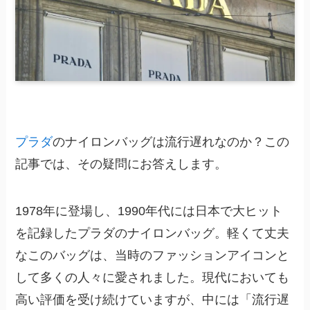
プラダ
のナイロンバッグは流行遅れなのか？この
記事では、その疑問にお答えします。
1978年に登場し、1990年代には日本で大ヒット
を記録したプラダのナイロンバッグ。軽くて丈夫
なこのバッグは、当時のファッションアイコンと
して多くの人々に愛されました。現代においても
高い評価を受け続けていますが、中には「流行遅