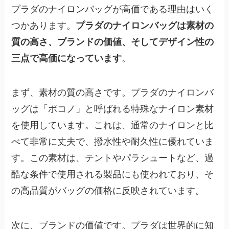
プラダのナイロンバッグが高価である理由はいく
つかあります。
プラダのナイロンバッグは素材の
質の高さ、ブランドの価値、そしてデザイン性の
三点で高価になっています
。
まず、素材の質の高さです。プラダのナイロンバ
ッグは「ポコノ」と呼ばれる特殊なナイロン素材
を使用しています。これは、通常のナイロンと比
べて非常に丈夫で、撥水性や耐久性に優れていま
す。この素材は、テントやパラシュートなど、過
酷な条件で使用される製品にも使われており、そ
の高品質がバッグの価格に反映されています。
次に、ブランドの価値です。プラダは世界的に知