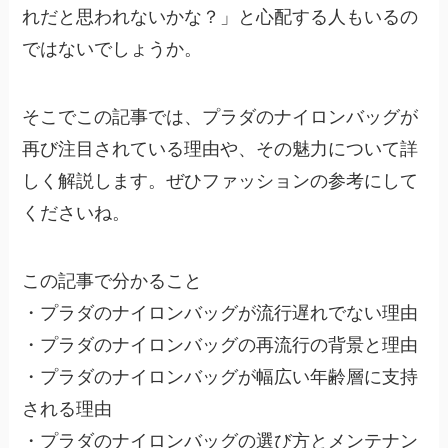
れだと思われないかな？」と心配する人もいるの
ではないでしょうか。
そこでこの記事では、プラダのナイロンバッグが
再び注目されている理由や、その魅力について詳
しく解説します。ぜひファッションの参考にして
くださいね。
この記事で分かること
・プラダのナイロンバッグが流行遅れでない理由
・プラダのナイロンバッグの再流行の背景と理由
・プラダのナイロンバッグが幅広い年齢層に支持
される理由
・プラダのナイロンバッグの選び方とメンテナン