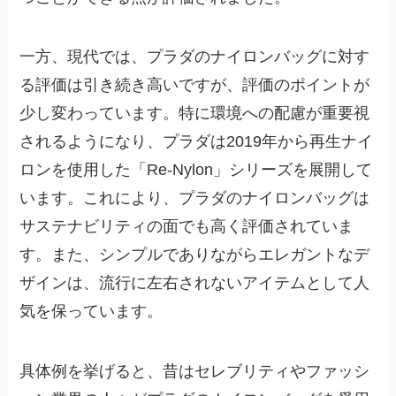
一方、現代では、プラダのナイロンバッグに対す
る評価は引き続き高いですが、評価のポイントが
少し変わっています。特に環境への配慮が重要視
されるようになり、プラダは2019年から再生ナイ
ロンを使用した「Re-Nylon」シリーズを展開して
います。これにより、プラダのナイロンバッグは
サステナビリティの面でも高く評価されていま
す。また、シンプルでありながらエレガントなデ
ザインは、流行に左右されないアイテムとして人
気を保っています。
具体例を挙げると、昔はセレブリティやファッシ