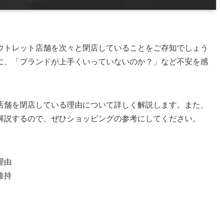
ウトレット店舗を次々と閉店していることをご存知でしょう
に、「ブランドが上手くいっていないのか？」など不安を感
店舗を閉店している理由について詳しく解説します。また、
解説するので、ぜひショッピングの参考にしてください。
理由
維持