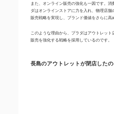
また、オンライン販売の強化も一因です。消
ダはオンラインストアに力を入れ、物理店舗
販売戦略を実現し、ブランド価値をさらに高
このような理由から、プラダはアウトレット
販売を強化する戦略を採用しているのです。
長島のアウトレットが閉店したの