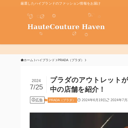
厳選したハイブランドのファッション情報をお届け
ホーム
ハイブランド
PRADA（プラダ）
プラダのアウトレットが
2024
7/25
中の店舗を紹介！
広告
2024年6月19日
2024年7月
PRADA（プラダ）