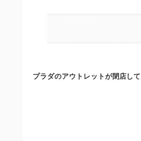
プラダのアウトレットが閉店して