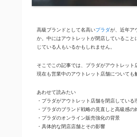
高級ブランドとして名高い
プラダ
が、近年ア
か。中にはアウトレットが閉店していること
じている人もいるかもしれません。
そこでこの記事では、プラダがアウトレット
現在も営業中のアウトレット店舗についても
あわせて読みたい
・プラダがアウトレット店舗を閉店している
・プラダのブランド戦略の見直しと高級感の
・プラダのオンライン販売強化の背景
・具体的な閉店店舗とその影響