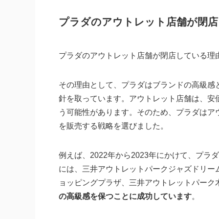
プラダのアウトレット店舗が閉店
プラダのアウトレット店舗が閉店している理
その理由として、プラダはブランドの高級感
針を取っています。アウトレット店舗は、安
う可能性があります。そのため、プラダはア
を販売する戦略を選びました。
例えば、2022年から2023年にかけて、プ
には、三井アウトレットパークジャズドリー
ョッピングプラザ、三井アウトレットパーク
の高級感を保つことに成功しています
。