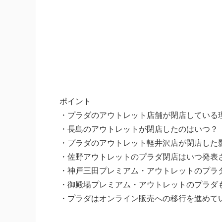
ポイント
・プラダのアウトレット店舗が閉店している
・長島のアウトレットが閉店したのはいつ？
・プラダのアウトレット軽井沢店が閉店した
・佐野アウトレットのプラダ閉店はいつ発表
・神戸三田プレミアム・アウトレットのプラ
・御殿場プレミアム・アウトレットのプラダ
・プラダはオンライン販売への移行を進めて