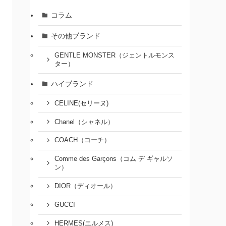
コラム
その他ブランド
GENTLE MONSTER（ジェントルモンス
ター）
ハイブランド
CELINE(セリーヌ)
Chanel（シャネル）
COACH（コーチ）
Comme des Garçons（コム デ ギャルソ
ン）
DIOR（ディオール）
GUCCI
HERMES(エルメス)