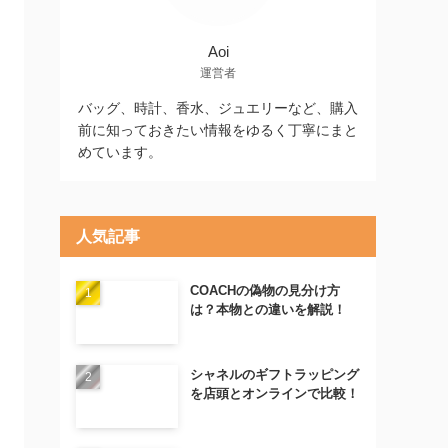
Aoi
運営者
バッグ、時計、香水、ジュエリーなど、購入
前に知っておきたい情報をゆるく丁寧にまと
めています。
人気記事
COACHの偽物の見分け方
は？本物との違いを解説！
シャネルのギフトラッピング
を店頭とオンラインで比較！