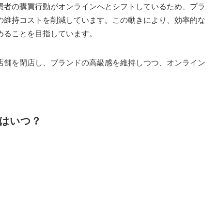
費者の購買行動がオンラインへとシフトしているため、プラ
の維持コストを削減しています。この動きにより、効率的な
めることを目指しています。
店舗を閉店し、ブランドの高級感を維持しつつ、オンライン
はいつ？