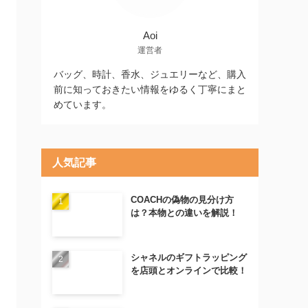
Aoi
運営者
バッグ、時計、香水、ジュエリーなど、購入
前に知っておきたい情報をゆるく丁寧にまと
めています。
人気記事
COACHの偽物の見分け方
は？本物との違いを解説！
シャネルのギフトラッピング
を店頭とオンラインで比較！