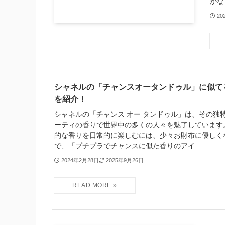
かな
20
シャネルの「チャンスオータンドゥル」に似て
を紹介！
シャネルの「チャンス オー タンドゥル」は、その独
ーティの香りで世界中の多くの人々を魅了しています
的な香りを日常的に楽しむには、少々お財布に優しく
で、「プチプラでチャンスに似た香りのアイ...
2024年2月28日
2025年9月26日