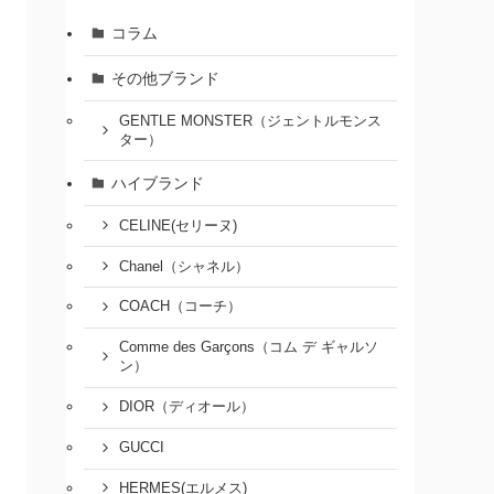
コラム
その他ブランド
GENTLE MONSTER（ジェントルモンス
ター）
ハイブランド
CELINE(セリーヌ)
Chanel（シャネル）
COACH（コーチ）
Comme des Garçons（コム デ ギャルソ
ン）
DIOR（ディオール）
GUCCI
HERMES(エルメス)