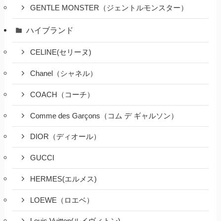
GENTLE MONSTER（ジェントルモンスター）
ハイブランド
CELINE(セリーヌ)
Chanel（シャネル）
COACH（コーチ）
Comme des Garçons（コム デ ギャルソン）
DIOR（ディオール）
GUCCI
HERMES(エルメス)
LOEWE（ロエベ）