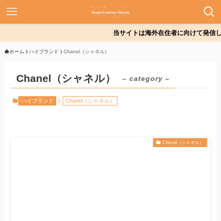
当サイトは海外在住者に向けて発信して
ホーム
ハイブランド
Chanel（シャネル）
Chanel（シャネル）
– category –
ハイブランド
Chanel（シャネル）
Chanel（シャネル）