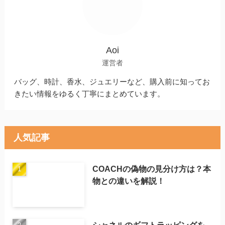
Aoi
運営者
バッグ、時計、香水、ジュエリーなど、購入前に知ってお
きたい情報をゆるく丁寧にまとめています。
人気記事
COACHの偽物の見分け方は？本
物との違いを解説！