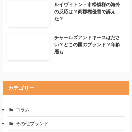
ルイヴィトン・市松模様の海外
の反応は？商標権侵害で訴え
た？
チャールズアンドキースはださ
い？どこの国のブランド？年齢
層も
カテゴリー
コラム
その他ブランド