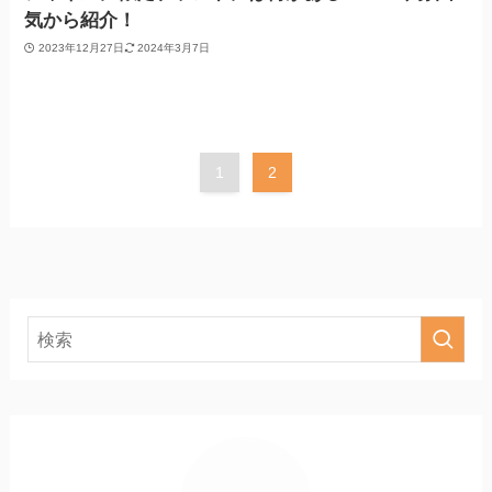
気から紹介！
2023年12月27日
2024年3月7日
1
2