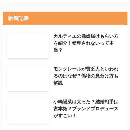
新着記事
カルティエの婚姻届けもらい方
を紹介！受理されないって本
当？
モンクレールが貧乏人といわれ
るのはなぜ？偽物の見分け方も
解説
小嶋陽菜は太った？結婚相手は
宮本拓？ブランドプロデュース
がすごい！