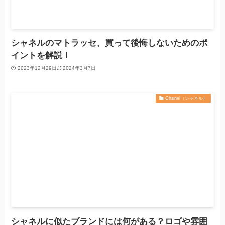
シャネルのマトラッセ、買って後悔しないためのポ
イントを解説！
2023年12月29日
2024年3月7日
Chanel（シャネル）
シャネルに似たブランドには何がある？ロゴや雰囲