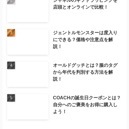
シャネルのギフトラッピングを
店頭とオンラインで比較！
ジェントルモンスターは度入り
にできる？価格や注意点を解
説！
オールドグッチとは？服のタグ
から年代を判別する方法を解
説！
COACHの誕生日クーポンとは？
自分へのご褒美をお得に購入し
よう！