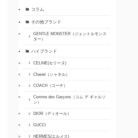
コラム
その他ブランド
GENTLE MONSTER（ジェントルモンス
ター）
ハイブランド
CELINE(セリーヌ)
Chanel（シャネル）
COACH（コーチ）
Comme des Garçons（コム デ ギャルソ
ン）
DIOR（ディオール）
GUCCI
HERMES(エルメス)