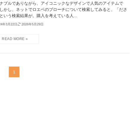
ナブルでありながら、アイコニックなデザインで人気のアイテムで
しかし、ネットでロエベのブローチについて検索してみると、「ださ
という検索結果が。購入を考えている人...
24年3月22日
2026年5月29日
1